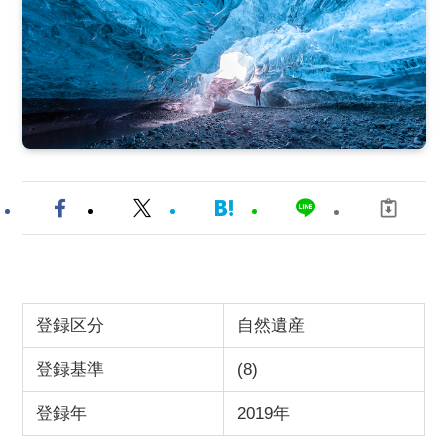
登録区分
自然遺産
登録基準
(8)
登録年
2019年