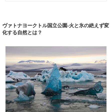
ヴァトナヨークトル国立公園-火と氷の絶えず変
化する自然とは？