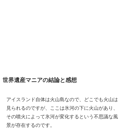
世界遺産マニアの結論と感想
アイスランド自体は火山島なので、どこでも火山は
見られるのですが、ここは氷河の下に火山があり、
その噴火によって氷河が変化するという不思議な風
景が存在するのです。