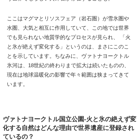
ここはマグマとリソスフェア（岩石圏）が雪氷圏や
水圏、大気と相互に作用していて、この地では世界
でも見られない地質学的なプロセスが見られ、 「火
と氷が絶えず変化する」というのは、まさにこのこ
とを示しています。ちなみに、ヴァトナヨークトル
氷河は、18世紀の終わりまで拡大は続いたものの、
現在は地球温暖化の影響で年々範囲は狭まってきて
います。
ヴァトナヨークトル国立公園-火と氷の絶えず変
化する自然はどんな理由で世界遺産に登録され
ているの？