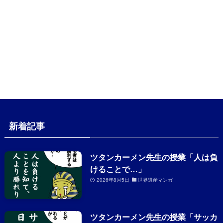
新着記事
ツタンカーメン先生の授業「人は負
けることで…」
2026年8月5日
世界遺産マンガ
ツタンカーメン先生の授業「サッカ