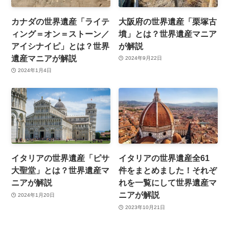
カナダの世界遺産「ライテ
大阪府の世界遺産「栗塚古
ィング＝オン＝ストーン／
墳」とは？世界遺産マニア
アイシナイピ」とは？世界
が解説
遺産マニアが解説
2024年9月22日
2024年1月4日
イタリアの世界遺産「ピサ
イタリアの世界遺産全61
大聖堂」とは？世界遺産マ
件をまとめました！それぞ
ニアが解説
れを一覧にして世界遺産マ
ニアが解説
2024年1月20日
2023年10月21日