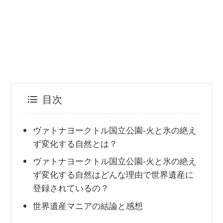
目次
ヴァトナヨークトル国立公園-火と氷の絶え
ず変化する自然とは？
ヴァトナヨークトル国立公園-火と氷の絶え
ず変化する自然はどんな理由で世界遺産に
登録されているの？
世界遺産マニアの結論と感想