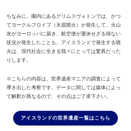
ちなみに、園内にあるグリムスヴォトンでは、かつ
てヨークルフロイプ（氷底噴火）が発生して、火山
灰がヨーロッパに届き、航空便が運休せざる得ない
状況が発生したことも。アイスランドで発生する噴
火は、現代社会に生きる我々にとっては驚異だった
りします。
※こちらの内容は、世界遺産マニアの調査によって
導き出した考察です。データに関しては媒体によっ
て解釈が異なるので、その点はご了承下さい。
アイスランドの世界遺産一覧はこちら