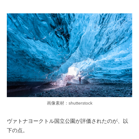
画像素材：shutterstock
ヴァトナヨークトル国立公園が評価されたのが、以
下の点。