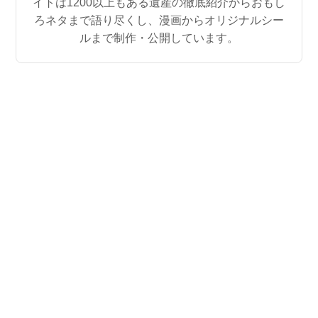
イトは1200以上もある遺産の徹底紹介からおもし
ろネタまで語り尽くし、漫画からオリジナルシー
ルまで制作・公開しています。