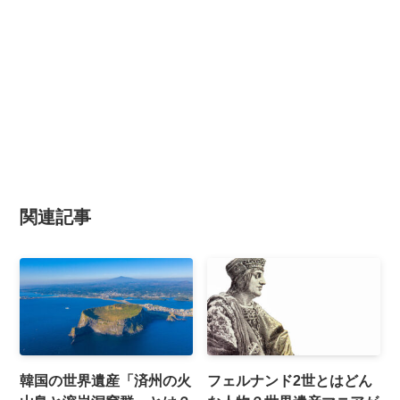
関連記事
韓国の世界遺産「済州の火
フェルナンド2世とはどん