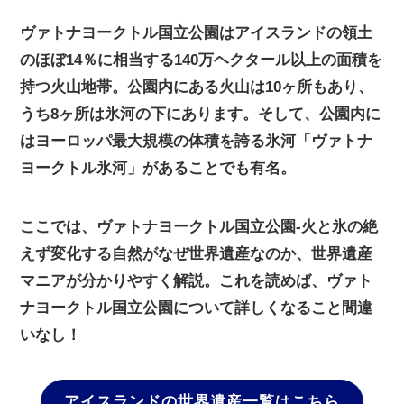
ヴァトナヨークトル国立公園はアイスランドの領土
のほぼ14％に相当する140万ヘクタール以上の面積を
持つ火山地帯。公園内にある火山は10ヶ所もあり、
うち8ヶ所は氷河の下にあります。そして、公園内に
はヨーロッパ最大規模の体積を誇る氷河「ヴァトナ
ヨークトル氷河」があることでも有名。
ここでは、ヴァトナヨークトル国立公園-火と氷の絶
えず変化する自然がなぜ世界遺産なのか、世界遺産
マニアが分かりやすく解説。これを読めば、ヴァト
ナヨークトル国立公園について詳しくなること間違
いなし！
アイスランドの世界遺産一覧はこちら