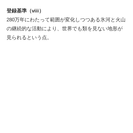
登録基準（viii）
280万年にわたって範囲が変化しつつある氷河と火山
の継続的な活動により、世界でも類を見ない地形が
見られるという点。