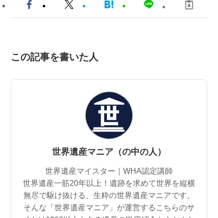
この記事を書いた人
世界遺産マニア（の中の人）
世界遺産マイスター｜WHA認定講師
世界遺産一筋20年以上！遺跡を求めて世界を縦横
無尽で駆け抜ける、生粋の世界遺産マニアです。
そんな「世界遺産マニア」が運営するこちらのサ