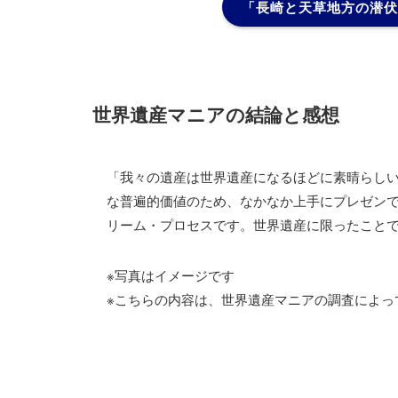
「長崎と天草地方の潜伏
世界遺産マニアの結論と感想
「我々の遺産は世界遺産になるほどに素晴らし
な普遍的価値のため、なかなか上手にプレゼン
リーム・プロセスです。世界遺産に限ったこと
※写真はイメージです
※こちらの内容は、世界遺産マニアの調査によっ