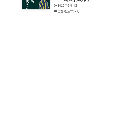
2026年8月1日
世界遺産マンガ