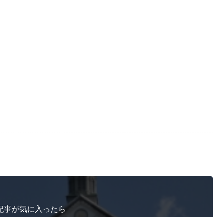
記事が気に入ったら