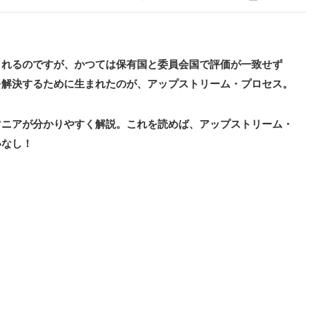
されるのですが、かつては保有国と委員会国で評価が一致せず
を解決するために生まれたのが、アップストリーム・プロセス。
マニアが分かりやすく解説。これを読めば、アップストリーム・
いなし！