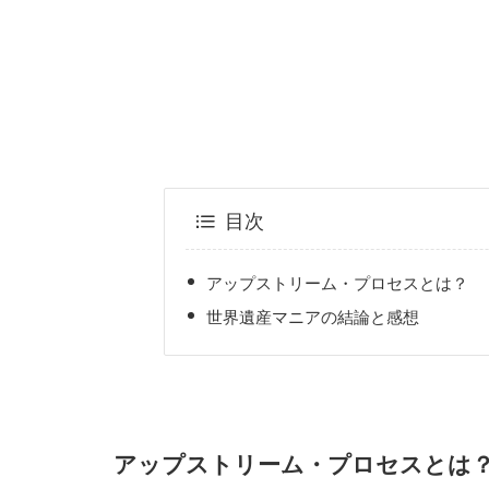
目次
アップストリーム・プロセスとは？
世界遺産マニアの結論と感想
アップストリーム・プロセスとは