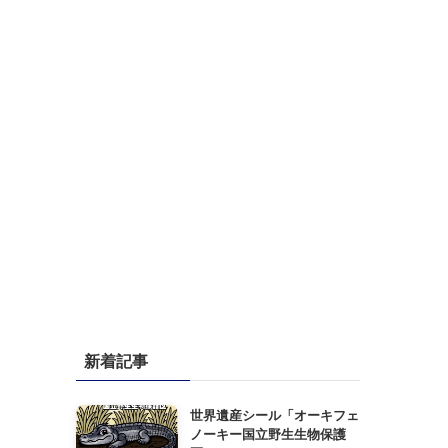
新着記事
世界遺産シール「オーキフェ
ノーキー国立野生生物保護