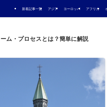
新着記事一覧
アジア
ヨーロッパ
アフリカ
リーム・プロセスとは？簡単に解説