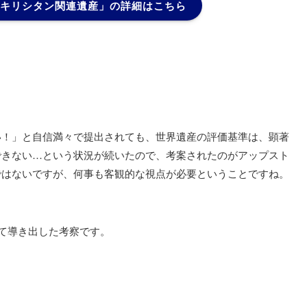
キリシタン関連遺産」の詳細はこちら
い！」と自信満々で提出されても、世界遺産の評価基準は、顕著
できない…という状況が続いたので、考案されたのがアップスト
ではないですが、何事も客観的な視点が必要ということですね。
て導き出した考察です。