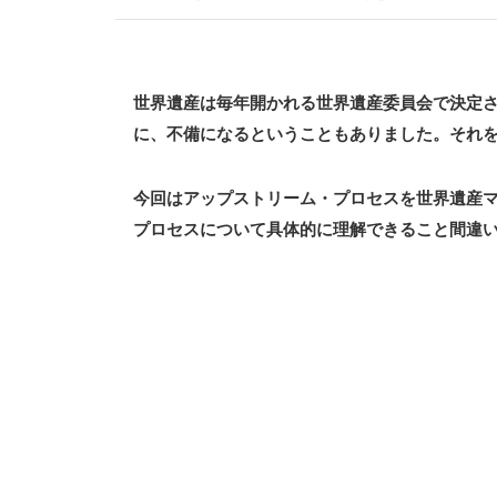
世界遺産は毎年開かれる世界遺産委員会で決定
に、不備になるということもありました。それ
今回はアップストリーム・プロセスを世界遺産
プロセスについて具体的に理解できること間違