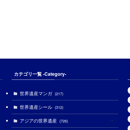
カテゴリ一覧 -Category-
世界遺産マンガ
(217)
世界遺産シール
(312)
アジアの世界遺産
(726)