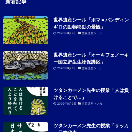
新着記事
世界遺産シール「ボマ＝バンディン
ギロの動物移動の景観」
2026年8月7日
世界遺産シール
世界遺産シール「オーキフェノーキ
ー国立野生生物保護区」
2026年8月6日
世界遺産シール
ツタンカーメン先生の授業「人は負
けることで…」
2026年8月5日
世界遺産マンガ
ツタンカーメン先生の授業「サッカ