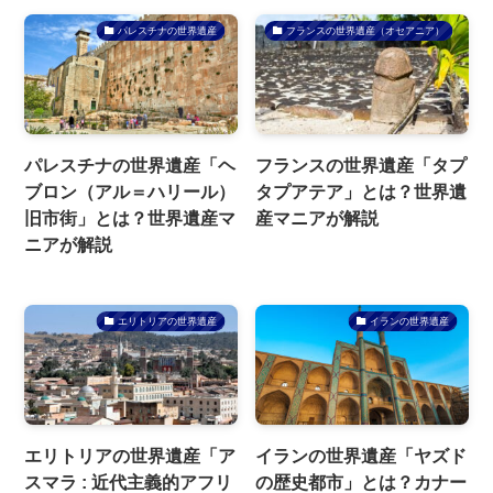
パレスチナの世界遺産
フランスの世界遺産（オセアニア）
パレスチナの世界遺産「ヘ
フランスの世界遺産「タプ
ブロン（アル＝ハリール）
タプアテア」とは？世界遺
旧市街」とは？世界遺産マ
産マニアが解説
ニアが解説
エリトリアの世界遺産
イランの世界遺産
エリトリアの世界遺産「ア
イランの世界遺産「ヤズド
スマラ : 近代主義的アフリ
の歴史都市」とは？カナー