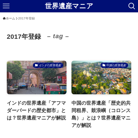
世界遺産マニア
ホーム
2017年登録
– tag –
2017年登録
インドの世界遺産
中国の世界遺産
インドの世界遺産「アフマ
中国の世界遺産「歴史的共
ダーバードの歴史都市」と
同租界、鼓浪嶼（コロンス
は？世界遺産マニアが解説
島）」とは？世界遺産マニ
アが解説