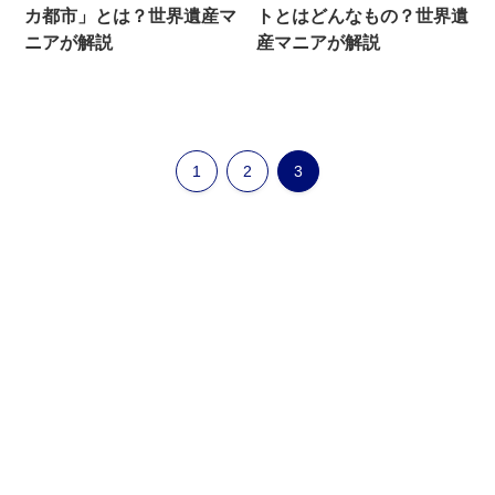
カ都市」とは？世界遺産マ
トとはどんなもの？世界遺
ニアが解説
産マニアが解説
1
2
3