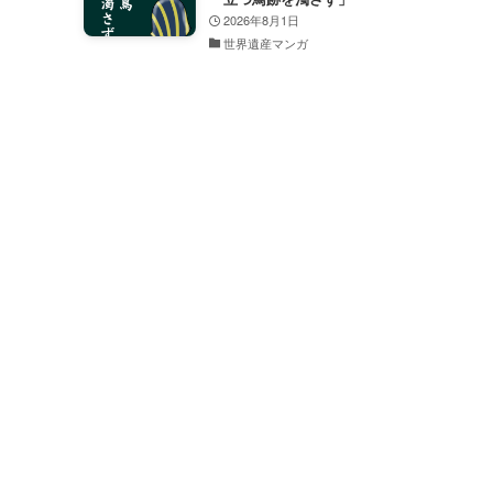
2026年8月1日
世界遺産マンガ