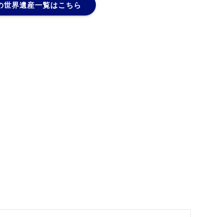
の世界遺産一覧はこちら