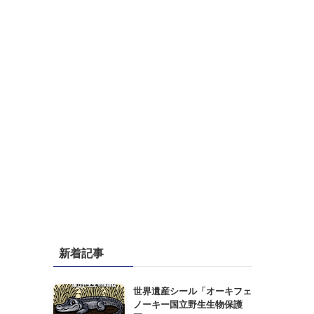
新着記事
世界遺産シール「オーキフェ
ノーキー国立野生生物保護