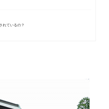
されているの？