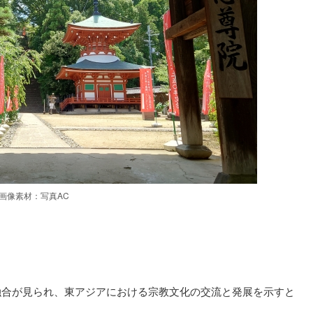
画像素材：写真AC
融合が見られ、東アジアにおける宗教文化の交流と発展を示すと