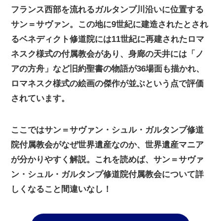
フランス西部を流れるガルタンプ川沿いに位置する
サン＝サヴァン。この地に9世紀に建造されたとされ
るベネディクト修道院には11世紀に再建されたロマ
ネスク様式の付属教会があり、身廊の天井には「ノ
アの方舟」など旧約聖書の物語が36場面も描かれ、
ロマネスク様式の絵画の傑作が並ぶという点で評価
されています。
ここではサン＝サヴァン・シュル・ガルタンプ修道
院付属教会がなぜ世界遺産なのか、世界遺産マニア
が分かりやすく解説。これを読めば、サン＝サヴァ
ン・シュル・ガルタンプ修道院付属教会について詳
しくなること間違いなし！