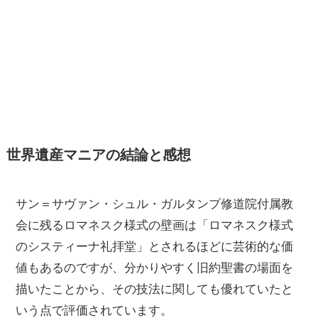
世界遺産マニアの結論と感想
サン＝サヴァン・シュル・ガルタンプ修道院付属教
会に残るロマネスク様式の壁画は「ロマネスク様式
のシスティーナ礼拝堂」とされるほどに芸術的な価
値もあるのですが、分かりやすく旧約聖書の場面を
描いたことから、その技法に関しても優れていたと
いう点で評価されています。