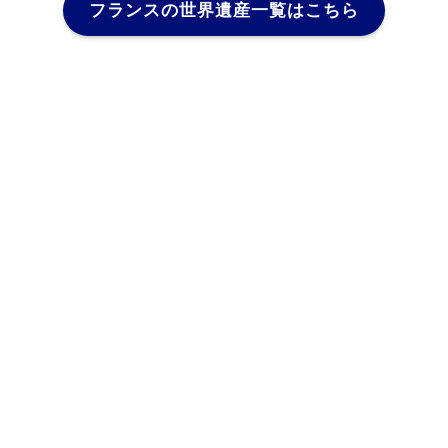
フランスの世界遺産一覧はこちら