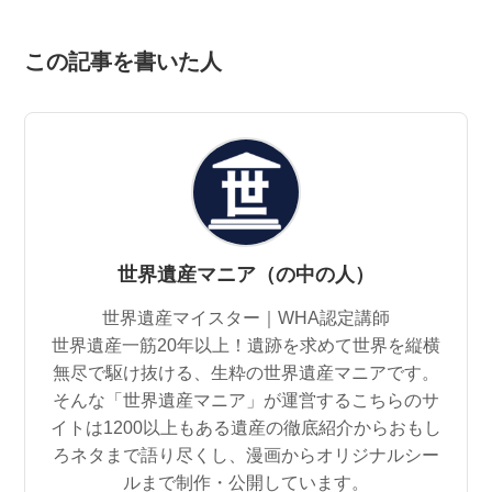
この記事を書いた人
世界遺産マニア（の中の人）
世界遺産マイスター｜WHA認定講師
世界遺産一筋20年以上！遺跡を求めて世界を縦横
無尽で駆け抜ける、生粋の世界遺産マニアです。
そんな「世界遺産マニア」が運営するこちらのサ
イトは1200以上もある遺産の徹底紹介からおもし
ろネタまで語り尽くし、漫画からオリジナルシー
ルまで制作・公開しています。