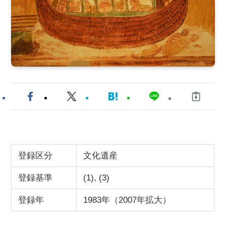
登録区分
文化遺産
登録基準
(1), (3)
登録年
1983年（2007年拡大）