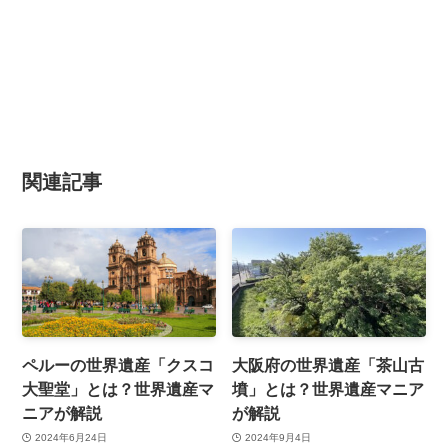
関連記事
ペルーの世界遺産「クスコ
大阪府の世界遺産「茶山古
大聖堂」とは？世界遺産マ
墳」とは？世界遺産マニア
ニアが解説
が解説
2024年6月24日
2024年9月4日