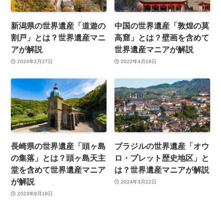
新潟県の世界遺産「道遊の
中国の世界遺産「敦煌の莫
割戸」とは？世界遺産マニ
高窟」とは？壁画を含めて
アが解説
世界遺産マニアが解説
2024年2月27日
2022年4月19日
長崎県の世界遺産「頭ヶ島
ブラジルの世界遺産「オウ
の集落」とは？頭ヶ島天主
ロ・プレット歴史地区」と
堂を含めて世界遺産マニア
は？世界遺産マニアが解説
が解説
2024年3月22日
2023年8月18日