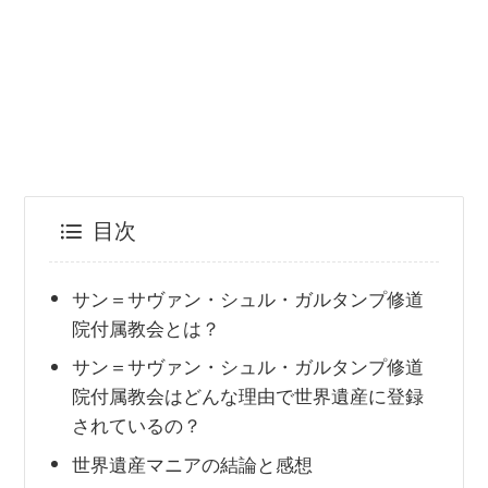
目次
サン＝サヴァン・シュル・ガルタンプ修道
院付属教会とは？
サン＝サヴァン・シュル・ガルタンプ修道
院付属教会はどんな理由で世界遺産に登録
されているの？
世界遺産マニアの結論と感想