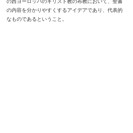
の西ヨーロッパのキリスト教の布教において、聖書
の内容を分かりやすくするアイデアであり、代表的
なものであるということ。