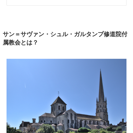
サン＝サヴァン・シュル・ガルタンプ修道院付
属教会とは？