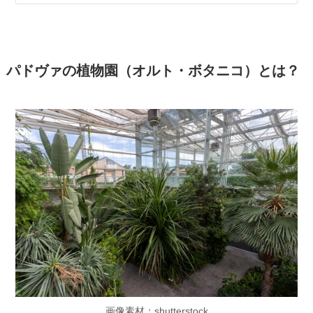
パドヴァの植物園（オルト・ボタニコ）とは？
画像素材：shutterstock