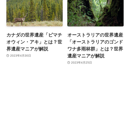
カナダの世界遺産「ピマチ
オーストラリアの世界遺産
オウィン・アキ」とは？世
「オーストラリアのゴンド
界遺産マニアが解説
ワナ多雨林群」とは？世界
遺産マニアが解説
2023年4月30日
2023年4月25日