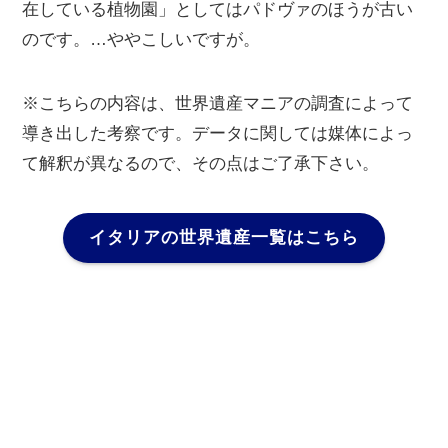
在している植物園」としてはパドヴァのほうが古い
のです。…ややこしいですが。
※こちらの内容は、世界遺産マニアの調査によって
導き出した考察です。データに関しては媒体によっ
て解釈が異なるので、その点はご了承下さい。
イタリアの世界遺産一覧はこちら