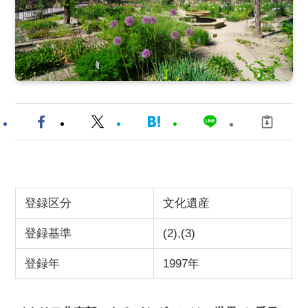
登録区分
文化遺産
登録基準
(2),(3)
登録年
1997年