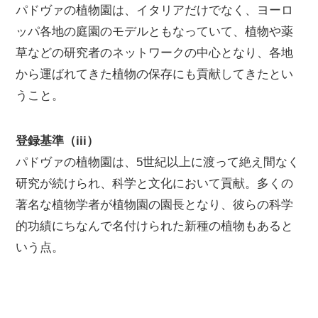
パドヴァの植物園は、イタリアだけでなく、ヨーロ
ッパ各地の庭園のモデルともなっていて、植物や薬
草などの研究者のネットワークの中心となり、各地
から運ばれてきた植物の保存にも貢献してきたとい
うこと。
登録基準（iii）
パドヴァの植物園は、5世紀以上に渡って絶え間なく
研究が続けられ、科学と文化において貢献。多くの
著名な植物学者が植物園の園長となり、彼らの科学
的功績にちなんで名付けられた新種の植物もあると
いう点。