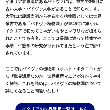
イタリア北東部にあるパトヴァには、世界で2番目に
古い大学・パドヴァ大学があることで知られます。
大学には建設当初から存在する植物園としては世界
最古である「パドヴァ植物園」が1545年に築かれ、
イタリアで初めてじゃがいもやヒマワリなど植えら
れたことでも有名。ここでは長期に渡って植物学や
薬学、生態学の研究が行われてきたという点で評価
されています。
ここではパドヴァの植物園（オルト・ボタニコ）が
なぜ世界遺産なのか、世界遺産マニアが分かりやす
く解説。これを読めば、パドヴァの植物園について
詳しくなること間違いなし！
イタリアの世界遺産一覧はこちら