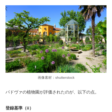
画像素材：shutterstock
パドヴァの植物園が評価されたのが、以下の点。
登録基準（ii）