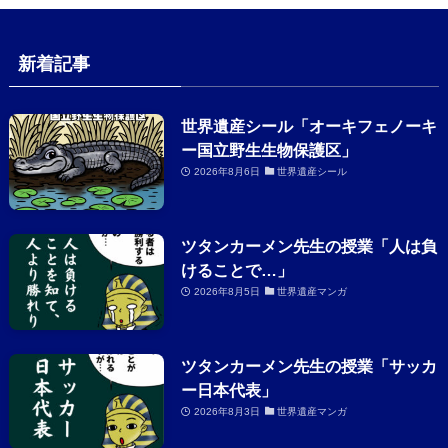
新着記事
世界遺産シール「オーキフェノーキ
ー国立野生生物保護区」
2026年8月6日
世界遺産シール
ツタンカーメン先生の授業「人は負
けることで…」
2026年8月5日
世界遺産マンガ
ツタンカーメン先生の授業「サッカ
ー日本代表」
2026年8月3日
世界遺産マンガ