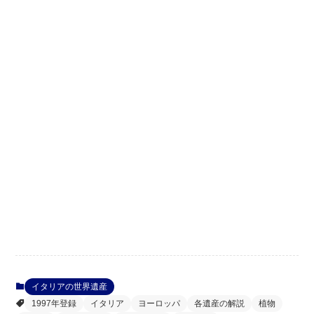
イタリアの世界遺産
1997年登録
イタリア
ヨーロッパ
各遺産の解説
植物