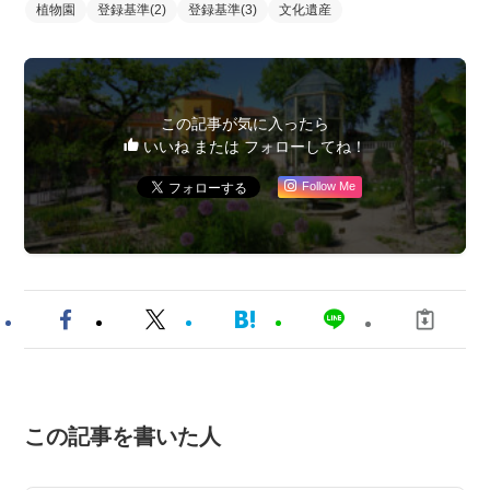
植物園
登録基準(2)
登録基準(3)
文化遺産
この記事が気に入ったら
いいね または フォローしてね！
Follow Me
この記事を書いた人