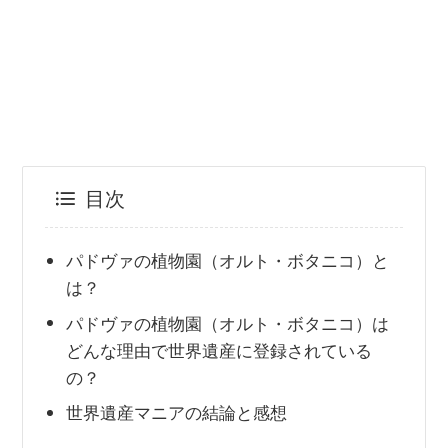
目次
パドヴァの植物園（オルト・ボタニコ）と
は？
パドヴァの植物園（オルト・ボタニコ）は
どんな理由で世界遺産に登録されている
の？
世界遺産マニアの結論と感想