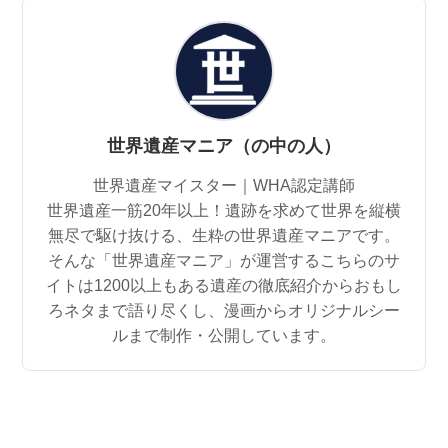
世界遺産マニア（の中の人）
世界遺産マイスター｜WHA認定講師
世界遺産一筋20年以上！遺跡を求めて世界を縦横
無尽で駆け抜ける、生粋の世界遺産マニアです。
そんな「世界遺産マニア」が運営するこちらのサ
イトは1200以上もある遺産の徹底紹介からおもし
ろネタまで語り尽くし、漫画からオリジナルシー
ルまで制作・公開しています。