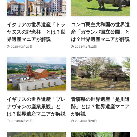
イタリアの世界遺産「トラ
コンゴ民主共和国の世界遺
ヤヌスの記念柱」とは？世
産「ガランバ国立公園」と
界遺産マニアが解説
は？世界遺産マニアが解説
2025年3月20日
2023年1月12日
イギリスの世界遺産「ブレ
青森県の世界遺産「是川遺
ナヴォンの産業景観」と
跡」とは？世界遺産マニア
は？世界遺産マニアが解説
が解説
2023年6月28日
2024年3月28日