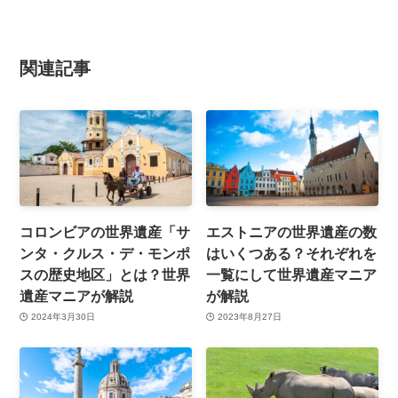
関連記事
コロンビアの世界遺産「サ
エストニアの世界遺産の数
ンタ・クルス・デ・モンポ
はいくつある？それぞれを
スの歴史地区」とは？世界
一覧にして世界遺産マニア
遺産マニアが解説
が解説
2024年3月30日
2023年8月27日