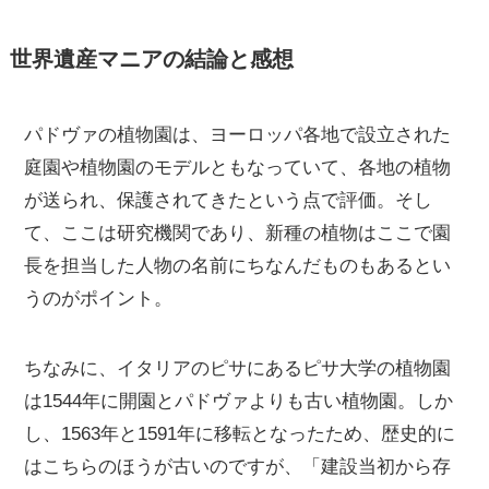
世界遺産マニアの結論と感想
パドヴァの植物園は、ヨーロッパ各地で設立された
庭園や植物園のモデルともなっていて、各地の植物
が送られ、保護されてきたという点で評価。そし
て、ここは研究機関であり、新種の植物はここで園
長を担当した人物の名前にちなんだものもあるとい
うのがポイント。
ちなみに、イタリアのピサにあるピサ大学の植物園
は1544年に開園とパドヴァよりも古い植物園。しか
し、1563年と1591年に移転となったため、歴史的に
はこちらのほうが古いのですが、「建設当初から存