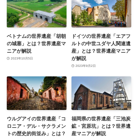
ベトナムの世界遺産「胡朝
ドイツの世界遺産「エアフ
の城塞」とは？世界遺産マ
ルトの中世ユダヤ人関連遺
ニアが解説
産」とは？世界遺産マニア
が解説
2023年10月5日
2023年9月2日
ウルグアイの世界遺産「コ
福岡県の世界遺産「三池炭
ロニア・デル・サクラメン
鉱・宮原坑」とは？世界遺
トの歴史的街並み」とは？
産マニアが解説