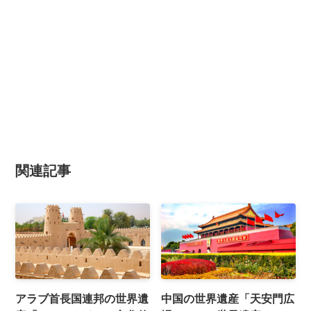
関連記事
アラブ首長国連邦の世界遺
中国の世界遺産「天安門広