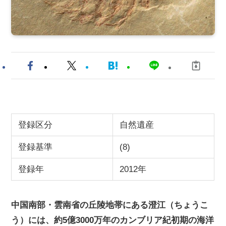
登録区分
自然遺産
登録基準
(8)
登録年
2012年
中国南部・雲南省の丘陵地帯にある澄江（ちょうこ
う）には、約5億3000万年のカンブリア紀初期の海洋