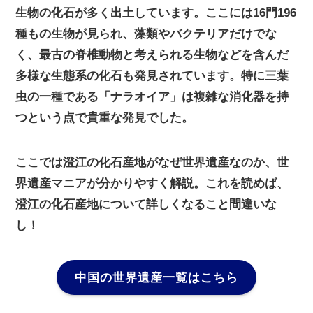
生物の化石が多く出土しています。ここには16門196
種もの生物が見られ、藻類やバクテリアだけでな
く、最古の脊椎動物と考えられる生物などを含んだ
多様な生態系の化石も発見されています。特に三葉
虫の一種である「ナラオイア」は複雑な消化器を持
つという点で貴重な発見でした。
ここでは澄江の化石産地がなぜ世界遺産なのか、世
界遺産マニアが分かりやすく解説。これを読めば、
澄江の化石産地について詳しくなること間違いな
し！
中国の世界遺産一覧はこちら