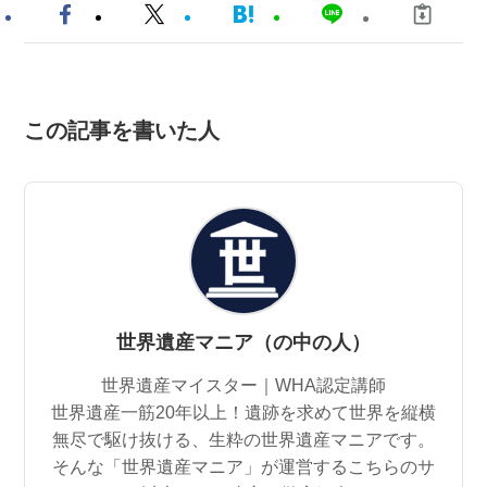
この記事を書いた人
世界遺産マニア（の中の人）
世界遺産マイスター｜WHA認定講師
世界遺産一筋20年以上！遺跡を求めて世界を縦横
無尽で駆け抜ける、生粋の世界遺産マニアです。
そんな「世界遺産マニア」が運営するこちらのサ