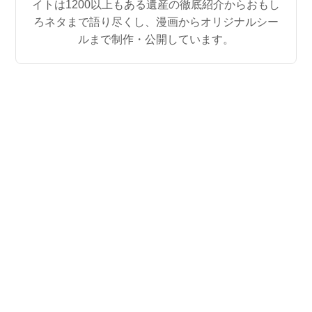
イトは1200以上もある遺産の徹底紹介からおもし
ろネタまで語り尽くし、漫画からオリジナルシー
ルまで制作・公開しています。