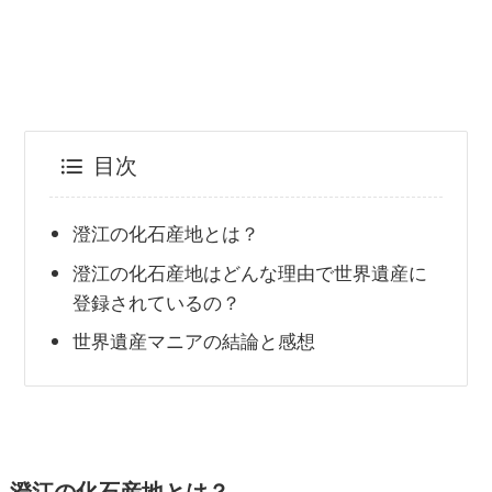
目次
澄江の化石産地とは？
澄江の化石産地はどんな理由で世界遺産に
登録されているの？
世界遺産マニアの結論と感想
澄江の化石産地とは？