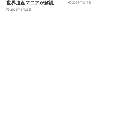
世界遺産マニアが解説
2024年3月7日
2022年3月21日