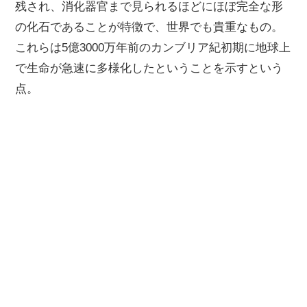
残され、消化器官まで見られるほどにほぼ完全な形
の化石であることが特徴で、世界でも貴重なもの。
これらは5億3000万年前のカンブリア紀初期に地球上
で生命が急速に多様化したということを示すという
点。