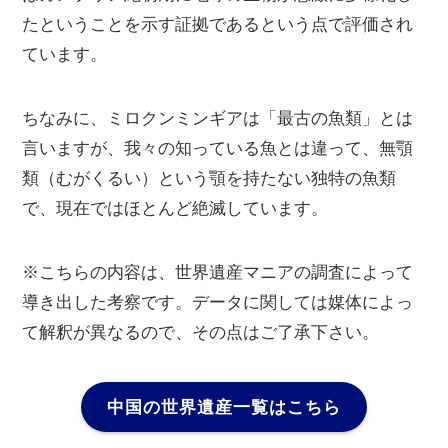
たということを示す証拠であるという点で評価され
ています。
ちなみに、ミロクンミンギアは「最古の魚類」とは
言いますが、我々の知っている魚とは違って、無顎
類（むがくるい）という顎を持たない独特の魚類
で、現在ではほとんど絶滅しています。
※こちらの内容は、世界遺産マニアの調査によって
導き出した考察です。データに関しては媒体によっ
て解釈が異なるので、その点はご了承下さい。
中国の世界遺産一覧はこちら