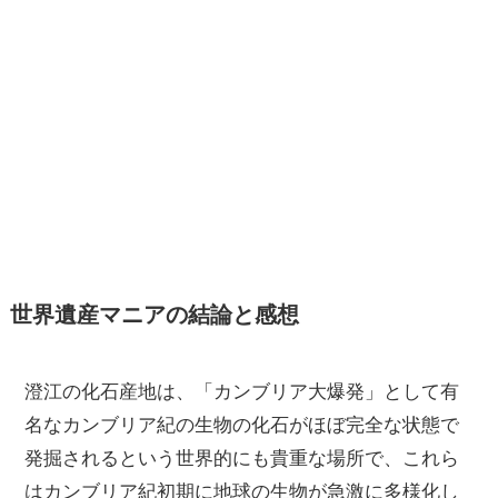
世界遺産マニアの結論と感想
澄江の化石産地は、「カンブリア大爆発」として有
名なカンブリア紀の生物の化石がほぼ完全な状態で
発掘されるという世界的にも貴重な場所で、これら
はカンブリア紀初期に地球の生物が急激に多様化し