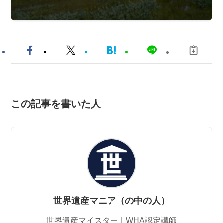
この記事を書いた人
世界遺産マニア（の中の人）
世界遺産マイスター｜WHA認定講師