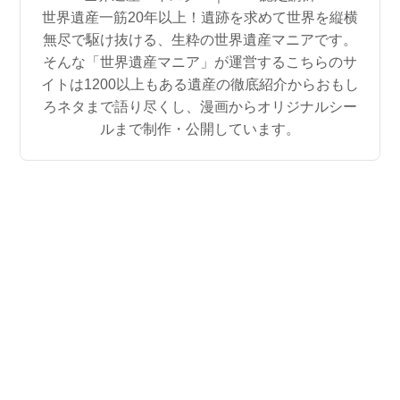
世界遺産一筋20年以上！遺跡を求めて世界を縦横
無尽で駆け抜ける、生粋の世界遺産マニアです。
そんな「世界遺産マニア」が運営するこちらのサ
イトは1200以上もある遺産の徹底紹介からおもし
ろネタまで語り尽くし、漫画からオリジナルシー
ルまで制作・公開しています。