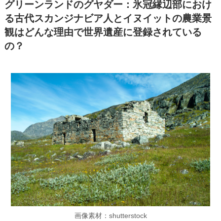
グリーンランドのグヤダー：氷冠縁辺部におけ
る古代スカンジナビア人とイヌイットの農業景
観はどんな理由で世界遺産に登録されている
の？
画像素材：shutterstock