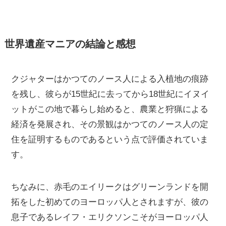
世界遺産マニアの結論と感想
クジャターはかつてのノース人による入植地の痕跡
を残し、彼らが15世紀に去ってから18世紀にイヌイ
ットがこの地で暮らし始めると、農業と狩猟による
経済を発展され、その景観はかつてのノース人の定
住を証明するものであるという点で評価されていま
す。
ちなみに、赤毛のエイリークはグリーンランドを開
拓をした初めてのヨーロッパ人とされますが、彼の
息子であるレイフ・エリクソンこそがヨーロッパ人