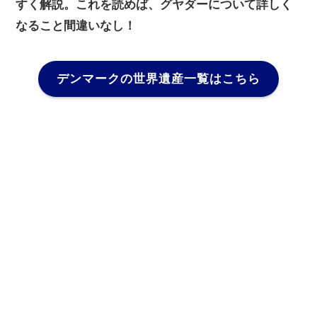
すく解説。これを読めば、グヤダーについて詳しく
なること間違いなし！
デンマークの世界遺産一覧はこちら