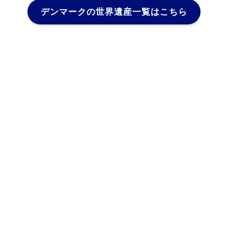
デンマークの世界遺産一覧はこちら