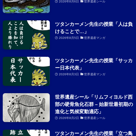
2026年8月6日
世界遺産シール
ツタンカーメン先生の授業「人は負
けることで…」
2026年8月5日
世界遺産マンガ
ツタンカーメン先生の授業「サッカ
ー日本代表」
2026年8月3日
世界遺産マンガ
世界遺産シール「リムフィヨルド西
部の硬骨魚化石群 – 始新世最初期の
進化と気候変動適応」
2026年8月2日
世界遺産シール
ツタンカーメン先生の授業「立つ鳥