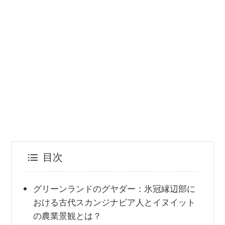
目次
グリーンランドのグヤダー：氷冠縁辺部に
おける古代スカンジナビア人とイヌイット
の農業景観とは？