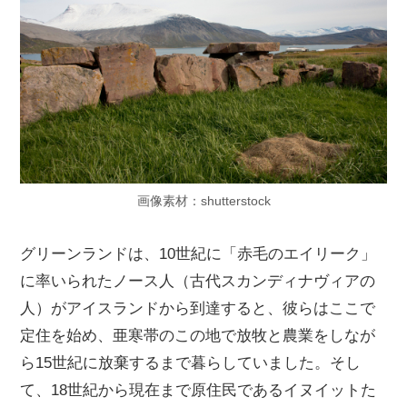
画像素材：shutterstock
グリーンランドは、10世紀に「赤毛のエイリーク」
に率いられたノース人（古代スカンディナヴィアの
人）がアイスランドから到達すると、彼らはここで
定住を始め、亜寒帯のこの地で放牧と農業をしなが
ら15世紀に放棄するまで暮らしていました。そし
て、18世紀から現在まで原住民であるイヌイットた