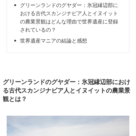
グリーンランドのグヤダー：氷冠縁辺部に
おける古代スカンジナビア人とイヌイット
の農業景観はどんな理由で世界遺産に登録
されているの？
世界遺産マニアの結論と感想
グリーンランドのグヤダー：氷冠縁辺部におけ
る古代スカンジナビア人とイヌイットの農業景
観とは？