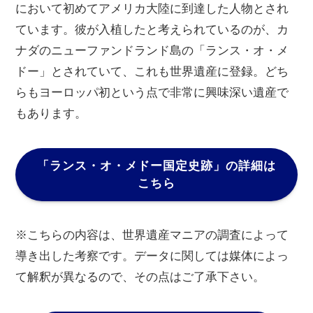
において初めてアメリカ大陸に到達した人物とされ
ています。彼が入植したと考えられているのが、カ
ナダのニューファンドランド島の「ランス・オ・メ
ドー」とされていて、これも世界遺産に登録。どち
らもヨーロッパ初という点で非常に興味深い遺産で
もあります。
「ランス・オ・メドー国定史跡」の詳細は
こちら
※こちらの内容は、世界遺産マニアの調査によって
導き出した考察です。データに関しては媒体によっ
て解釈が異なるので、その点はご了承下さい。