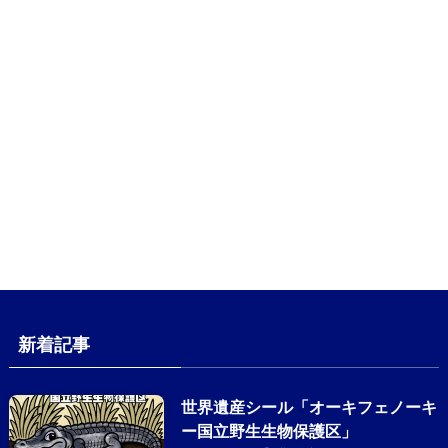
新着記事
世界遺産シール「オーキフェノーキ
ー国立野生生物保護区」