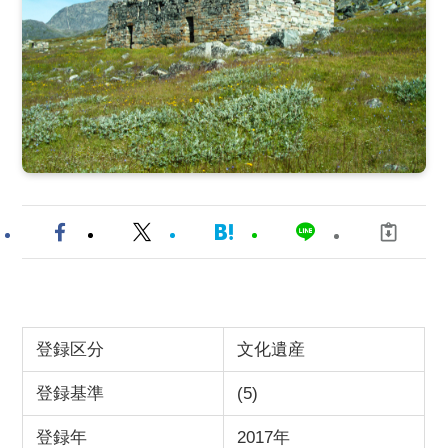
登録区分
文化遺産
登録基準
(5)
登録年
2017年