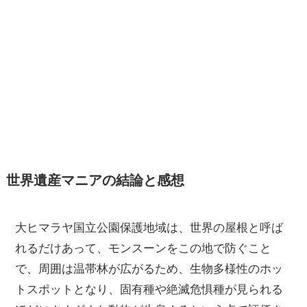
世界遺産マニアの結論と感想
大ヒマラヤ国立公園保護地域は、世界の屋根と呼ば
れるだけあって、モンスーンをこの地で防ぐこと
で、周囲は温帯林が広がるため、生物多様性のホッ
トスポットとなり、固有種や絶滅危惧種が見られる