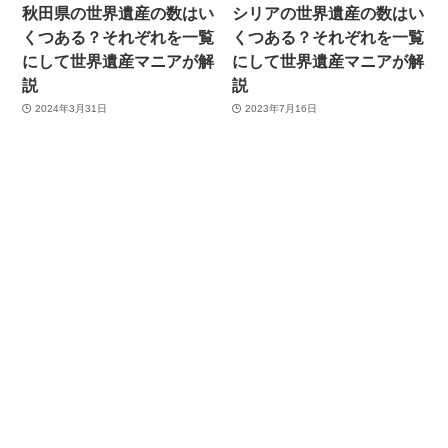
秋田県の世界遺産の数はい
シリアの世界遺産の数はい
くつある？それぞれを一覧
くつある？それぞれを一覧
にして世界遺産マニアが解
にして世界遺産マニアが解
説
説
2024年3月31日
2023年7月16日