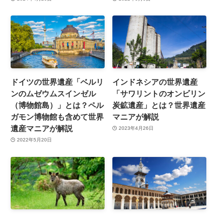
ドイツの世界遺産「ベルリ
インドネシアの世界遺産
ンのムゼウムスインゼル
「サワリントのオンビリン
（博物館島）」とは？ペル
炭鉱遺産」とは？世界遺産
ガモン博物館も含めて世界
マニアが解説
遺産マニアが解説
2023年4月26日
2022年5月20日