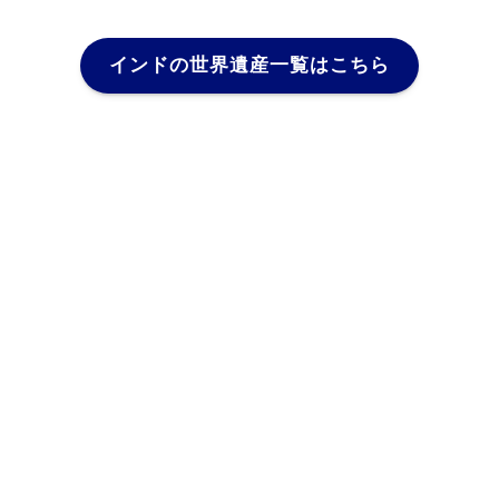
インドの世界遺産一覧はこちら