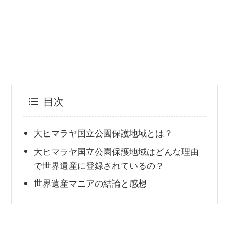
目次
大ヒマラヤ国立公園保護地域とは？
大ヒマラヤ国立公園保護地域はどんな理由
で世界遺産に登録されているの？
世界遺産マニアの結論と感想