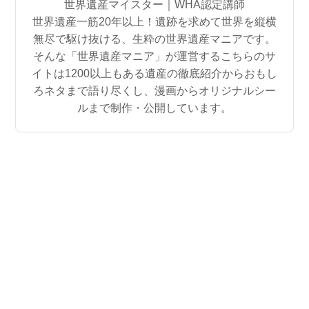
世界遺産マイスター｜WHA認定講師
世界遺産一筋20年以上！遺跡を求めて世界を縦横
無尽で駆け抜ける、生粋の世界遺産マニアです。
そんな「世界遺産マニア」が運営するこちらのサ
イトは1200以上もある遺産の徹底紹介からおもし
ろネタまで語り尽くし、漫画からオリジナルシー
ルまで制作・公開しています。