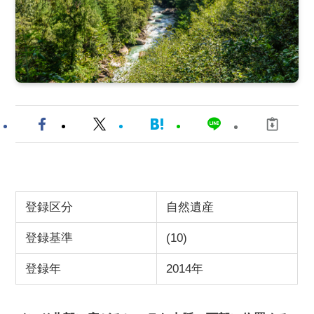
登録区分
自然遺産
登録基準
(10)
登録年
2014年