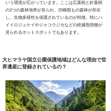
いう環境が広がっています。ここは広葉樹と針葉樹
の2つの森林地帯が見られ、25種類もの森林が存在
し、生物多様性を保護されているのが特徴。特にハ
イイロジュケイやジャコウジカなどの絶滅危惧種が
見られるホットスポットでもあります。
大ヒマラヤ国立公園保護地域はどんな理由で世
界遺産に登録されているの？