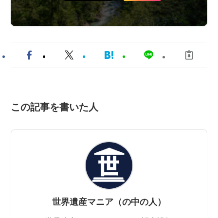
この記事を書いた人
世界遺産マニア（の中の人）