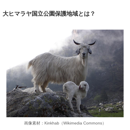
大ヒマラヤ国立公園保護地域とは？
画像素材：Kinkhab（Wikimedia Commons）