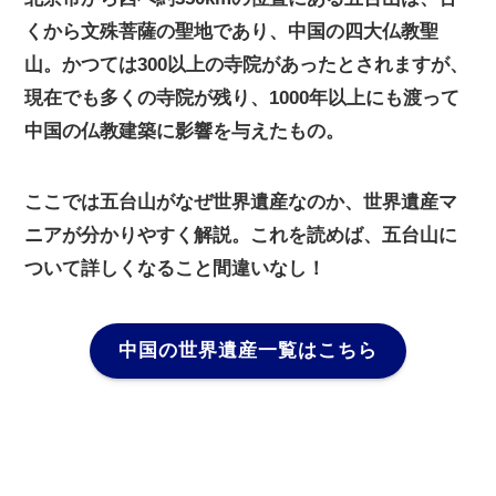
くから文殊菩薩の聖地であり、中国の四大仏教聖
山。かつては300以上の寺院があったとされますが、
現在でも多くの寺院が残り、1000年以上にも渡って
中国の仏教建築に影響を与えたもの。
ここでは五台山がなぜ世界遺産なのか、世界遺産マ
ニアが分かりやすく解説。これを読めば、五台山に
ついて詳しくなること間違いなし！
中国の世界遺産一覧はこちら