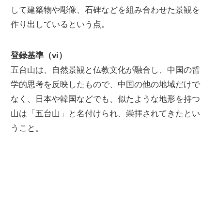
して建築物や彫像、石碑などを組み合わせた景観を
作り出しているという点。
登録基準（vi）
五台山は、自然景観と仏教文化が融合し、中国の哲
学的思考を反映したもので、中国の他の地域だけで
なく、日本や韓国などでも、似たような地形を持つ
山は「五台山」と名付けられ、崇拝されてきたとい
うこと。