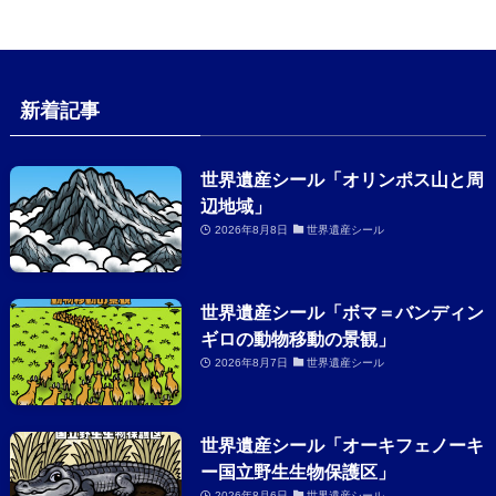
新着記事
世界遺産シール「オリンポス山と周
辺地域」
2026年8月8日
世界遺産シール
世界遺産シール「ボマ＝バンディン
ギロの動物移動の景観」
2026年8月7日
世界遺産シール
世界遺産シール「オーキフェノーキ
ー国立野生生物保護区」
2026年8月6日
世界遺産シール