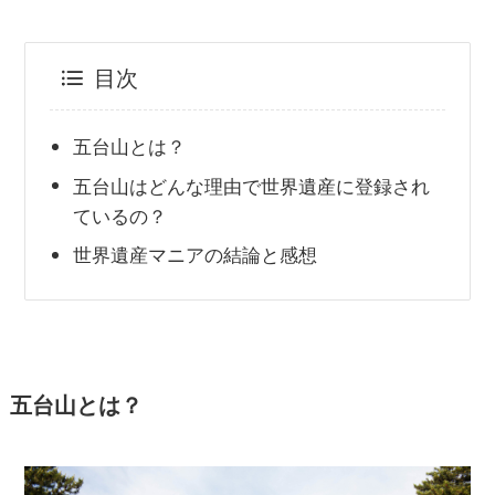
目次
五台山とは？
五台山はどんな理由で世界遺産に登録され
ているの？
世界遺産マニアの結論と感想
五台山とは？