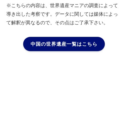
※こちらの内容は、世界遺産マニアの調査によって
導き出した考察です。データに関しては媒体によっ
て解釈が異なるので、その点はご了承下さい。
中国の世界遺産一覧はこちら