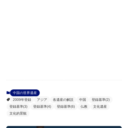
中国の世界遺産
2009年登録
アジア
各遺産の解説
中国
登録基準(2)
登録基準(3)
登録基準(4)
登録基準(6)
仏教
文化遺産
文化的景観