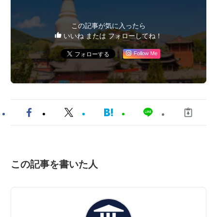
この記事が気に入ったら
いいね または フォローしてね！
Follow Me
この記事を書いた人