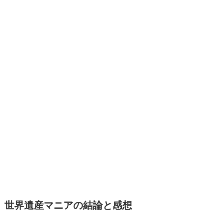
世界遺産マニアの結論と感想