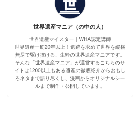
世界遺産マニア（の中の人）
世界遺産マイスター｜WHA認定講師
世界遺産一筋20年以上！遺跡を求めて世界を縦横
無尽で駆け抜ける、生粋の世界遺産マニアです。
そんな「世界遺産マニア」が運営するこちらのサ
イトは1200以上もある遺産の徹底紹介からおもし
ろネタまで語り尽くし、漫画からオリジナルシー
ルまで制作・公開しています。