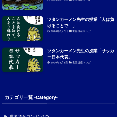
ツタンカーメン先生の授業「人は負
けることで…」
2026年8月5日
世界遺産マンガ
ツタンカーメン先生の授業「サッカ
ー日本代表」
2026年8月3日
世界遺産マンガ
カテゴリ一覧 -Category-
世界遺産マンガ
(217)