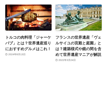
トルコの肉料理「ジャーケ
フランスの世界遺産「ヴェ
バブ」とは？世界遺産巡り
ルサイユの宮殿と庭園」と
におすすめグルメはこれ！
は？建築様式や鏡の間を含
めて世界遺産マニアが解説
2024年8月13日
2022年3月24日