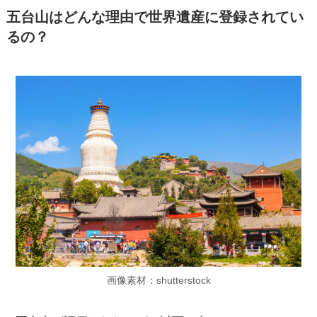
五台山はどんな理由で世界遺産に登録されてい
るの？
画像素材：shutterstock