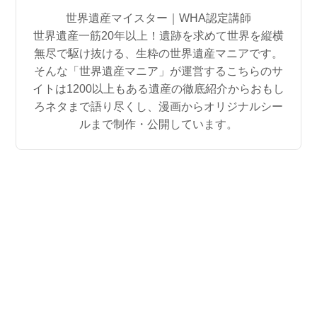
世界遺産マイスター｜WHA認定講師
世界遺産一筋20年以上！遺跡を求めて世界を縦横
無尽で駆け抜ける、生粋の世界遺産マニアです。
そんな「世界遺産マニア」が運営するこちらのサ
イトは1200以上もある遺産の徹底紹介からおもし
ろネタまで語り尽くし、漫画からオリジナルシー
ルまで制作・公開しています。