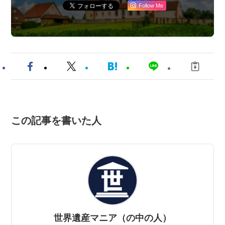
Follow Me
この記事を書いた人
世界遺産マニア（の中の人）