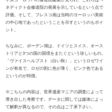
ネディクト会修道院の発展を示しているという点で
評価。そして、フレスコ画は当時のヨーロッパ美術
の中心地であったということを示すというのもポイ
ント。
ちなみに、ボーデン湖は、ドイツとスイス、オース
トリアと3つの国の国境をまたぐという珍しいもの。
「ヴァイスヘルプスト（白い秋）」というロゼワイ
ンが有名で、ロゼの割に色が薄く、ピンク色である
というのが特徴。
※こちらの内容は、世界遺産マニアの調査によって
導き出した考察です。データに関しては媒体によっ
て解釈が異なるので、その点はご了承下さい。