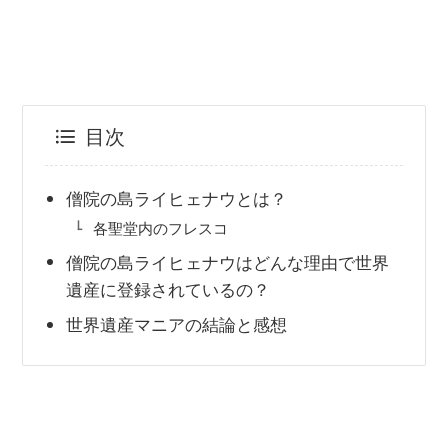
目次
僧院の島ライヒェナウとは？
各聖堂内のフレスコ
僧院の島ライヒェナウはどんな理由で世界
遺産に登録されているの？
世界遺産マニアの結論と感想