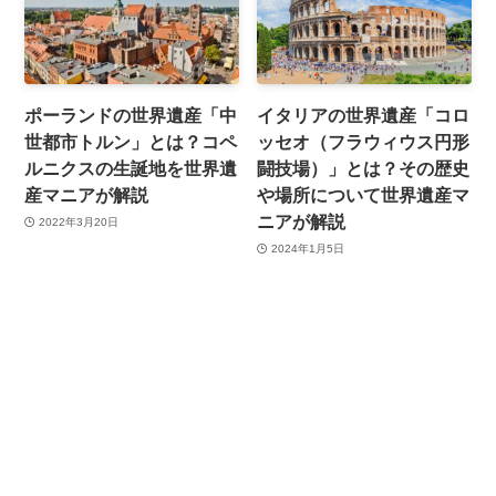
ポーランドの世界遺産「中
イタリアの世界遺産「コロ
世都市トルン」とは？コペ
ッセオ（フラウィウス円形
ルニクスの生誕地を世界遺
闘技場）」とは？その歴史
産マニアが解説
や場所について世界遺産マ
ニアが解説
2022年3月20日
2024年1月5日