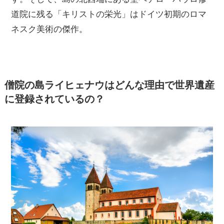
道院に残る「キリストの栄光」はドイツ初期のロマ
ネスク美術の傑作。
僧院の島ライヒェナウはどんな理由で世界遺産
に登録されているの？