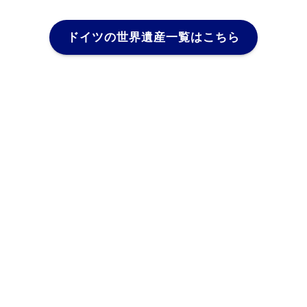
ドイツの世界遺産一覧はこちら