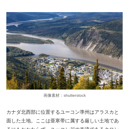
画像素材：shutterstock
カナダ北西部に位置するユーコン準州はアラスカと
面した土地。ここは亜寒帯に属する厳しい土地であ