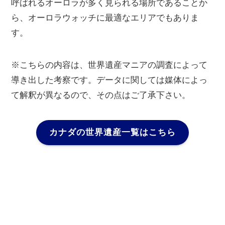
呼ばれるオーロラが多く見られる場所であることか
ら、オーロラウォッチに最適なエリアでもありま
す。
※こちらの内容は、世界遺産マニアの調査によって
導き出した考察です。データに関しては媒体によっ
て解釈が異なるので、その点はご了承下さい。
カナダの世界遺産一覧はこちら