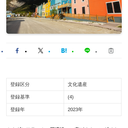
登録区分
文化遺産
登録基準
(4)
登録年
2023年