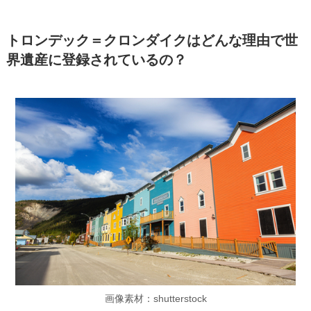
トロンデック＝クロンダイクはどんな理由で世
界遺産に登録されているの？
画像素材：shutterstock