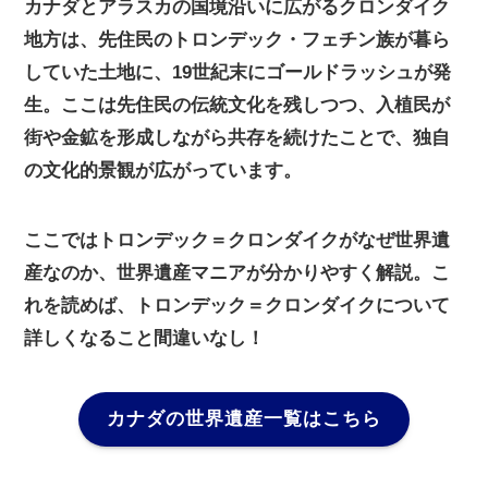
カナダとアラスカの国境沿いに広がるクロンダイク
地方は、先住民のトロンデック・フェチン族が暮ら
していた土地に、19世紀末にゴールドラッシュが発
生。ここは先住民の伝統文化を残しつつ、入植民が
街や金鉱を形成しながら共存を続けたことで、独自
の文化的景観が広がっています。
ここではトロンデック＝クロンダイクがなぜ世界遺
産なのか、世界遺産マニアが分かりやすく解説。こ
れを読めば、トロンデック＝クロンダイクについて
詳しくなること間違いなし！
カナダの世界遺産一覧はこちら