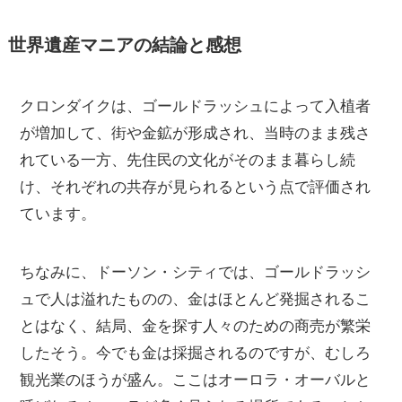
世界遺産マニアの結論と感想
クロンダイクは、ゴールドラッシュによって入植者
が増加して、街や金鉱が形成され、当時のまま残さ
れている一方、先住民の文化がそのまま暮らし続
け、それぞれの共存が見られるという点で評価され
ています。
ちなみに、ドーソン・シティでは、ゴールドラッシ
ュで人は溢れたものの、金はほとんど発掘されるこ
とはなく、結局、金を探す人々のための商売が繁栄
したそう。今でも金は採掘されるのですが、むしろ
観光業のほうが盛ん。ここはオーロラ・オーバルと