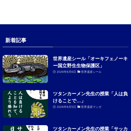
新着記事
世界遺産シール「オーキフェノーキ
ー国立野生生物保護区」
2026年8月6日
世界遺産シール
ツタンカーメン先生の授業「人は負
けることで…」
2026年8月5日
世界遺産マンガ
ツタンカーメン先生の授業「サッカ