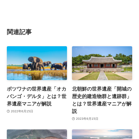
関連記事
ボツワナの世界遺産「オカ
北朝鮮の世界遺産「開城の
バンゴ・デルタ」とは？世
歴史的建造物群と遺跡群」
界遺産マニアが解説
とは？世界遺産マニアが解
説
2022年6月15日
2023年6月15日