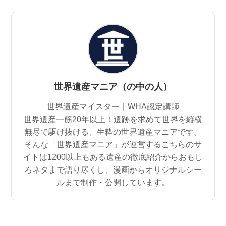
世界遺産マニア（の中の人）
世界遺産マイスター｜WHA認定講師
世界遺産一筋20年以上！遺跡を求めて世界を縦横
無尽で駆け抜ける、生粋の世界遺産マニアです。
そんな「世界遺産マニア」が運営するこちらのサ
イトは1200以上もある遺産の徹底紹介からおもし
ろネタまで語り尽くし、漫画からオリジナルシー
ルまで制作・公開しています。