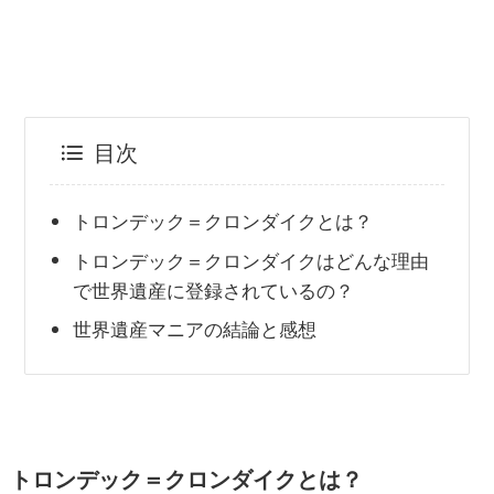
目次
トロンデック＝クロンダイクとは？
トロンデック＝クロンダイクはどんな理由
で世界遺産に登録されているの？
世界遺産マニアの結論と感想
トロンデック＝クロンダイクとは？