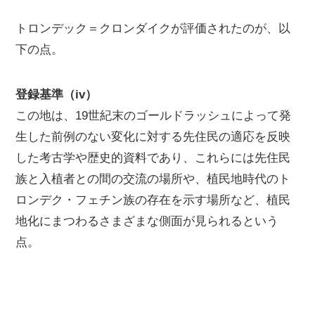
トロンデック＝クロンダイクが評価されたのが、以
下の点。
登録基準（iv）
この地は、19世紀末のゴールドラッシュによって発
生した前例のない変化に対する先住民の適応を反映
した考古学や歴史的資料であり、これらには先住民
族と入植者との間の交流の場所や、植民地時代のト
ロンデク・フェチン族の存在を示す場所など、植民
地化にまつわるさまざまな側面が見られるという
点。