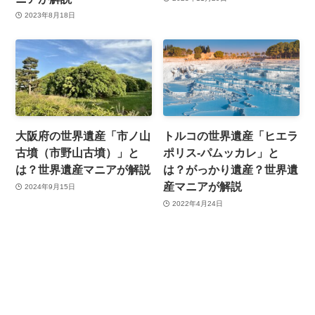
2023年8月18日
大阪府の世界遺産「市ノ山
トルコの世界遺産「ヒエラ
古墳（市野山古墳）」と
ポリス-パムッカレ」と
は？世界遺産マニアが解説
は？がっかり遺産？世界遺
産マニアが解説
2024年9月15日
2022年4月24日