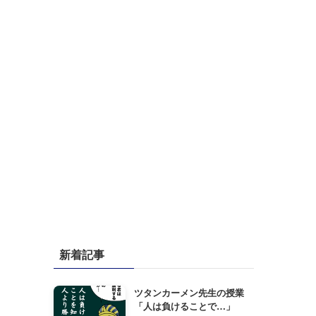
新着記事
ツタンカーメン先生の授業
「人は負けることで…」