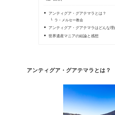
アンティグア・グアテマラとは？
ラ・メルセー教会
アンティグア・グアテマラはどんな理
世界遺産マニアの結論と感想
アンティグア・グアテマラとは？