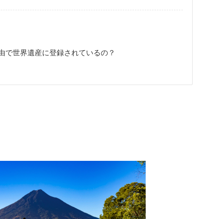
由で世界遺産に登録されているの？