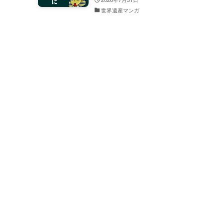
世界遺産マンガ