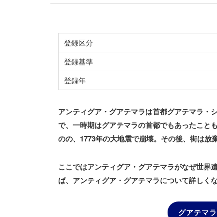
登録区分
登録基準
登録年
アンティグア・グアテマラは首都グアテマラ・シ
で、一時期はグアテマラの首都でもあったこと
のの、1773年の大地震で崩壊。その後、街は
ここではアンティグア・グアテマラがなぜ世界
ば、アンティグア・グアテマラについて詳しく
グアテマラ