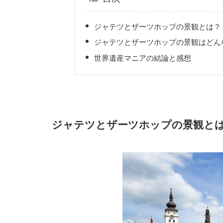
ジャテツとザーツホップの景観とは？
ジャテツとザーツホップの景観はどん
世界遺産マニアの結論と感想
ジャテツとザーツホップの景観と