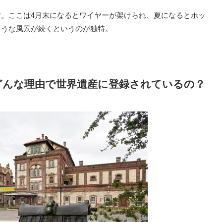
。ここは4月末になるとワイヤーが架けられ、夏になるとホッ
ような風景が続くというのが独特。
どんな理由で世界遺産に登録されているの？