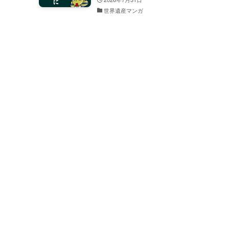
世界遺産マンガ