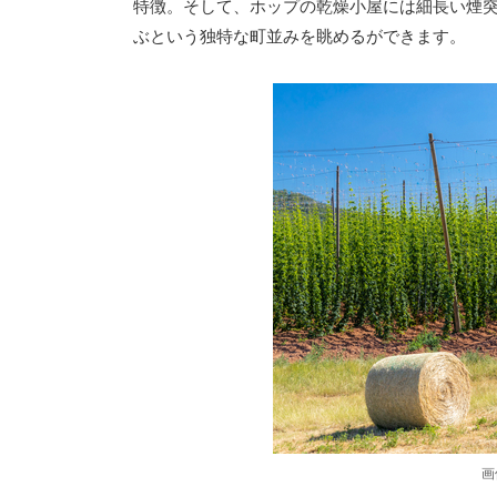
特徴。そして、ホップの乾燥小屋には細長い煙
ぶという独特な町並みを眺めるができます。
画