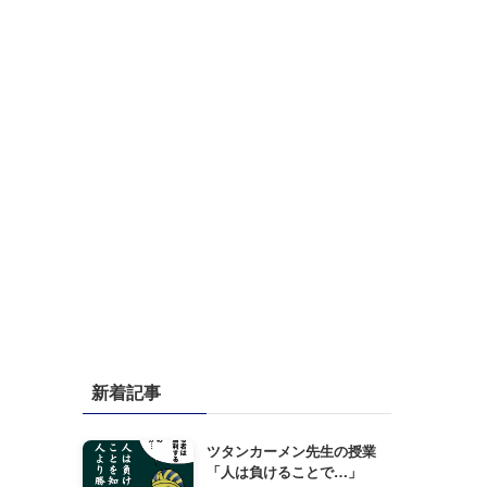
新着記事
ツタンカーメン先生の授業
「人は負けることで…」