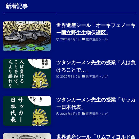
新着記事
世界遺産シール「オーキフェノーキ
ー国立野生生物保護区」
2026年8月6日
世界遺産シール
ツタンカーメン先生の授業「人は負
けることで…」
2026年8月5日
世界遺産マンガ
ツタンカーメン先生の授業「サッカ
ー日本代表」
2026年8月3日
世界遺産マンガ
世界遺産シール「リムフィヨルド西