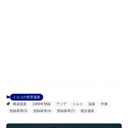
トルコの世界遺産
構成資産
1988年登録
アジア
トルコ
温泉
中東
登録基準(3)
登録基準(4)
登録基準(7)
複合遺産