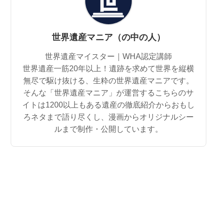
世界遺産マニア（の中の人）
世界遺産マイスター｜WHA認定講師
世界遺産一筋20年以上！遺跡を求めて世界を縦横
無尽で駆け抜ける、生粋の世界遺産マニアです。
そんな「世界遺産マニア」が運営するこちらのサ
イトは1200以上もある遺産の徹底紹介からおもし
ろネタまで語り尽くし、漫画からオリジナルシー
ルまで制作・公開しています。