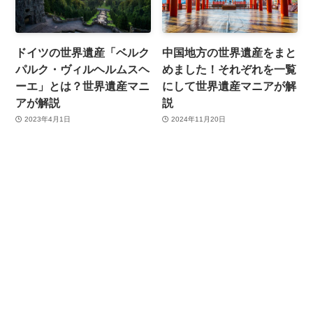
ドイツの世界遺産「ベルク
中国地方の世界遺産をまと
パルク・ヴィルヘルムスヘ
めました！それぞれを一覧
ーエ」とは？世界遺産マニ
にして世界遺産マニアが解
アが解説
説
2023年4月1日
2024年11月20日