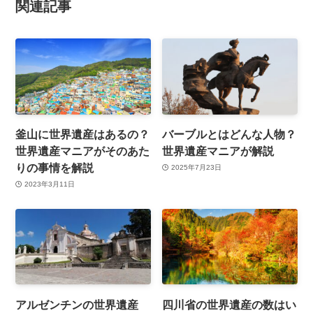
関連記事
釜山に世界遺産はあるの？
バーブルとはどんな人物？
世界遺産マニアがそのあた
世界遺産マニアが解説
りの事情を解説
2025年7月23日
2023年3月11日
アルゼンチンの世界遺産
四川省の世界遺産の数はい