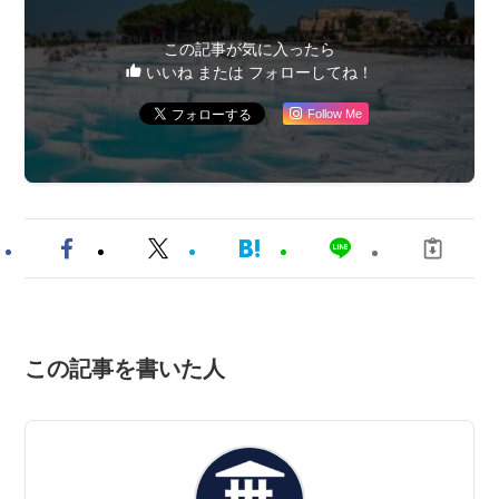
この記事が気に入ったら
いいね または フォローしてね！
Follow Me
この記事を書いた人