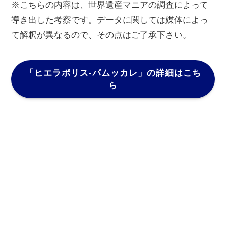
※こちらの内容は、世界遺産マニアの調査によって
導き出した考察です。データに関しては媒体によっ
て解釈が異なるので、その点はご了承下さい。
「ヒエラポリス-パムッカレ」
の詳細はこち
ら