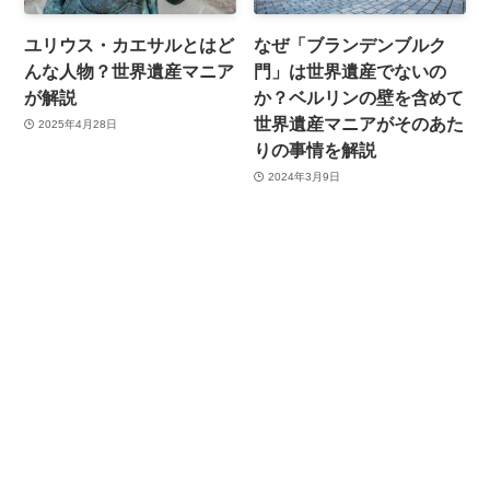
ユリウス・カエサルとはど
なぜ「ブランデンブルク
んな人物？世界遺産マニア
門」は世界遺産でないの
が解説
か？ベルリンの壁を含めて
世界遺産マニアがそのあた
2025年4月28日
りの事情を解説
2024年3月9日