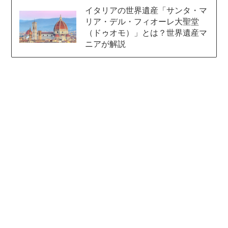
イタリアの世界遺産「サンタ・マ
リア・デル・フィオーレ大聖堂
（ドゥオモ）」とは？世界遺産マ
ニアが解説