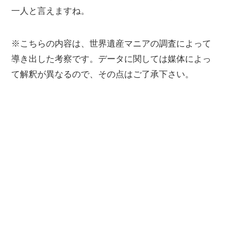
一人と言えますね。
※こちらの内容は、世界遺産マニアの調査によって
導き出した考察です。データに関しては媒体によっ
て解釈が異なるので、その点はご了承下さい。