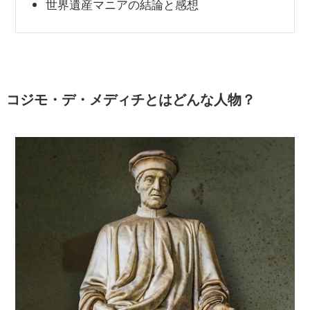
世界遺産マニアの結論と感想
コジモ・デ・メディチとはどんな人物？