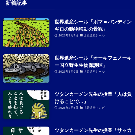
新着記事
世界遺産シール「ボマ＝バンディン
ギロの動物移動の景観」
2026年8月7日
世界遺産シール
世界遺産シール「オーキフェノーキ
ー国立野生生物保護区」
2026年8月6日
世界遺産シール
ツタンカーメン先生の授業「人は負
けることで…」
2026年8月5日
世界遺産マンガ
ツタンカーメン先生の授業「サッカ