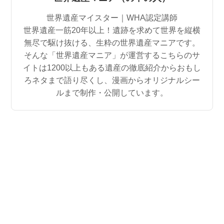
世界遺産マイスター｜WHA認定講師
世界遺産一筋20年以上！遺跡を求めて世界を縦横
無尽で駆け抜ける、生粋の世界遺産マニアです。
そんな「世界遺産マニア」が運営するこちらのサ
イトは1200以上もある遺産の徹底紹介からおもし
ろネタまで語り尽くし、漫画からオリジナルシー
ルまで制作・公開しています。