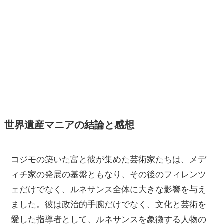
世界遺産マニアの結論と感想
コジモの築いた富と彼が集めた芸術家たちは、メデ
ィチ家の発展の基盤ともなり、その後のフィレンツ
ェだけでなく、ルネサンス全体に大きな影響を与え
ました。彼は政治的手腕だけでなく、文化と芸術を
愛した指導者として、ルネサンスを象徴する人物の