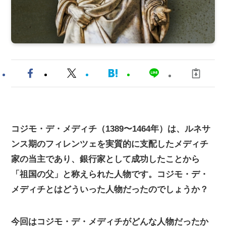
コジモ・デ・メディチ（1389〜1464年）は、ルネサ
ンス期のフィレンツェを実質的に支配したメディチ
家の当主であり、銀行家として成功したことから
「祖国の父」と称えられた人物です。コジモ・デ・
メディチとはどういった人物だったのでしょうか？
今回はコジモ・デ・メディチがどんな人物だったか