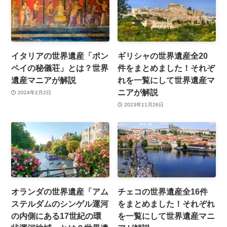
イタリアの世界遺産「ポン
ギリシャの世界遺産全20
ペイの秘儀荘」とは？世界
件をまとめました！それぞ
遺産マニアが解説
れを一覧にして世界遺産マ
ニアが解説
2024年2月2日
2023年11月26日
オランダの世界遺産「アム
チェコの世界遺産全16件
ステルダムのシンゲル運河
をまとめました！それぞれ
の内側にある17世紀の環
を一覧にして世界遺産マニ