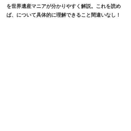
を世界遺産マニアが分かりやすく解説。これを読め
ば、について具体的に理解できること間違いなし！