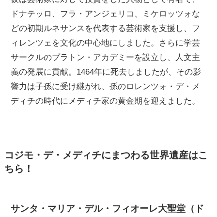
ドナテッロ、フラ・アンジェリコ、ミケロッツォな
どの初期ルネサンスを代表する芸術家を支援し、フ
ィレンツェを文化の中心地にしました。さらに学芸
サークルのプラトン・アカデミーを設立し、人文主
義の発展に貢献。1464年に死去しましたが、その影
響力は子孫に受け継がれ、孫のロレンツォ・デ・メ
ディチの時代にメディチ家の黄金期を迎えました。
コジモ・デ・メディチにまつわる世界遺産はこ
ちら！
サンタ・マリア・デル・フィオーレ大聖堂（ド