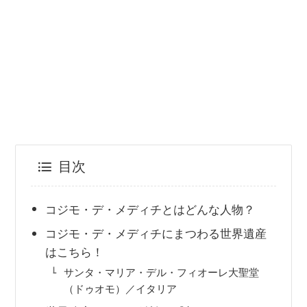
目次
コジモ・デ・メディチとはどんな人物？
コジモ・デ・メディチにまつわる世界遺産
はこちら！
サンタ・マリア・デル・フィオーレ大聖堂
（ドゥオモ）／イタリア