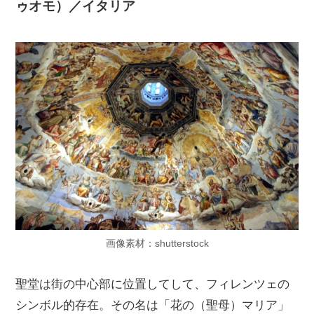
ゥオモ）／イタリア
画像素材：shutterstock
聖堂は街の中心部に位置してして、フィレンツェの
シンボル的存在。その名は「花の（聖母）マリア」