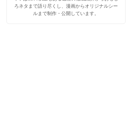
ろネタまで語り尽くし、漫画からオリジナルシー
ルまで制作・公開しています。