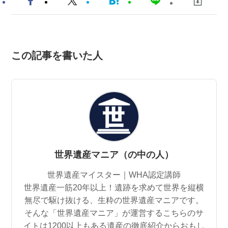
この記事を書いた人
世界遺産マニア（の中の人）
世界遺産マイスター｜WHA認定講師
世界遺産一筋20年以上！遺跡を求めて世界を縦横
無尽で駆け抜ける、生粋の世界遺産マニアです。
そんな「世界遺産マニア」が運営するこちらのサ
イトは1200以上もある遺産の徹底紹介からおもし