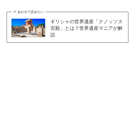
あわせて読みたい
ギリシャの世界遺産「クノッソス
宮殿」とは？世界遺産マニアが解
説