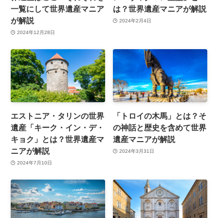
一覧にして世界遺産マニア
は？世界遺産マニアが解説
が解説
2024年2月4日
2024年12月28日
エストニア・タリンの世界
「トロイの木馬」とは？そ
遺産「キーク・イン・デ・
の神話と歴史を含めて世界
キョク」とは？世界遺産マ
遺産マニアが解説
ニアが解説
2024年3月31日
2024年7月10日