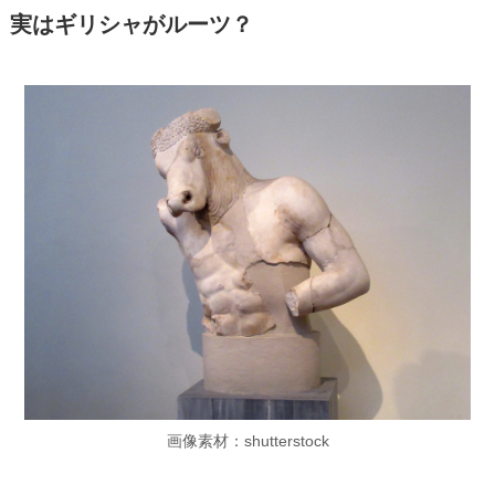
実はギリシャがルーツ？
画像素材：shutterstock