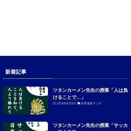
新着記事
ツタンカーメン先生の授業「人は負
けることで…」
2026年8月5日
世界遺産マンガ
ツタンカーメン先生の授業「サッカ