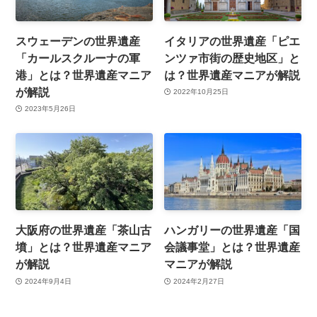
スウェーデンの世界遺産
イタリアの世界遺産「ピエ
「カールスクルーナの軍
ンツァ市街の歴史地区」と
港」とは？世界遺産マニア
は？世界遺産マニアが解説
が解説
2022年10月25日
2023年5月26日
大阪府の世界遺産「茶山古
ハンガリーの世界遺産「国
墳」とは？世界遺産マニア
会議事堂」とは？世界遺産
が解説
マニアが解説
2024年9月4日
2024年2月27日