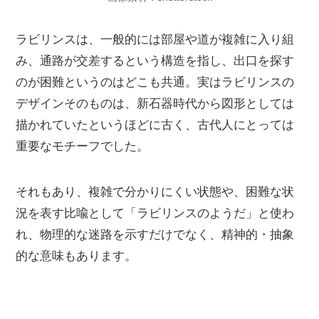
ラビリンスは、一般的には部屋や道が複雑に入り組
み、通路が交差するという構造を指し、出口を探す
のが困難というのはどこも共通。実はラビリンスの
デザインそのものは、新石器時代から図形としては
描かれていたというほどに古く、古代人にとっては
重要なモチーフでした。
それもあり、複雑で分かりにくい状態や、困難な状
況を表す比喩として「ラビリンスのようだ」と使わ
れ、物理的な迷路を示すだけでなく、精神的・抽象
的な意味もあります。