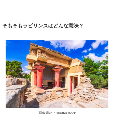
そもそもラビリンスはどんな意味？
画像素材：shutterstock