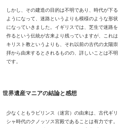
しかし、その建造の目的は不明であり、時代が下る
ようになって、迷路というよりも模様のような形状
になっていきました。イギリスでは、芝生で迷路を
作るという伝統が古来より残っていますが、これは
キリスト教というよりも、それ以前の古代の太陽崇
拝から由来するとされるものの、詳しいことは不明
です。
世界遺産マニアの結論と感想
少なくともラビリンス（迷宮）の由来は、古代ギリ
シャ時代のクノッソス宮殿であることは有力です。