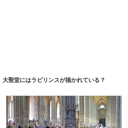
大聖堂にはラビリンスが描かれている？