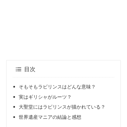
目次
そもそもラビリンスはどんな意味？
実はギリシャがルーツ？
大聖堂にはラビリンスが描かれている？
世界遺産マニアの結論と感想