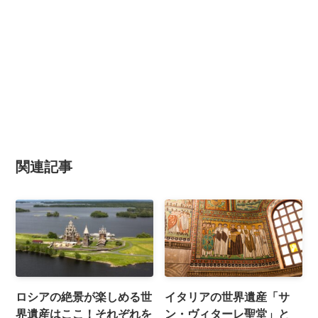
関連記事
ロシアの絶景が楽しめる世
イタリアの世界遺産「サ
界遺産はここ！それぞれを
ン・ヴィターレ聖堂」と