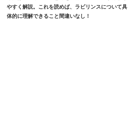
やすく解説。これを読めば、ラビリンスについて具
体的に理解できること間違いなし！