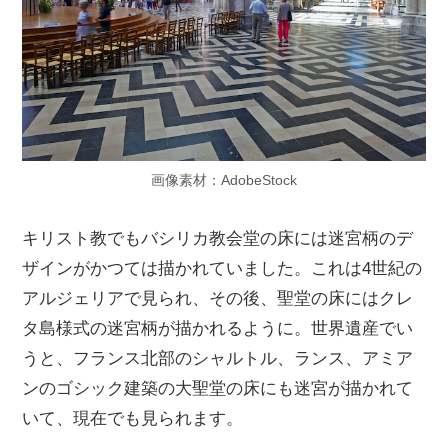
画像素材：AdobeStock
キリスト教でもバシリカ教会堂の床には迷宮柄のデ
ザインがかつては描かれていました。これは4世紀の
アルジェリアで見られ、その後、聖堂の床にはクレ
タ島様式の迷宮柄が描かれるように。世界遺産でい
うと、フランス北部のシャルトル、ランス、アミア
ンのゴシック建築の大聖堂の床にも迷宮が描かれて
いて、現在でも見られます。