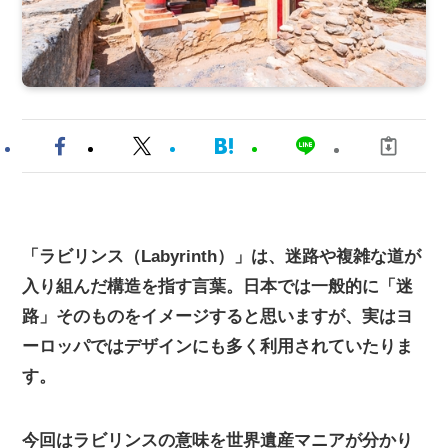
「ラビリンス（Labyrinth）」は、迷路や複雑な道が
入り組んだ構造を指す言葉。日本では一般的に「迷
路」そのものをイメージすると思いますが、実はヨ
ーロッパではデザインにも多く利用されていたりま
す。
今回はラビリンスの意味を世界遺産マニアが分かり