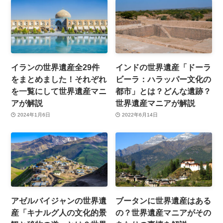
イランの世界遺産全29件
インドの世界遺産「ドーラ
をまとめました！それぞれ
ビーラ：ハラッパー文化の
を一覧にして世界遺産マニ
都市」とは？どんな遺跡？
アが解説
世界遺産マニアが解説
2024年1月6日
2022年6月14日
アゼルバイジャンの世界遺
ブータンに世界遺産はある
産「キナルグ人の文化的景
の？世界遺産マニアがその