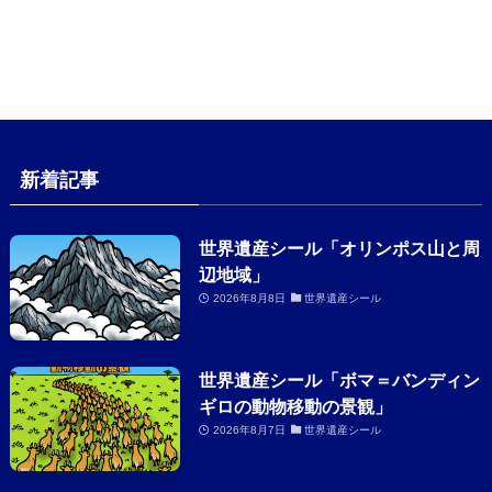
新着記事
世界遺産シール「オリンポス山と周
辺地域」
2026年8月8日
世界遺産シール
世界遺産シール「ボマ＝バンディン
ギロの動物移動の景観」
2026年8月7日
世界遺産シール