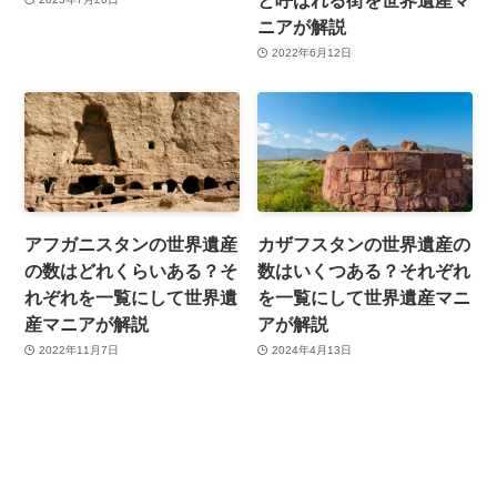
ニアが解説
2022年6月12日
アフガニスタンの世界遺産
カザフスタンの世界遺産の
の数はどれくらいある？そ
数はいくつある？それぞれ
れぞれを一覧にして世界遺
を一覧にして世界遺産マニ
産マニアが解説
アが解説
2022年11月7日
2024年4月13日