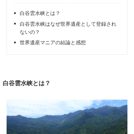
白谷雲水峡とは？
白谷雲水峡はなぜ世界遺産として登録され
ないの？
世界遺産マニアの結論と感想
白谷雲水峡とは？