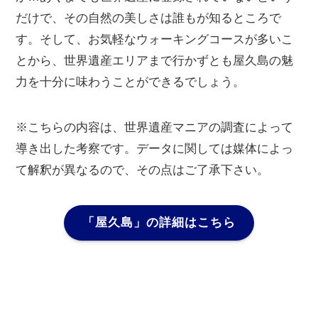
だけで、その自然の美しさは誰もが知るところで
す。そして、お気軽なウォーキングコースが多いこ
とから、世界遺産エリアまで行かずとも屋久島の魅
力を十分に味わうことができるでしょう。
※こちらの内容は、世界遺産マニアの調査によって
導き出した考察です。データに関しては媒体によっ
て解釈が異なるので、その点はご了承下さい。
「屋久島」
の詳細はこちら