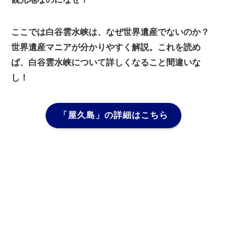
ここでは白谷雲水峡は、なぜ世界遺産でないのか？
世界遺産マニアが分かりやすく解説。これを読め
ば、白谷雲水峡について詳しくなること間違いな
し！
「屋久島」
の詳細はこちら