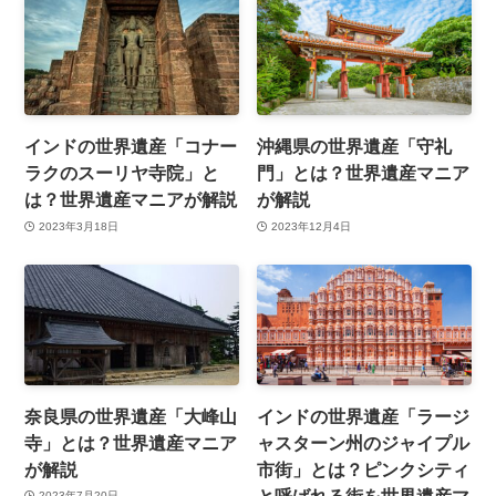
インドの世界遺産「コナー
沖縄県の世界遺産「守礼
ラクのスーリヤ寺院」と
門」とは？世界遺産マニア
は？世界遺産マニアが解説
が解説
2023年3月18日
2023年12月4日
奈良県の世界遺産「大峰山
インドの世界遺産「ラージ
寺」とは？世界遺産マニア
ャスターン州のジャイプル
が解説
市街」とは？ピンクシティ
と呼ばれる街を世界遺産マ
2023年7月20日