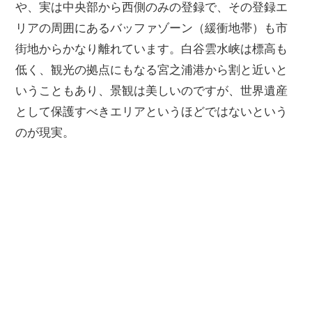
や、実は中央部から西側のみの登録で、その登録エ
リアの周囲にあるバッファゾーン（緩衝地帯）も市
街地からかなり離れています。白谷雲水峡は標高も
低く、観光の拠点にもなる宮之浦港から割と近いと
いうこともあり、景観は美しいのですが、世界遺産
として保護すべきエリアというほどではないという
のが現実。