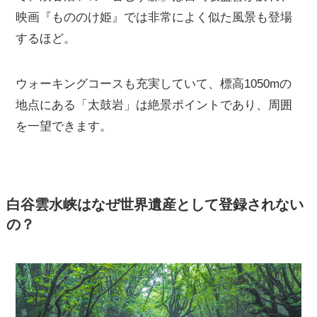
映画『もののけ姫』では非常によく似た風景も登場
するほど。
ウォーキングコースも充実していて、標高1050mの
地点にある「太鼓岩」は絶景ポイントであり、周囲
を一望できます。
白谷雲水峡はなぜ世界遺産として登録されない
の？