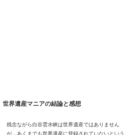
世界遺産マニアの結論と感想
残念ながら白谷雲水峡は世界遺産ではありません
が…あくまでも世界遺産に登録されていないという