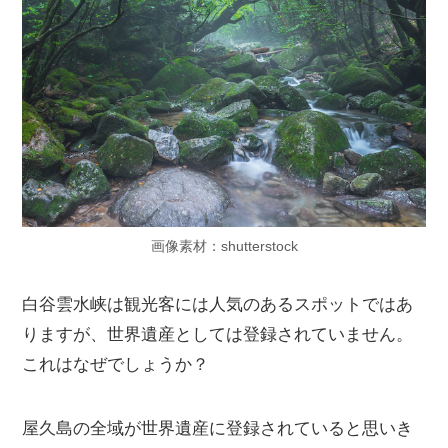
画像素材：shutterstock
白谷雲水峡は観光客には人気のあるスポットではあ
りますが、世界遺産としては登録されていません。
これはなぜでしょうか？
屋久島の全域が世界遺産に登録されていると思いき