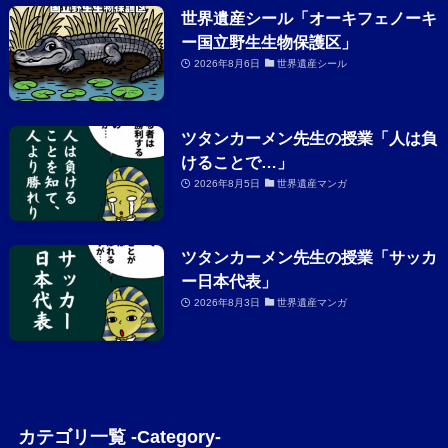
世界遺産シール「オーキフェノーキ
ー国立野生生物保護区」
2026年8月6日
世界遺産シール
ツタンカーメン先生の授業「人は負
けることで…」
2026年8月5日
世界遺産マンガ
ツタンカーメン先生の授業「サッカ
ー日本代表」
2026年8月3日
世界遺産マンガ
カテゴリ一覧 -Category-