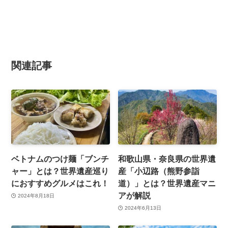
関連記事
ベトナムのつけ麺「ブンチ
和歌山県・奈良県の世界遺
ャー」とは？世界遺産巡り
産「小辺路（熊野参詣
におすすめグルメはこれ！
道）」とは？世界遺産マニ
アが解説
2024年8月18日
2024年6月13日