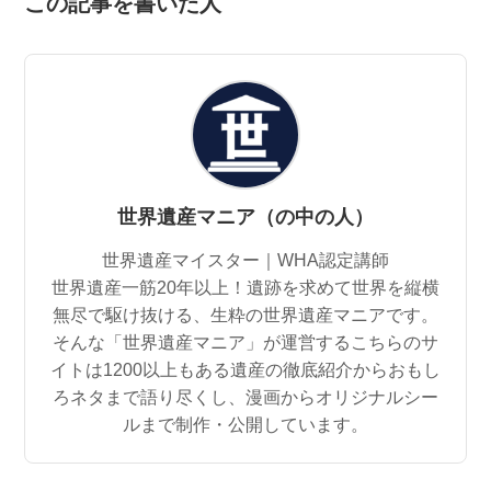
この記事を書いた人
世界遺産マニア（の中の人）
世界遺産マイスター｜WHA認定講師
世界遺産一筋20年以上！遺跡を求めて世界を縦横
無尽で駆け抜ける、生粋の世界遺産マニアです。
そんな「世界遺産マニア」が運営するこちらのサ
イトは1200以上もある遺産の徹底紹介からおもし
ろネタまで語り尽くし、漫画からオリジナルシー
ルまで制作・公開しています。