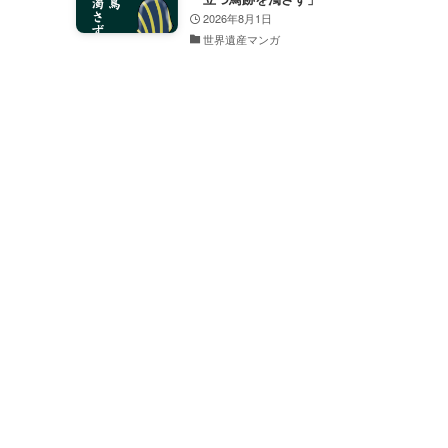
2026年8月1日
世界遺産マンガ