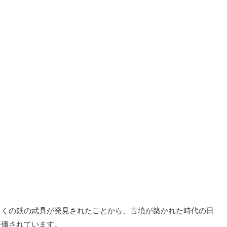
多くの鉄の武具が発見されたことから、古墳が築かれた時代の日
評価されています。