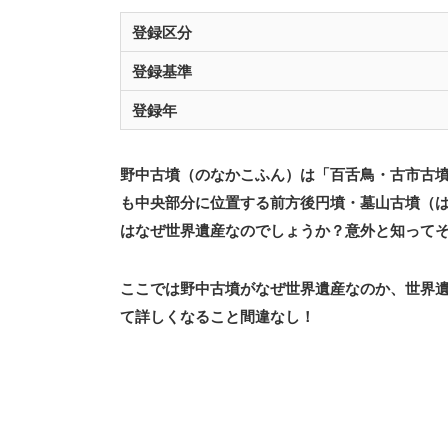
登録区分
登録基準
登録年
野中古墳（のなかこふん）は「百舌鳥・古市古墳
も中央部分に位置する前方後円墳・墓山古墳（
はなぜ世界遺産なのでしょうか？意外と知って
ここでは野中古墳がなぜ世界遺産なのか、世界
て詳しくなること間違なし！