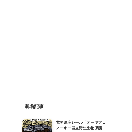
新着記事
世界遺産シール「オーキフェ
ノーキー国立野生生物保護