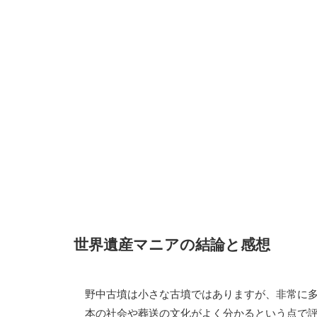
世界遺産マニアの結論と感想
野中古墳は小さな古墳ではありますが、非常に
本の社会や葬送の文化がよく分かるという点で