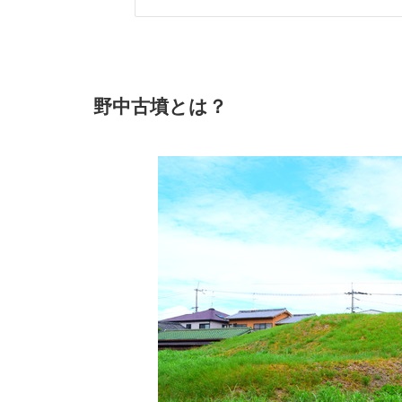
野中古墳とは？