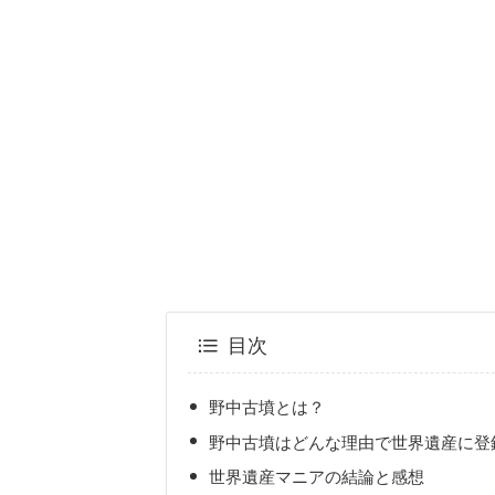
目次
野中古墳とは？
野中古墳はどんな理由で世界遺産に登
世界遺産マニアの結論と感想