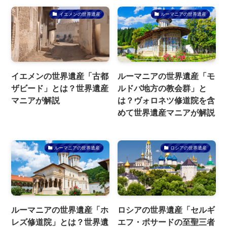
イエメンの世界遺産
ルーマニアの世界遺産
イエメンの世界遺産「古都
ルーマニアの世界遺産「モ
ザビード」とは？世界遺産
ルドバ地方の教会群」と
マニアが解説
は？ヴォロネツ修道院を含
めて世界遺産マニアが解説
ルーマニアの世界遺産
ロシアの世界遺産
ルーマニアの世界遺産「ホ
ロシアの世界遺産「セルギ
レズ修道院」とは？世界遺
エフ・ポサードの至聖三者