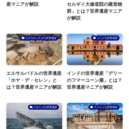
産マニアが解説
セルギイ大修道院の建造物
群」とは？世界遺産マニア
が解説
エルサルバドルの世界遺産
インドの世界遺産
エルサルバドルの世界遺産
インドの世界遺産「デリー
「ホヤ・デ・セレン」と
のフマーユーン廟」とは？
は？世界遺産マニアが解説
世界遺産マニアが解説
メキシコの世界遺産
スペインの世界遺産