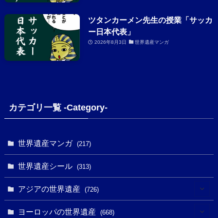
ツタンカーメン先生の授業「サッカ
ー日本代表」
2026年8月3日
世界遺産マンガ
カテゴリ一覧 -Category-
世界遺産マンガ
(217)
世界遺産シール
(313)
アジアの世界遺産
(726)
(6)
ヨーロッパの世界遺産
(668)