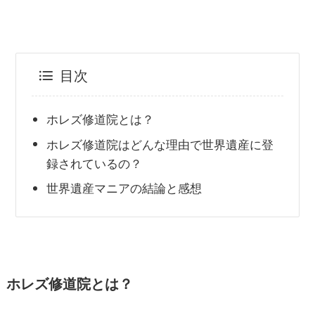
目次
ホレズ修道院とは？
ホレズ修道院はどんな理由で世界遺産に登
録されているの？
世界遺産マニアの結論と感想
ホレズ修道院とは？