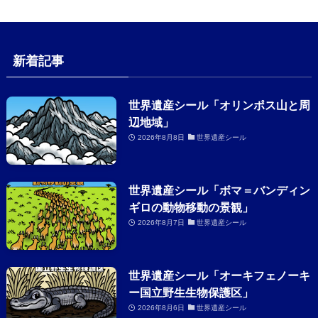
新着記事
世界遺産シール「オリンポス山と周
辺地域」
2026年8月8日
世界遺産シール
世界遺産シール「ボマ＝バンディン
ギロの動物移動の景観」
2026年8月7日
世界遺産シール
世界遺産シール「オーキフェノーキ
ー国立野生生物保護区」
2026年8月6日
世界遺産シール