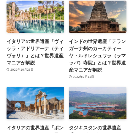
イタリアの世界遺産「ヴィ
インドの世界遺産「テラン
ッラ・アドリアーナ（ティ
ガーナ州のカーカティー
ヴォリ）」とは？世界遺産
ヤ・ルドレシュワラ（ラマ
マニアが解説
ッパ）寺院」とは？世界遺
産マニアが解説
2022年10月28日
2022年7月11日
イタリアの世界遺産「ポン
タジキスタンの世界遺産