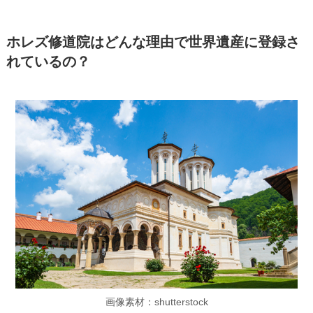
ホレズ修道院はどんな理由で世界遺産に登録さ
れているの？
画像素材：shutterstock