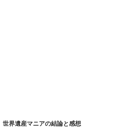
世界遺産マニアの結論と感想