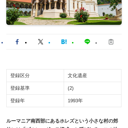
登録区分
文化遺産
登録基準
(2)
登録年
1993年
ルーマニア南西部にあるホレズという小さな村の郊