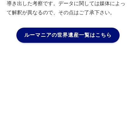
導き出した考察です。データに関しては媒体によっ
て解釈が異なるので、その点はご了承下さい。
ルーマニアの世界遺産一覧はこちら