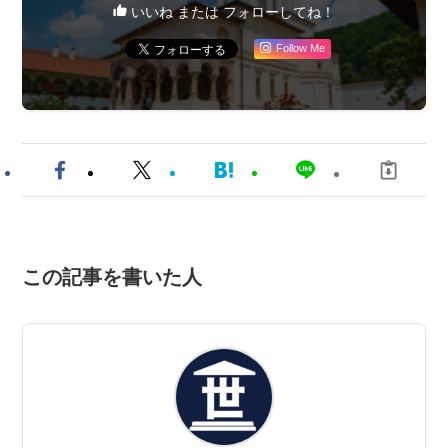
いいね または フォローしてね！
Follow Me
この記事を書いた人