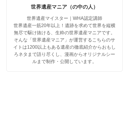
世界遺産マニア（の中の人）
世界遺産マイスター｜WHA認定講師
世界遺産一筋20年以上！遺跡を求めて世界を縦横
無尽で駆け抜ける、生粋の世界遺産マニアです。
そんな「世界遺産マニア」が運営するこちらのサ
イトは1200以上もある遺産の徹底紹介からおもし
ろネタまで語り尽くし、漫画からオリジナルシー
ルまで制作・公開しています。