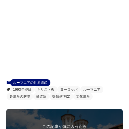
ルーマニアの世界遺産
1993年登録
キリスト教
ヨーロッパ
ルーマニア
各遺産の解説
修道院
登録基準(2)
文化遺産
この記事が気に入ったら