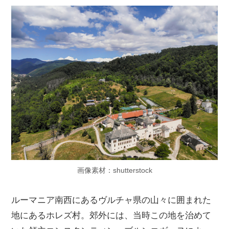
画像素材：shutterstock
ルーマニア南西にあるヴルチャ県の山々に囲まれた
地にあるホレズ村。郊外には、当時この地を治めて