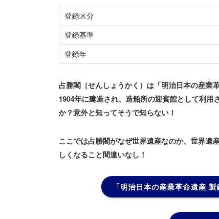
登録区分
登録基準
登録年
占勝閣（せんしょうかく）は「明治日本の産業革
1904年に建造され、造船所の迎賓館として利
か？意外と知ってそうで知らない！
ここでは占勝閣がなぜ世界遺産なのか、世界遺
しくなること間違いなし！
「明治日本の産業革命遺産 製