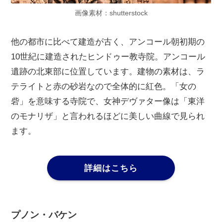
画像素材：shutterstock
他の都市に比べて建造が古く、アンコール朝初期の
10世紀に建造されたヒンドゥー教寺院。アンコール
遺跡の北東部に位置しています。建物の素材は、ラ
テライトと赤の砂岩なので全体的に紅色。「女の
砦」を意味する寺院で、女神デヴァター像は「東洋
のモナリザ」と言われるほどに美しい曲線で見られ
ます。
詳細はこちら
プノン・バケン