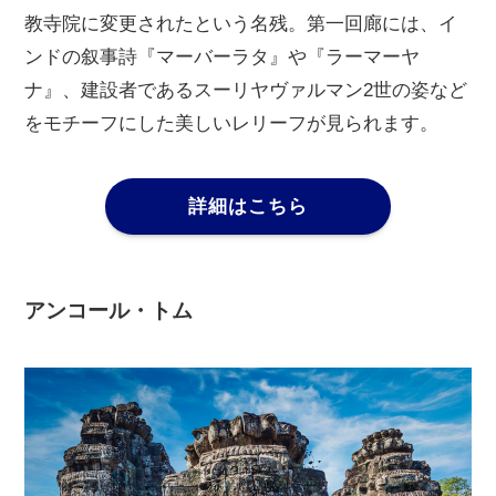
教寺院に変更されたという名残。第一回廊には、イ
ンドの叙事詩『マーバーラタ』や『ラーマーヤ
ナ』、建設者であるスーリヤヴァルマン2世の姿など
をモチーフにした美しいレリーフが見られます。
詳細はこちら
アンコール・トム