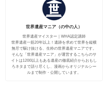
世界遺産マニア（の中の人）
世界遺産マイスター｜WHA認定講師
世界遺産一筋20年以上！遺跡を求めて世界を縦横
無尽で駆け抜ける、生粋の世界遺産マニアです。
そんな「世界遺産マニア」が運営するこちらのサ
イトは1200以上もある遺産の徹底紹介からおもし
ろネタまで語り尽くし、漫画からオリジナルシー
ルまで制作・公開しています。