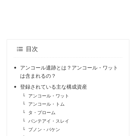
目次
アンコール遺跡とは？アンコール・ワット
は含まれるの？
登録されている主な構成資産
アンコール・ワット
アンコール・トム
タ・プローム
バンテアイ・スレイ
プノン・バケン