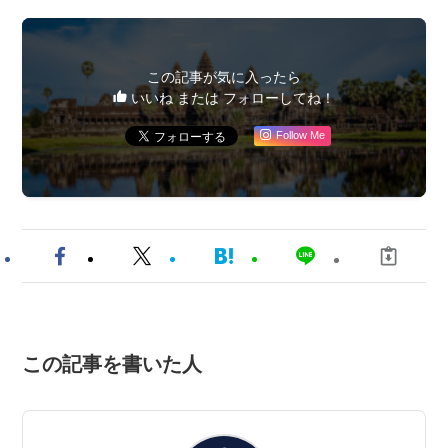
この記事が気に入ったら
いいね または フォローしてね！
Follow Me
この記事を書いた人