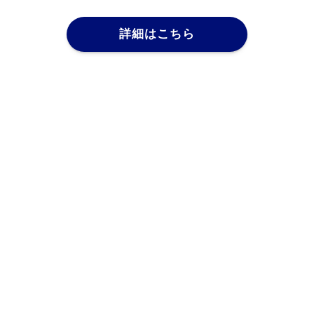
詳細はこちら