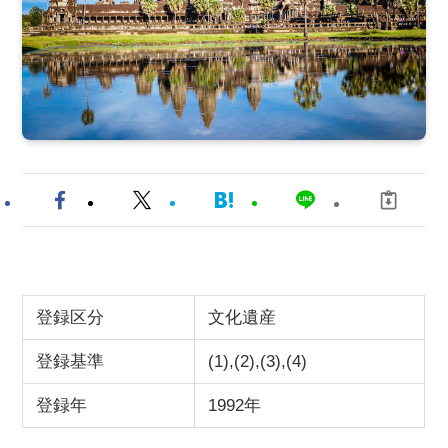
登録区分
文化遺産
登録基準
(1),(2),(3),(4)
登録年
1992年