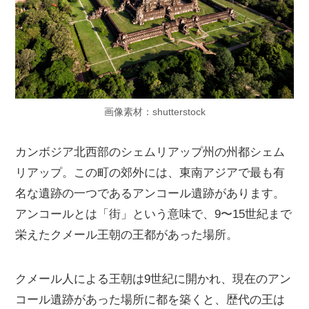
画像素材：shutterstock
カンボジア北西部のシェムリアップ州の州都シェム
リアップ。この町の郊外には、東南アジアで最も有
名な遺跡の一つであるアンコール遺跡があります。
アンコールとは「街」という意味で、9〜15世紀まで
栄えたクメール王朝の王都があった場所。
クメール人による王朝は9世紀に開かれ、現在のアン
コール遺跡があった場所に都を築くと、歴代の王は