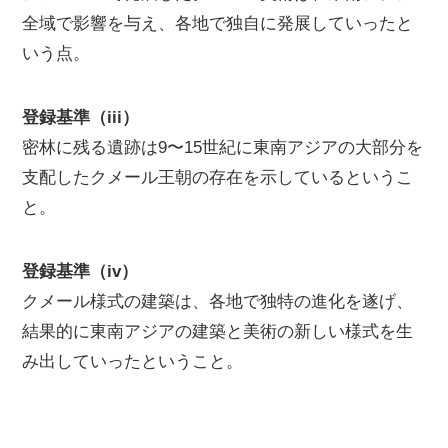
全域で影響を与え、各地で独自に発展していったと
いう点。
登録基準（iii）
密林に残る遺跡は9〜15世紀に東南アジアの大部分を
支配したクメール王朝の存在を示しているというこ
と。
登録基準（iv）
クメール様式の建築は、各地で独特の進化を遂げ、
結果的に東南アジアの建築と美術の新しい様式を生
み出していったということ。