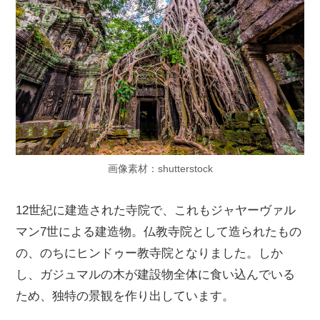
画像素材：shutterstock
12世紀に建造された寺院で、これもジャヤーヴァル
マン7世による建造物。仏教寺院として造られたもの
の、のちにヒンドゥー教寺院となりました。しか
し、ガジュマルの木が建設物全体に食い込んでいる
ため、独特の景観を作り出しています。