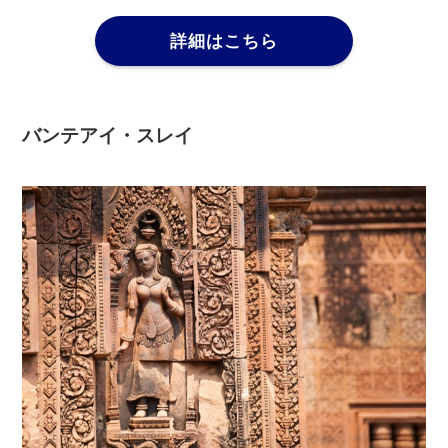
詳細はこちら
バンテアイ・スレイ