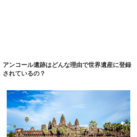
アンコール遺跡はどんな理由で世界遺産に登録
されているの？