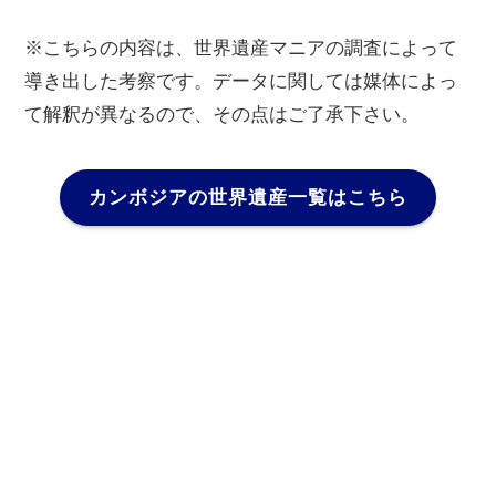
※こちらの内容は、世界遺産マニアの調査によって
導き出した考察です。データに関しては媒体によっ
て解釈が異なるので、その点はご了承下さい。
カンボジアの世界遺産一覧はこちら