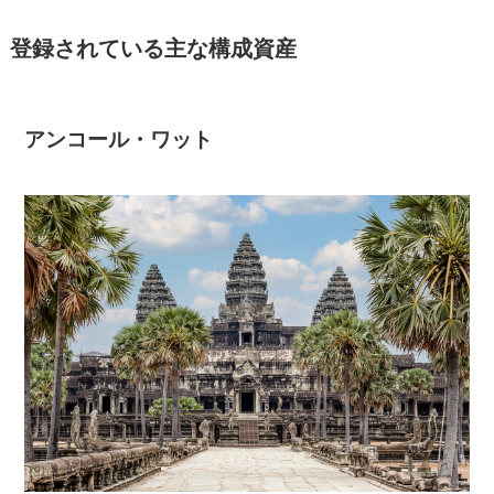
登録されている主な構成資産
アンコール・ワット