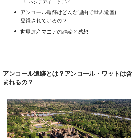
バンテアイ・クデイ
アンコール遺跡はどんな理由で世界遺産に
登録されているの？
世界遺産マニアの結論と感想
アンコール遺跡とは？アンコール・ワットは含
まれるの？