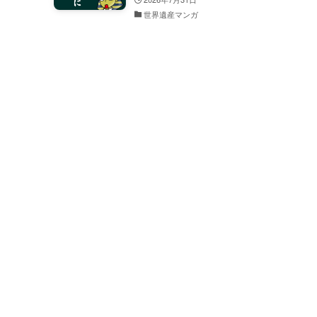
世界遺産マンガ