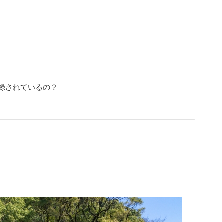
録されているの？