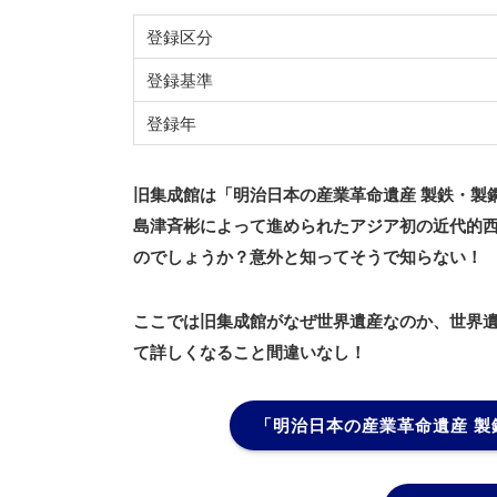
登録区分
登録基準
登録年
旧集成館は「明治日本の産業革命遺産 製鉄・製
島津斉彬によって進められたアジア初の近代的
のでしょうか？意外と知ってそうで知らない！
ここでは旧集成館がなぜ世界遺産なのか、世界
て詳しくなること間違いなし！
「明治日本の産業革命遺産 製