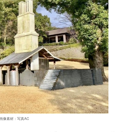
画像素材：写真AC