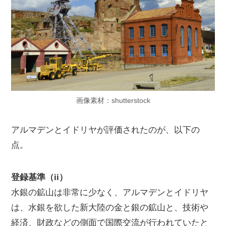
画像素材：shutterstock
アルマデンとイドリヤが評価されたのが、以下の
点。
登録基準（ii）
水銀の鉱山は非常に少なく、アルマデンとイドリヤ
は、水銀を欲した新大陸の金と銀の鉱山と、技術や
経済、財政などの側面で国際交流が行われていたと