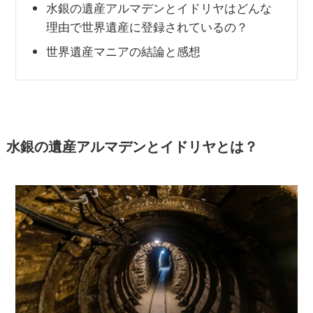
水銀の遺産アルマデンとイドリヤはどんな
理由で世界遺産に登録されているの？
世界遺産マニアの結論と感想
水銀の遺産アルマデンとイドリヤとは？