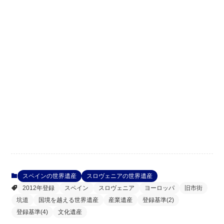
スペインの世界遺産
スロヴェニアの世界遺産
2012年登録
スペイン
スロヴェニア
ヨーロッパ
旧市街
坑道
国境を越える世界遺産
産業遺産
登録基準(2)
登録基準(4)
文化遺産