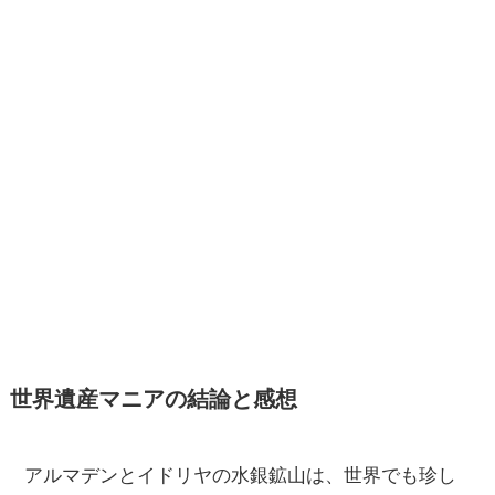
世界遺産マニアの結論と感想
アルマデンとイドリヤの水銀鉱山は、世界でも珍し