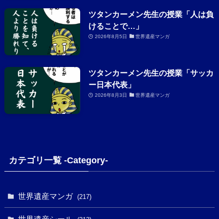
ツタンカーメン先生の授業「人は負
けることで…」
2026年8月5日
世界遺産マンガ
ツタンカーメン先生の授業「サッカ
ー日本代表」
2026年8月3日
世界遺産マンガ
カテゴリ一覧 -Category-
世界遺産マンガ
(217)