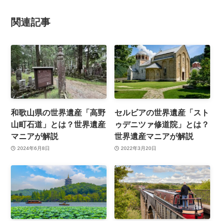
関連記事
和歌山県の世界遺産「高野
セルビアの世界遺産「スト
山町石道」とは？世界遺産
ゥデニツァ修道院」とは？
マニアが解説
世界遺産マニアが解説
2024年6月8日
2022年3月20日