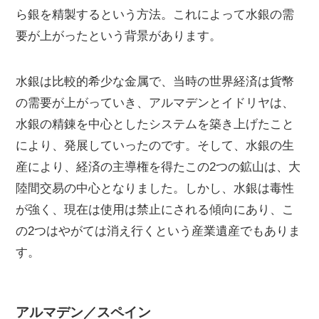
ら銀を精製するという方法。これによって水銀の需
要が上がったという背景があります。
水銀は比較的希少な金属で、当時の世界経済は貨幣
の需要が上がっていき、アルマデンとイドリヤは、
水銀の精錬を中心としたシステムを築き上げたこと
により、発展していったのです。そして、水銀の生
産により、経済の主導権を得たこの2つの鉱山は、大
陸間交易の中心となりました。しかし、水銀は毒性
が強く、現在は使用は禁止にされる傾向にあり、こ
の2つはやがては消え行くという産業遺産でもありま
す。
アルマデン／スペイン