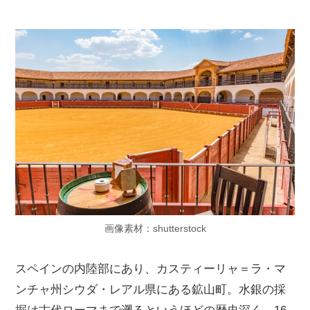
画像素材：shutterstock
スペインの内陸部にあり、カスティーリャ＝ラ・マ
ンチャ州シウダ・レアル県にある鉱山町。水銀の採