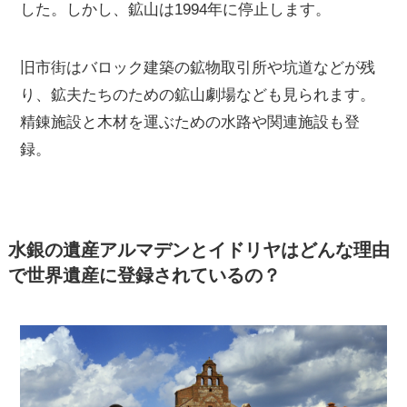
した。しかし、鉱山は1994年に停止します。
旧市街はバロック建築の鉱物取引所や坑道などが残
り、鉱夫たちのための鉱山劇場なども見られます。
精錬施設と木材を運ぶための水路や関連施設も登
録。
水銀の遺産アルマデンとイドリヤはどんな理由
で世界遺産に登録されているの？