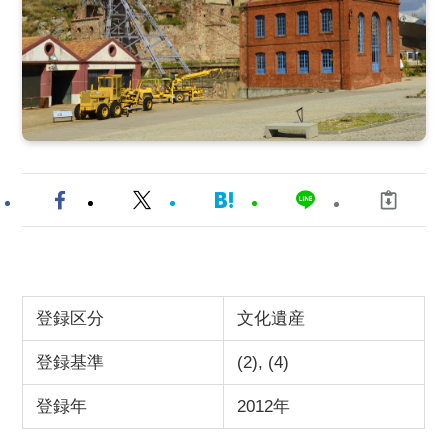
登録区分
文化遺産
登録基準
(2), (4)
登録年
2012年