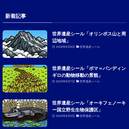
新着記事
世界遺産シール「オリンポス山と周
辺地域」
2026年8月8日
世界遺産シール
世界遺産シール「ボマ＝バンディン
ギロの動物移動の景観」
2026年8月7日
世界遺産シール
世界遺産シール「オーキフェノーキ
ー国立野生生物保護区」
2026年8月6日
世界遺産シール