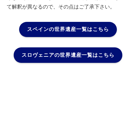
て解釈が異なるので、その点はご了承下さい。
スペインの世界遺産一覧はこちら
スロヴェニアの世界遺産一覧はこちら