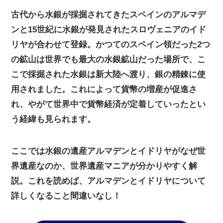
古代から水銀が採掘されてきたスペインのアルマデ
ンと15世紀に水銀が発見されたスロヴェニアのイド
リヤが合わせて登録。かつてのスペイン領だった2つ
の鉱山は世界でも最大の水銀鉱山だった場所で、こ
こで採掘された水銀は新大陸へ渡り、銀の精錬に使
用されました。これによって貨幣の増産が促進さ
れ、やがて世界中で貨幣経済が定着していったとい
う経緯も見られます。
ここでは水銀の遺産アルマデンとイドリヤがなぜ世
界遺産なのか、世界遺産マニアが分かりやすく解
説。これを読めば、アルマデンとイドリヤについて
詳しくなること間違いなし！