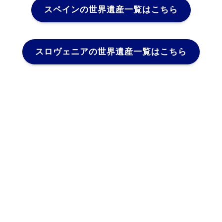
スペインの世界遺産一覧はこちら
スロヴェニアの世界遺産一覧はこちら