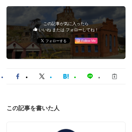
この記事が気に入ったら
いいね または フォローしてね！
Follow Me
この記事を書いた人