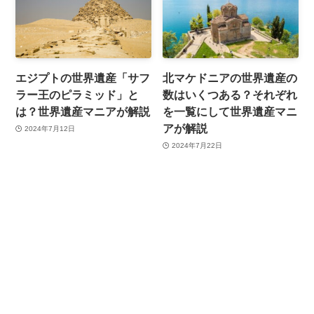
エジプトの世界遺産「サフ
北マケドニアの世界遺産の
ラー王のピラミッド」と
数はいくつある？それぞれ
は？世界遺産マニアが解説
を一覧にして世界遺産マニ
アが解説
2024年7月12日
2024年7月22日