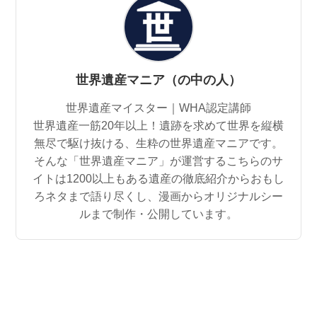
世界遺産マニア（の中の人）
世界遺産マイスター｜WHA認定講師
世界遺産一筋20年以上！遺跡を求めて世界を縦横
無尽で駆け抜ける、生粋の世界遺産マニアです。
そんな「世界遺産マニア」が運営するこちらのサ
イトは1200以上もある遺産の徹底紹介からおもし
ろネタまで語り尽くし、漫画からオリジナルシー
ルまで制作・公開しています。