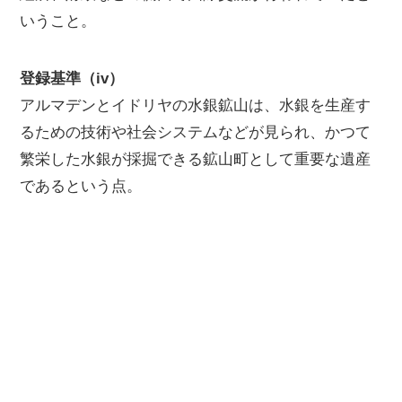
いうこと。
登録基準（iv）
アルマデンとイドリヤの水銀鉱山は、水銀を生産す
るための技術や社会システムなどが見られ、かつて
繁栄した水銀が採掘できる鉱山町として重要な遺産
であるという点。