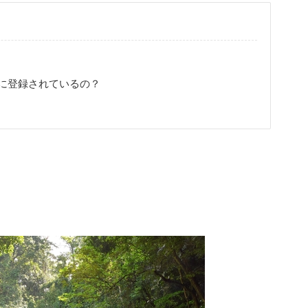
に登録されているの？