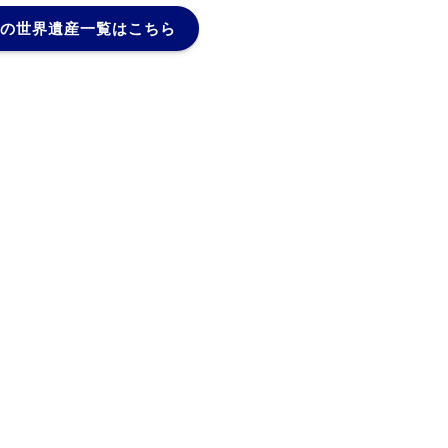
の世界遺産一覧はこちら