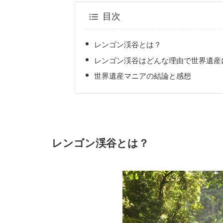
目次
レンゴン渓谷とは？
レンゴン渓谷はどんな理由で世界遺産
世界遺産マニアの結論と感想
レンゴン渓谷とは？