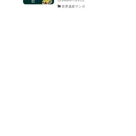
世界遺産マンガ