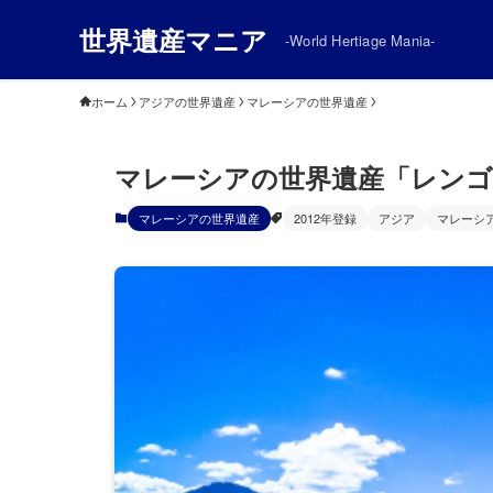
世界遺産マニア
-World Hertiage Mania-
ホーム
アジアの世界遺産
マレーシアの世界遺産
マレーシアの世界遺産「レンゴ
マレーシアの世界遺産
2012年登録
アジア
マレーシ