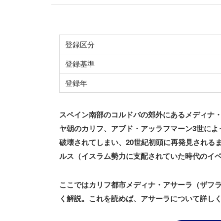
登録区分
登録基準
登録年
スペイン南部のコルドバの郊外にあるメディナ
ヤ朝のカリフ、アブド・アッラフマーン3世によって
破壊されてしまい、20世紀初頭に再発見される
ルス（イスラム勢力に支配されていた時代のイ
ここではカリフ都市メディナ・アサーラ（ザフ
く解説。これを読めば、アサーラについて詳し