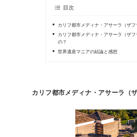
目次
カリフ都市メディナ・アサーラ（ザフ
カリフ都市メディナ・アサーラ（ザフ
の？
世界遺産マニアの結論と感想
カリフ都市メディナ・アサーラ（