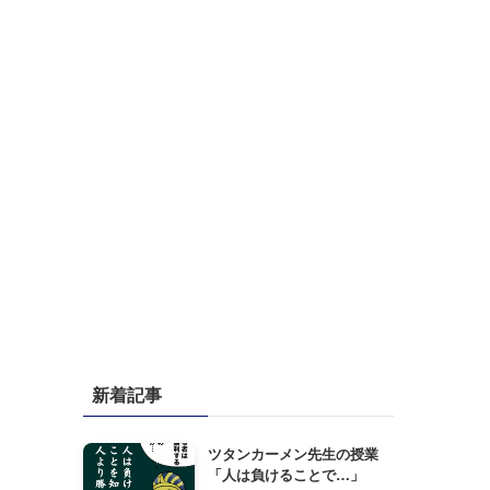
新着記事
ツタンカーメン先生の授業
「人は負けることで…」