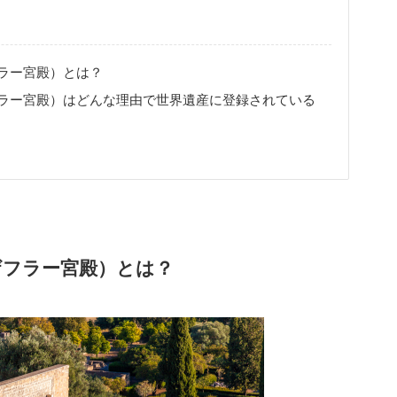
ラー宮殿）とは？
ラー宮殿）はどんな理由で世界遺産に登録されている
ザフラー宮殿）とは？