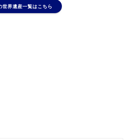
の世界遺産一覧はこちら