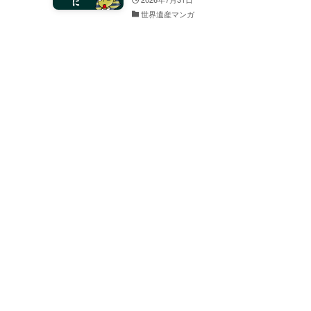
世界遺産マンガ