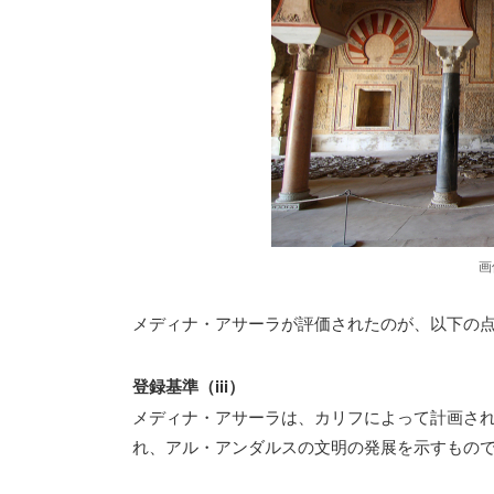
画
メディナ・アサーラが評価されたのが、以下の
登録基準（iii）
メディナ・アサーラは、カリフによって計画さ
れ、アル・アンダルスの文明の発展を示すもの