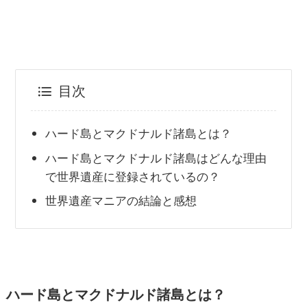
目次
ハード島とマクドナルド諸島とは？
ハード島とマクドナルド諸島はどんな理由
で世界遺産に登録されているの？
世界遺産マニアの結論と感想
ハード島とマクドナルド諸島とは？