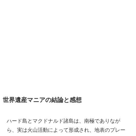
世界遺産マニアの結論と感想
ハード島とマクドナルド諸島は、南極でありなが
ら、実は火山活動によって形成され、地表のプレー