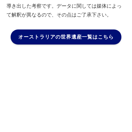
導き出した考察です。データに関しては媒体によっ
て解釈が異なるので、その点はご了承下さい。
オーストラリアの世界遺産一覧はこちら