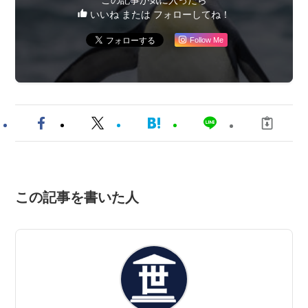
いいね または フォローしてね！
Follow Me
この記事を書いた人