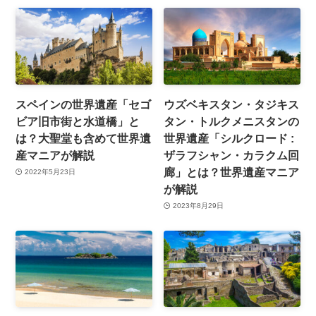
スペインの世界遺産「セゴ
ウズベキスタン・タジキス
ビア旧市街と水道橋」と
タン・トルクメニスタンの
は？大聖堂も含めて世界遺
世界遺産「シルクロード :
産マニアが解説
ザラフシャン・カラクム回
廊」とは？世界遺産マニア
2022年5月23日
が解説
2023年8月29日