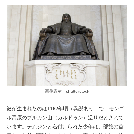
画像素材：shutterstock
彼が生まれたのは1162年頃（異説あり）で、モンゴ
ル高原のブルカン山（カルドゥン）辺りだとされて
います。テムジンと名付けられた少年は、部族の首