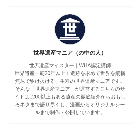
世界遺産マニア（の中の人）
世界遺産マイスター｜WHA認定講師
世界遺産一筋20年以上！遺跡を求めて世界を縦横
無尽で駆け抜ける、生粋の世界遺産マニアです。
そんな「世界遺産マニア」が運営するこちらのサ
イトは1200以上もある遺産の徹底紹介からおもし
ろネタまで語り尽くし、漫画からオリジナルシー
ルまで制作・公開しています。