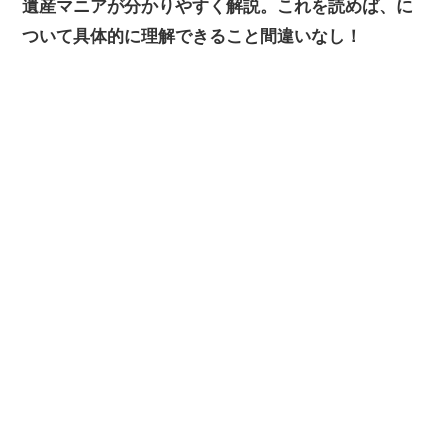
遺産マニアが分かりやすく解説。これを読めば、に
ついて具体的に理解できること間違いなし！