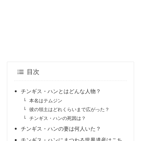
目次
チンギス・ハンとはどんな人物？
本名はテムジン
彼の領土はどれくらいまで広がった？
チンギス・ハンの死因は？
チンギス・ハンの妻は何人いた？
チンギス・ハンにまつわる世界遺産はこち