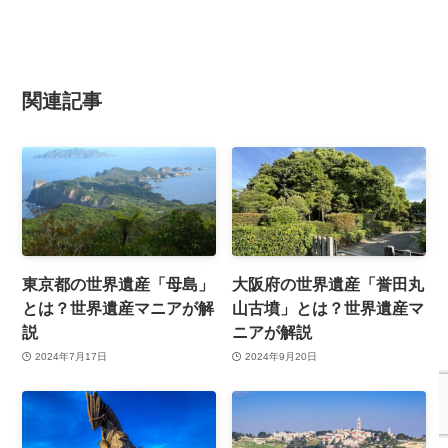
関連記事
東京都の世界遺産「母島」
大阪府の世界遺産「誉田丸
とは？世界遺産マニアが解
山古墳」とは？世界遺産マ
説
ニアが解説
2024年7月17日
2024年9月20日