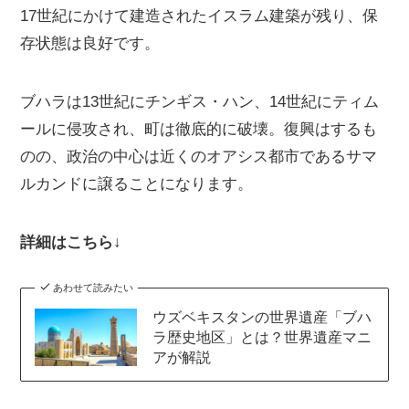
17世紀にかけて建造されたイスラム建築が残り、保
存状態は良好です。
ブハラは13世紀にチンギス・ハン、14世紀にティム
ールに侵攻され、町は徹底的に破壊。復興はするも
のの、政治の中心は近くのオアシス都市であるサマ
ルカンドに譲ることになります。
詳細はこちら↓
あわせて読みたい
ウズベキスタンの世界遺産「ブハ
ラ歴史地区」とは？世界遺産マニ
アが解説