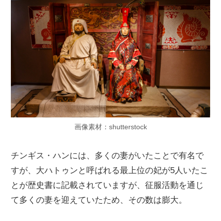
画像素材：shutterstock
チンギス・ハンには、多くの妻がいたことで有名で
すが、大ハトゥンと呼ばれる最上位の妃が5人いたこ
とが歴史書に記載されていますが、征服活動を通じ
て多くの妻を迎えていたため、その数は膨大。