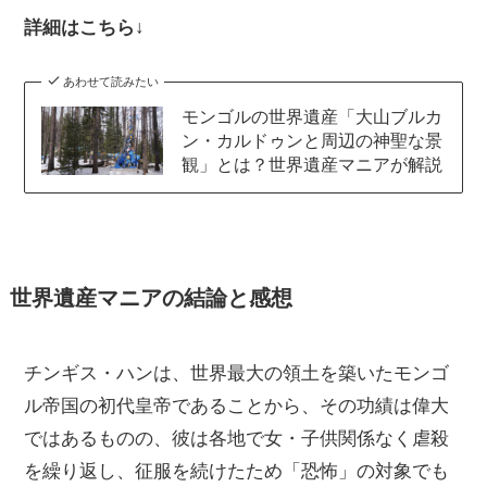
詳細はこちら↓
あわせて読みたい
モンゴルの世界遺産「大山ブルカ
ン・カルドゥンと周辺の神聖な景
観」とは？世界遺産マニアが解説
世界遺産マニアの結論と感想
チンギス・ハンは、世界最大の領土を築いたモンゴ
ル帝国の初代皇帝であることから、その功績は偉大
ではあるものの、彼は各地で女・子供関係なく虐殺
を繰り返し、征服を続けたため「恐怖」の対象でも