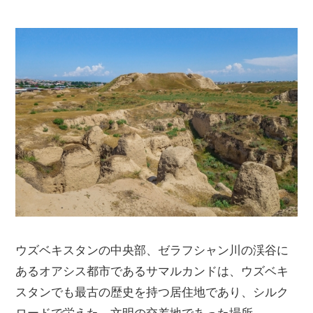
ウズベキスタンの中央部、ゼラフシャン川の渓谷に
あるオアシス都市であるサマルカンドは、ウズベキ
スタンでも最古の歴史を持つ居住地であり、シルク