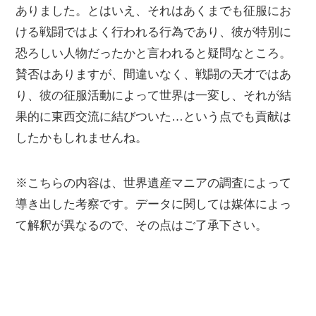
ありました。とはいえ、それはあくまでも征服にお
ける戦闘ではよく行われる行為であり、彼が特別に
恐ろしい人物だったかと言われると疑問なところ。
賛否はありますが、間違いなく、戦闘の天才ではあ
り、彼の征服活動によって世界は一変し、それが結
果的に東西交流に結びついた…という点でも貢献は
したかもしれませんね。
※こちらの内容は、世界遺産マニアの調査によって
導き出した考察です。データに関しては媒体によっ
て解釈が異なるので、その点はご了承下さい。