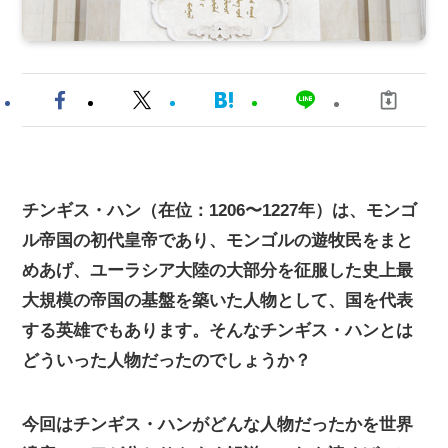
チンギス・ハン（在位：1206〜1227年）は、モンゴ
ル帝国の初代皇帝であり、モンゴルの遊牧民をまと
めあげ、ユーラシア大陸の大部分を征服した史上最
大規模の帝国の基盤を築いた人物として、国を代表
する英雄でもあります。そんなチンギス・ハンとは
どういった人物だったのでしょうか？
今回はチンギス・ハンがどんな人物だったかを世界