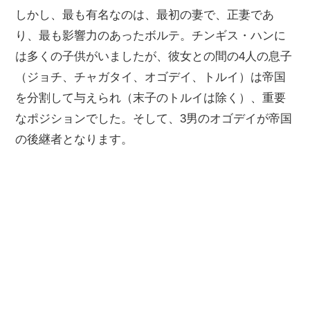
しかし、最も有名なのは、最初の妻で、正妻であ
り、最も影響力のあったボルテ。チンギス・ハンに
は多くの子供がいましたが、彼女との間の4人の息子
（ジョチ、チャガタイ、オゴデイ、トルイ）は帝国
を分割して与えられ（末子のトルイは除く）、重要
なポジションでした。そして、3男のオゴデイが帝国
の後継者となります。