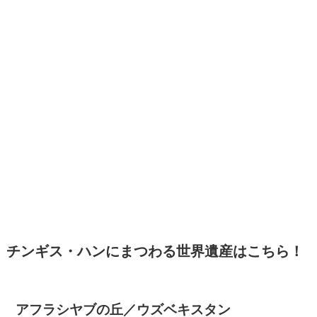
チンギス・ハンにまつわる世界遺産はこちら！
アフラシヤブの丘／ウズベキスタン