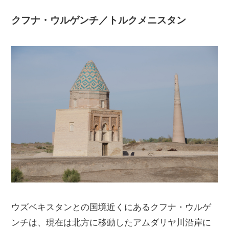
クフナ・ウルゲンチ／トルクメニスタン
ウズベキスタンとの国境近くにあるクフナ・ウルゲ
ンチは、現在は北方に移動したアムダリヤ川沿岸に