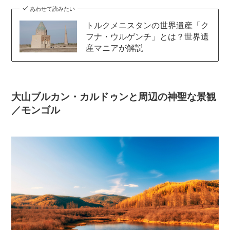
あわせて読みたい
トルクメニスタンの世界遺産「ク
フナ・ウルゲンチ」とは？世界遺
産マニアが解説
大山ブルカン・カルドゥンと周辺の神聖な景観
／モンゴル