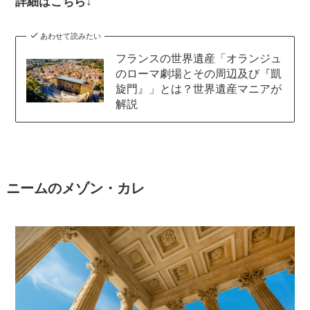
詳細はこちら↓
あわせて読みたい
フランスの世界遺産「オランジュ
のローマ劇場とその周辺及び『凱
旋門』」とは？世界遺産マニアが
解説
ニームのメゾン・カレ