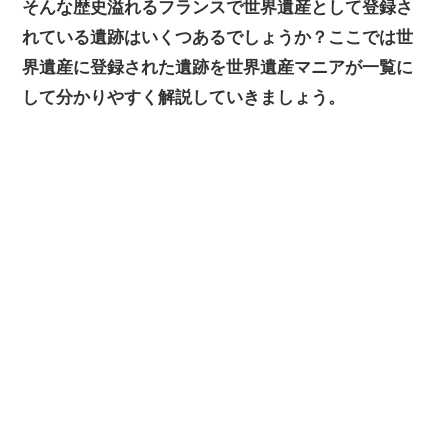
そんな歴史溢れるフランスで世界遺産として登録さ
れている遺跡はいくつあるでしょうか？ここでは世
界遺産に登録された遺跡を世界遺産マニアが一覧に
して分かりやすく解説していきましょう。