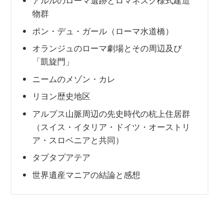
アルルのローマ遺跡とロマネスク様式建造
物群
ポン・デュ・ガール（ローマ水道橋）
オランジュのローマ劇場とその周辺及び
「凱旋門」
ニームのメゾン・カレ
リヨン歴史地区
アルプス山脈周辺の先史時代の杭上住居群
（スイス・イタリア・ドイツ・オーストリ
ア・スロベニアと共同）
タプタプアテア
世界遺産マニアの結論と感想