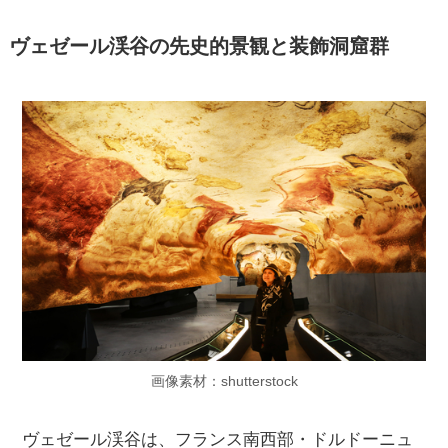
ヴェゼール渓谷の先史的景観と装飾洞窟群
画像素材：shutterstock
ヴェゼール渓谷は、フランス南西部・ドルドーニュ