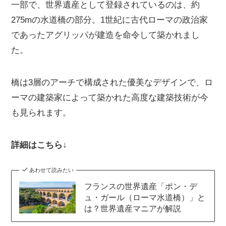
一部で、世界遺産として登録されているのは、約
275mの水道橋の部分。1世紀に古代ローマの政治家
であったアグリッパが建造を命令して築かれまし
た。
橋は3層のアーチで構成された優美なデザインで、ロ
ーマの建築家によって築かれた高度な建築技術が今
も見られます。
詳細はこちら↓
あわせて読みたい
フランスの世界遺産「ポン・デ
ュ・ガール（ローマ水道橋）」と
は？世界遺産マニアが解説