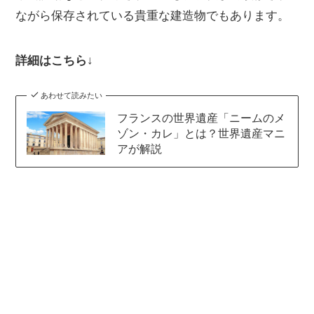
ながら保存されている貴重な建造物でもあります。
詳細はこちら↓
あわせて読みたい
フランスの世界遺産「ニームのメ
ゾン・カレ」とは？世界遺産マニ
アが解説