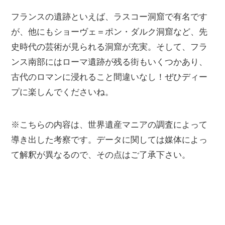
フランスの遺跡といえば、ラスコー洞窟で有名です
が、他にもショーヴェ＝ポン・ダルク洞窟など、先
史時代の芸術が見られる洞窟が充実。そして、フラ
ンス南部にはローマ遺跡が残る街もいくつかあり、
古代のロマンに浸れること間違いなし！ぜひディー
プに楽しんでくださいね。
※こちらの内容は、世界遺産マニアの調査によって
導き出した考察です。データに関しては媒体によっ
て解釈が異なるので、その点はご了承下さい。