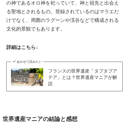
の神であるオロ神を祀っていて、神と祖先と出会え
る聖地とされるもの。登録されているのはマラエだ
けでなく、周囲のラグーンや渓谷などで構成される
文化的景観でもあります。
詳細はこちら↓
あわせて読みたい
フランスの世界遺産「タプタプア
テア」とは？世界遺産マニアが解
説
世界遺産マニアの結論と感想