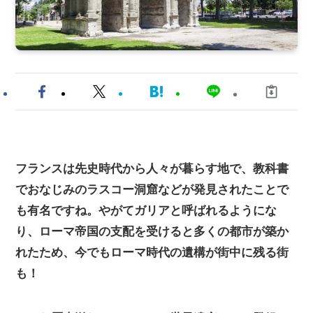
フランスは先史時代から人々が暮らす地で、教科書
でおなじみのラスコー洞窟などが発見されたことで
も有名ですね。やがてガリアと呼ばれるようにな
り、ローマ帝国の支配を受けると多くの都市が築か
れたため、今でもローマ時代の遺構が街中に残る街
も！