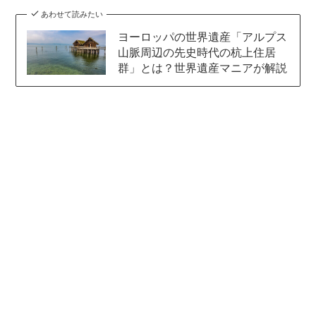
あわせて読みたい
ヨーロッパの世界遺産「アルプス
山脈周辺の先史時代の杭上住居
群」とは？世界遺産マニアが解説