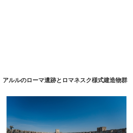
アルルのローマ遺跡とロマネスク様式建造物群