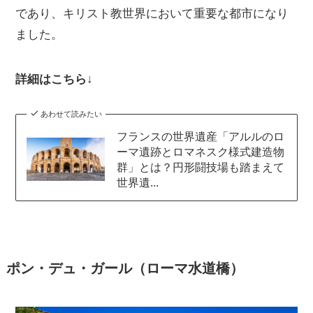
であり、キリスト教世界において重要な都市になり
ました。
詳細はこちら↓
あわせて読みたい
フランスの世界遺産「アルルのロ
ーマ遺跡とロマネスク様式建造物
群」とは？円形闘技場も踏まえて
世界遺...
ポン・デュ・ガール（ローマ水道橋）