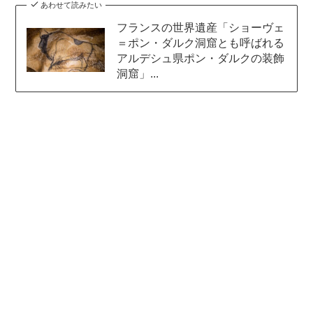
あわせて読みたい
フランスの世界遺産「ショーヴェ
＝ポン・ダルク洞窟とも呼ばれる
アルデシュ県ポン・ダルクの装飾
洞窟」...