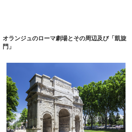
オランジュのローマ劇場とその周辺及び「凱旋
門」