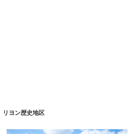
リヨン歴史地区