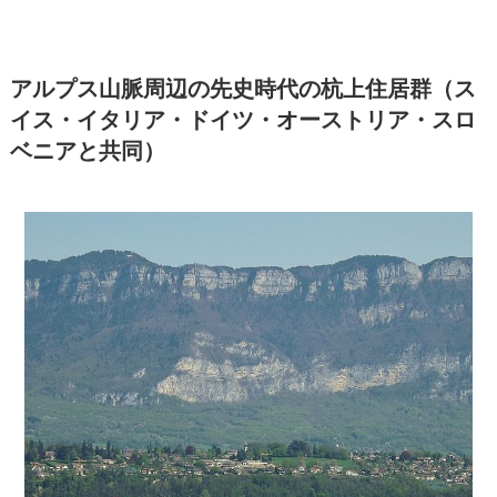
アルプス山脈周辺の先史時代の杭上住居群（ス
イス・イタリア・ドイツ・オーストリア・スロ
ベニアと共同）