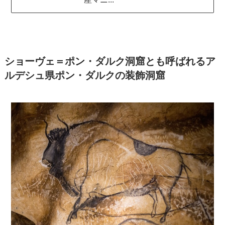
ショーヴェ＝ポン・ダルク洞窟とも呼ばれるア
ルデシュ県ポン・ダルクの装飾洞窟