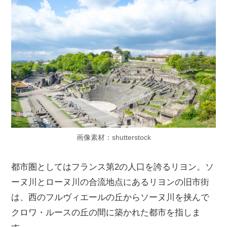
画像素材：shutterstock
都市圏としてはフランス第2の人口を誇るリヨン。ソ
ーヌ川とローヌ川の合流地点にあるリヨンの旧市街
は、西のフルヴィエールの丘からソーヌ川を挟んで
クロワ・ルースの丘の間に築かれた都市を指しま