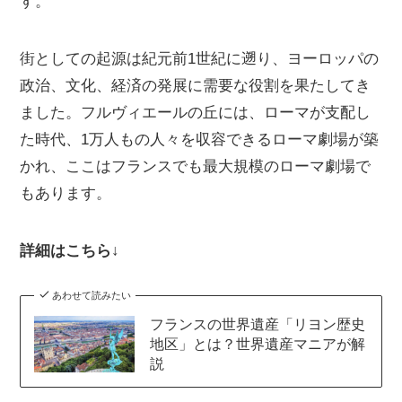
す。
街としての起源は紀元前1世紀に遡り、ヨーロッパの
政治、文化、経済の発展に需要な役割を果たしてき
ました。フルヴィエールの丘には、ローマが支配し
た時代、1万人もの人々を収容できるローマ劇場が築
かれ、ここはフランスでも最大規模のローマ劇場で
もあります。
詳細はこちら↓
あわせて読みたい
フランスの世界遺産「リヨン歴史
地区」とは？世界遺産マニアが解
説