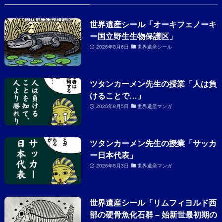
世界遺産シール「オーキフェノーキ
ー国立野生生物保護区」
2026年8月6日
世界遺産シール
ツタンカーメン先生の授業「人は負
けることで…」
2026年8月5日
世界遺産マンガ
ツタンカーメン先生の授業「サッカ
ー日本代表」
2026年8月3日
世界遺産マンガ
世界遺産シール「リムフィヨルド西
部の硬骨魚化石群 – 始新世最初期の