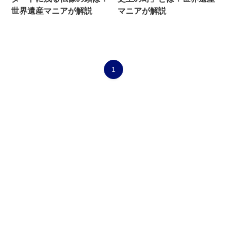
世界遺産マニアが解説
マニアが解説
1