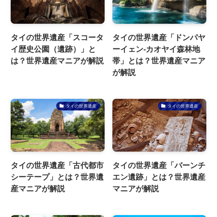
タイの世界遺産「スコータ
タイの世界遺産「ドンパヤ
イ歴史公園（遺跡）」と
ーイェン-カオヤイ森林地
は？世界遺産マニアが解説
帯」とは？世界遺産マニア
が解説
タイの世界遺産
タイの世界遺産
タイの世界遺産「古代都市
タイの世界遺産「バーンチ
シーテープ」とは？世界遺
エン遺跡」とは？世界遺産
産マニアが解説
マニアが解説