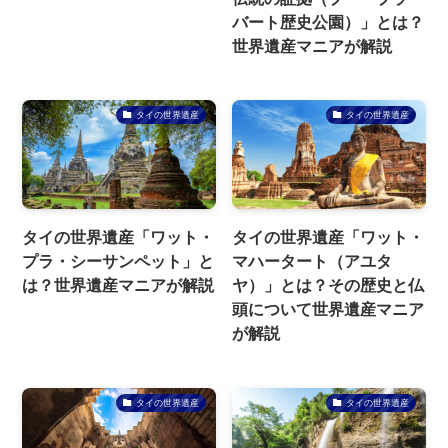
バート歴史公園）」とは？
世界遺産マニアが解説
タイの世界遺産
タイの世界遺産
タイの世界遺産「ワット・
タイの世界遺産「ワット・
プラ・シーサンペット」と
マハータート（アユタ
は？世界遺産マニアが解説
ヤ）」とは？その歴史と仏
頭について世界遺産マニア
が解説
タイの世界遺産
タイの世界遺産