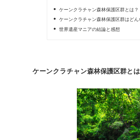
ケーンクラチャン森林保護区群とは？
ケーンクラチャン森林保護区群はどん
世界遺産マニアの結論と感想
ケーンクラチャン森林保護区群と