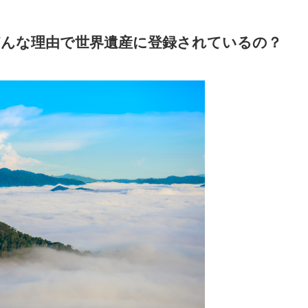
どんな理由で世界遺産に登録されているの？