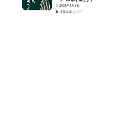
2026年8月1日
世界遺産マンガ