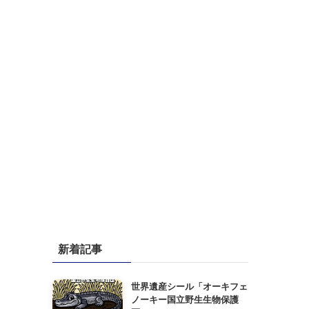
新着記事
世界遺産シール「オーキフェ
ノーキー国立野生生物保護