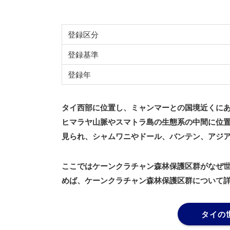
登録区分
登録基準
登録年
タイ西部に位置し、ミャンマーとの国境近くに
ヒマラヤ山脈やスマトラ島の生態系の中間に位置
見られ、シャムワニやドール、バンテン、アジ
ここではケーンクラチャン森林保護区群がなぜ
めば、ケーンクラチャン森林保護区群について
タイの