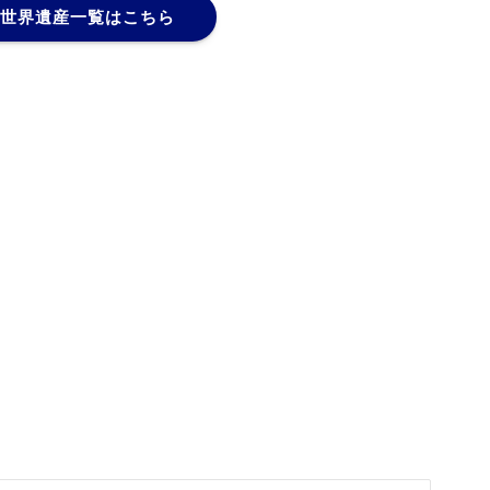
世界遺産一覧はこちら