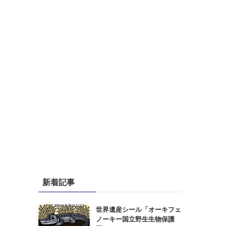
新着記事
世界遺産シール「オーキフェ
ノーキー国立野生生物保護