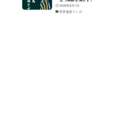
2026年8月1日
世界遺産マンガ