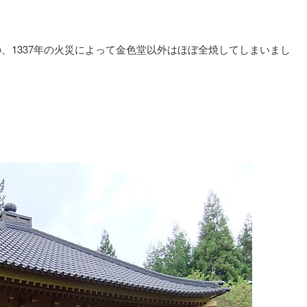
、1337年の火災によって金色堂以外はほぼ全焼してしまいまし