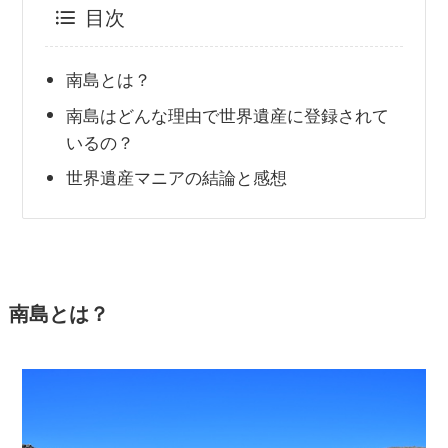
目次
南島とは？
南島はどんな理由で世界遺産に登録されて
いるの？
世界遺産マニアの結論と感想
南島とは？