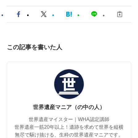
この記事を書いた人
世界遺産マニア（の中の人）
世界遺産マイスター｜WHA認定講師
世界遺産一筋20年以上！遺跡を求めて世界を縦横
無尽で駆け抜ける、生粋の世界遺産マニアです。