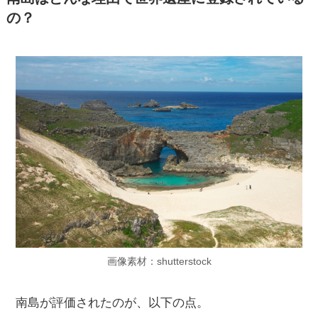
の？
画像素材：shutterstock
南島が評価されたのが、以下の点。