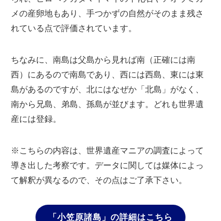
メの産卵地もあり、手つかずの自然がそのまま残さ
れている点で評価されています。
ちなみに、南島は父島から見れば南（正確には南
西）にあるので南島であり、西には西島、東には東
島があるのですが、北にはなぜか「北島」がなく、
南から兄島、弟島、孫島が並びます。どれも世界遺
産には登録。
※こちらの内容は、世界遺産マニアの調査によって
導き出した考察です。データに関しては媒体によっ
て解釈が異なるので、その点はご了承下さい。
「小笠原諸島」
の詳細はこちら