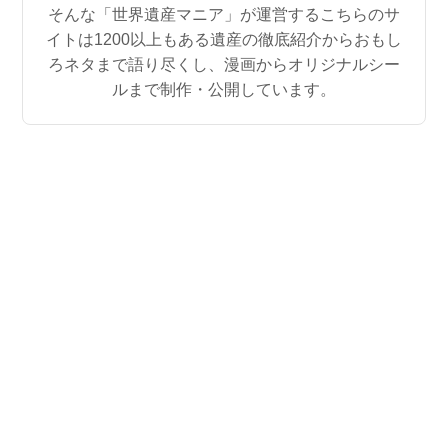
そんな「世界遺産マニア」が運営するこちらのサ
イトは1200以上もある遺産の徹底紹介からおもし
ろネタまで語り尽くし、漫画からオリジナルシー
ルまで制作・公開しています。