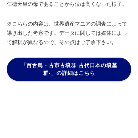
仁徳天皇の母であることから位は高くなった様子。
※こちらの内容は、世界遺産マニアの調査によって
導き出した考察です。データに関しては媒体によっ
て解釈が異なるので、その点はご了承下さい。
「百舌鳥・古市古墳群-古代日本の墳墓
群-」
の詳細はこちら