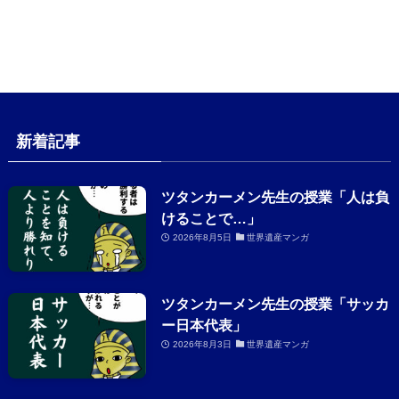
新着記事
ツタンカーメン先生の授業「人は負
けることで…」
2026年8月5日
世界遺産マンガ
ツタンカーメン先生の授業「サッカ
ー日本代表」
2026年8月3日
世界遺産マンガ