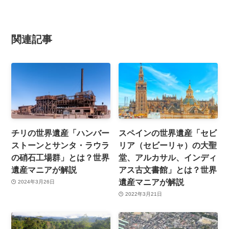
関連記事
チリの世界遺産「ハンバー
スペインの世界遺産「セビ
ストーンとサンタ・ラウラ
リア（セビーリャ）の大聖
の硝石工場群」とは？世界
堂、アルカサル、インディ
遺産マニアが解説
アス古文書館」とは？世界
遺産マニアが解説
2024年3月26日
2022年3月21日