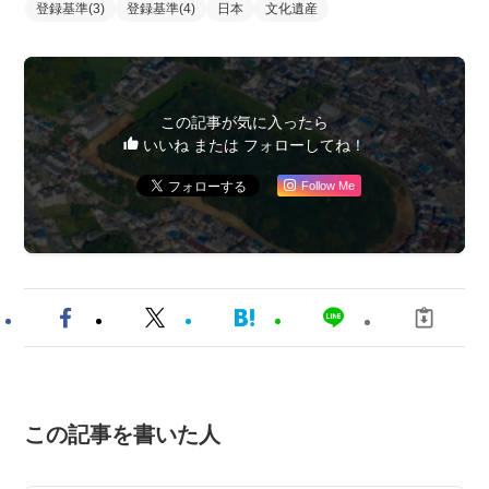
登録基準(3)
登録基準(4)
日本
文化遺産
この記事が気に入ったら
いいね または フォローしてね！
Follow Me
この記事を書いた人