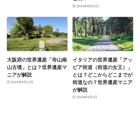
2024年8月22日
大阪府の世界遺産「寺山南
イタリアの世界遺産「アッ
山古墳」とは？世界遺産マ
ピア街道（街道の女王）」
ニアが解説
とは？どこからどこまでが
街道なの？世界遺産マニア
2024年9月12日
が解説
2024年4月1日