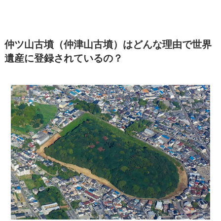
仲ツ山古墳（仲津山古墳）はどんな理由で世界
遺産に登録されているの？