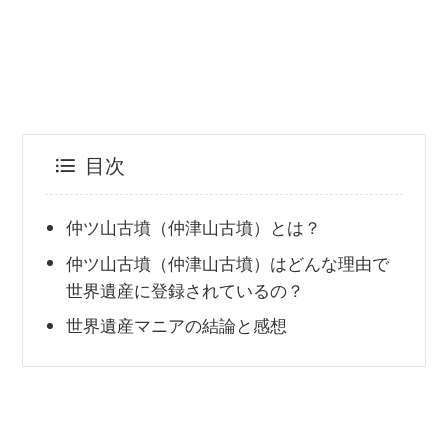
目次
仲ツ山古墳（仲津山古墳）とは？
仲ツ山古墳（仲津山古墳）はどんな理由で
世界遺産に登録されているの？
世界遺産マニアの結論と感想