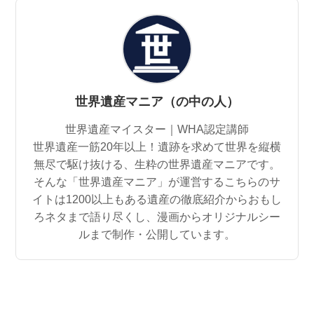
世界遺産マニア（の中の人）
世界遺産マイスター｜WHA認定講師
世界遺産一筋20年以上！遺跡を求めて世界を縦横
無尽で駆け抜ける、生粋の世界遺産マニアです。
そんな「世界遺産マニア」が運営するこちらのサ
イトは1200以上もある遺産の徹底紹介からおもし
ろネタまで語り尽くし、漫画からオリジナルシー
ルまで制作・公開しています。