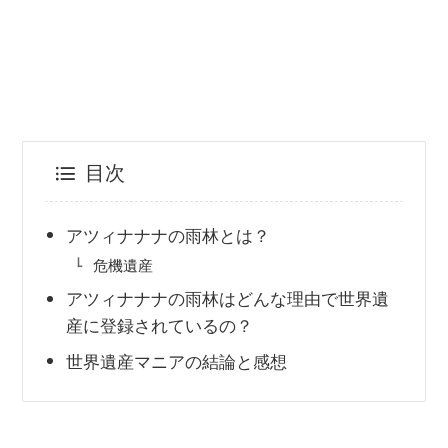
目次
アツィナナナの雨林とは？
危機遺産
アツィナナナの雨林はどんな理由で世界遺
産に登録されているの？
世界遺産マニアの結論と感想