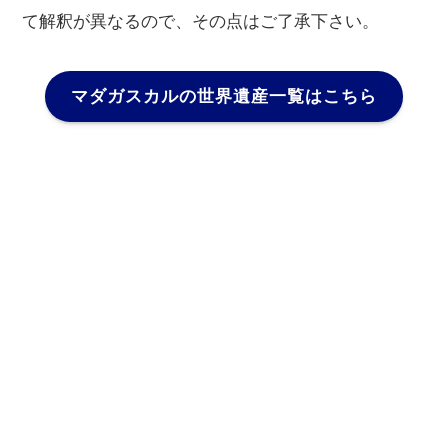
て解釈が異なるので、その点はご了承下さい。
マダガスカルの世界遺産一覧はこちら