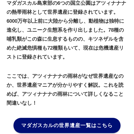
マダガスカル島東部の6つの国立公園はアツィナナナ
の熱帯雨林として世界遺産に登録されています。
6000万年以上前に大陸から分離し、動植物は独特に
進化し、ユニーク生態系を作り出しました。78種の
哺乳類がこの森に生息するものの、キツネザルを含
めた絶滅危惧種も72種類もいて、現在は危機遺産リ
ストに登録されています。
ここでは、アツィナナナの雨林がなぜ世界遺産なの
か、世界遺産マニアが分かりやすく解説。これを読
めば、アツィナナナの雨林について詳しくなること
間違いなし！
マダガスカルの世界遺産一覧はこちら