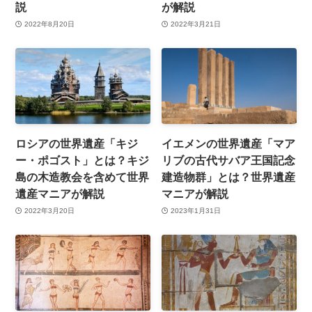
説
が解説
2022年8月20日
2022年3月21日
ロシアの世界遺産「キジ
イエメンの世界遺産「マア
ー・ポゴスト」とは？キジ
リブの古代サバア王国記念
島の木造教会を含めて世界
建造物群」とは？世界遺産
遺産マニアが解説
マニアが解説
2022年3月20日
2023年1月31日