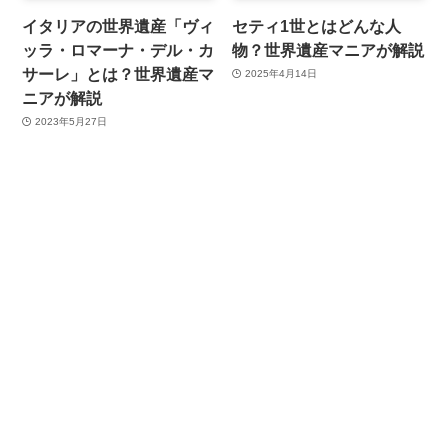
イタリアの世界遺産「ヴィ
セティ1世とはどんな人
ッラ・ロマーナ・デル・カ
物？世界遺産マニアが解説
サーレ」とは？世界遺産マ
2025年4月14日
ニアが解説
2023年5月27日