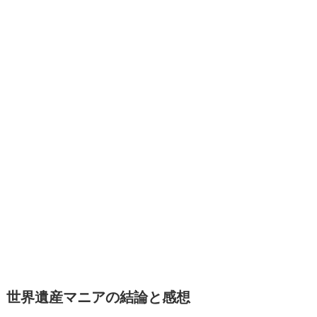
世界遺産マニアの結論と感想