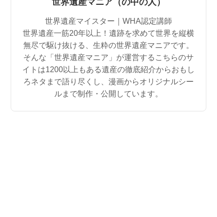
世界遺産マニア（の中の人）
世界遺産マイスター｜WHA認定講師
世界遺産一筋20年以上！遺跡を求めて世界を縦横
無尽で駆け抜ける、生粋の世界遺産マニアです。
そんな「世界遺産マニア」が運営するこちらのサ
イトは1200以上もある遺産の徹底紹介からおもし
ろネタまで語り尽くし、漫画からオリジナルシー
ルまで制作・公開しています。