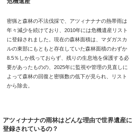
危機遺産
密猟と森林の不法伐採で、アツィナナナの熱帯雨は
年々減少を続けており、2010年には危機遺産リスト
に登録されました。現在の森林面積は、マダガスカ
ルの東部にもともと存在していた森林面積のわずか
8.5％しか残っておらず、残りの生息地を保護する必
要があったものの、2025年に監視や管理の見直しに
よって森林の回復と密猟数の低下が見られ、リスト
から除去。
アツィナナナの雨林はどんな理由で世界遺産に
登録されているの？