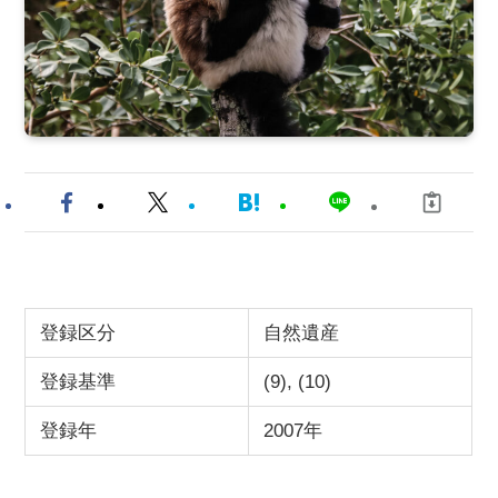
登録区分
自然遺産
登録基準
(9), (10)
登録年
2007年