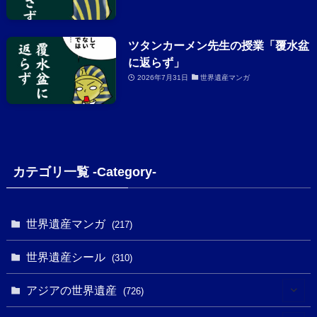
ツタンカーメン先生の授業「覆水盆
に返らず」
2026年7月31日
世界遺産マンガ
カテゴリ一覧 -Category-
世界遺産マンガ
(217)
世界遺産シール
(310)
アジアの世界遺産
(726)