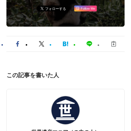
Follow Me
この記事を書いた人