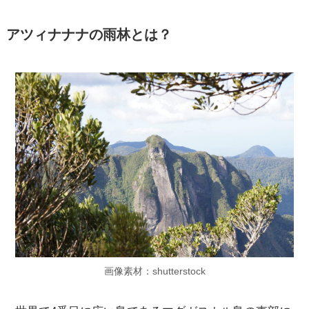
アツィナナナの雨林とは？
画像素材：shutterstock