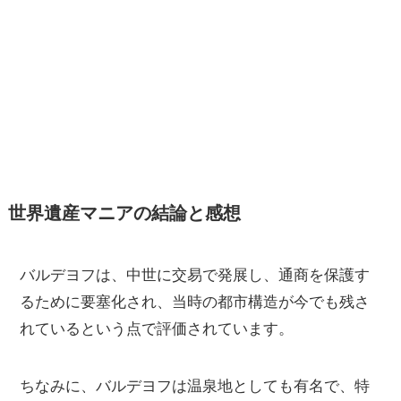
世界遺産マニアの結論と感想
バルデヨフは、中世に交易で発展し、通商を保護す
るために要塞化され、当時の都市構造が今でも残さ
れているという点で評価されています。
ちなみに、バルデヨフは温泉地としても有名で、特