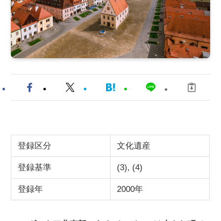
登録区分
文化遺産
登録基準
(3), (4)
登録年
2000年