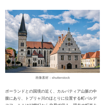
画像素材：shutterstock
ポーランドとの国境の近く、カルパティア山脈の中
腹にあり、トプリャ川のほとりに位置する町バルデ