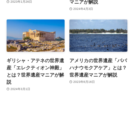
マニアが解説
2023年1月26日
2024年4月3日
ギリシャ・アテネの世界遺
アメリカの世界遺産「パパ
産「エレクティオン神殿」
ハナウモクアケア」とは？
とは？世界遺産マニアが解
世界遺産マニアが解説
説
2023年6月16日
2024年3月1日