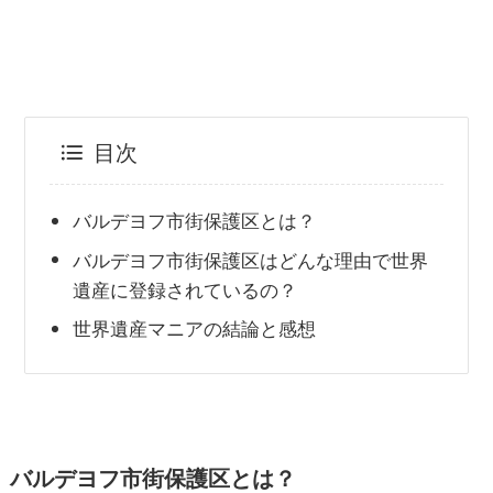
目次
バルデヨフ市街保護区とは？
バルデヨフ市街保護区はどんな理由で世界
遺産に登録されているの？
世界遺産マニアの結論と感想
バルデヨフ市街保護区とは？