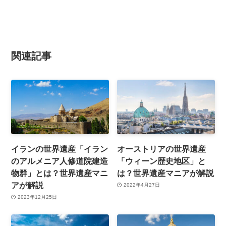
関連記事
イランの世界遺産「イラン
オーストリアの世界遺産
のアルメニア人修道院建造
「ウィーン歴史地区」と
物群」とは？世界遺産マニ
は？世界遺産マニアが解説
アが解説
2022年4月27日
2023年12月25日