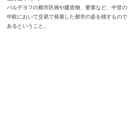
バルデヨフの都市区画や建造物、要塞など、中世の
中欧において交易で発展した都市の姿を残すもので
あるということ。