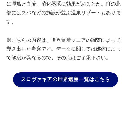
に腫瘍と血流、消化器系に効果があるとか。町の北
部にはスパなどの施設が並ぶ温泉リゾートもありま
す。
※こちらの内容は、世界遺産マニアの調査によって
導き出した考察です。データに関しては媒体によっ
て解釈が異なるので、その点はご了承下さい。
スロヴァキアの世界遺産一覧はこちら