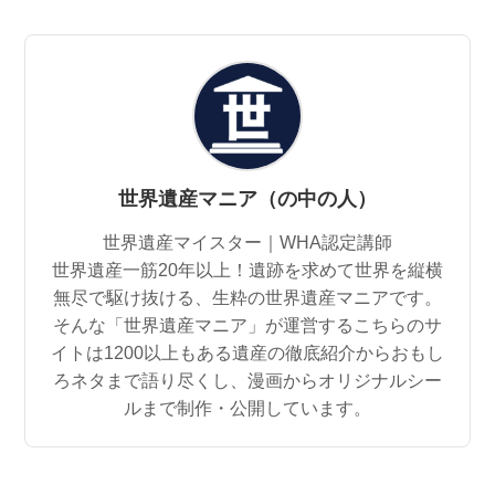
世界遺産マニア（の中の人）
世界遺産マイスター｜WHA認定講師
世界遺産一筋20年以上！遺跡を求めて世界を縦横
無尽で駆け抜ける、生粋の世界遺産マニアです。
そんな「世界遺産マニア」が運営するこちらのサ
イトは1200以上もある遺産の徹底紹介からおもし
ろネタまで語り尽くし、漫画からオリジナルシー
ルまで制作・公開しています。