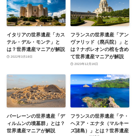
イタリアの世界遺産「カス
フランスの世界遺産「アン
テル・デル・モンテ」と
ヴァリッド（廃兵院）」と
は？世界遺産マニアが解説
は？ナポレオンの棺を含め
て世界遺産マニアが解説
2022年3月19日
2023年12月16日
バーレーンの世界遺産「デ
フランスの世界遺産「テ・
ィルムンの墳墓群」とは？
ヘヌア・エナタ（マルキー
世界遺産マニアが解説
ズ諸島）」とは？世界遺産