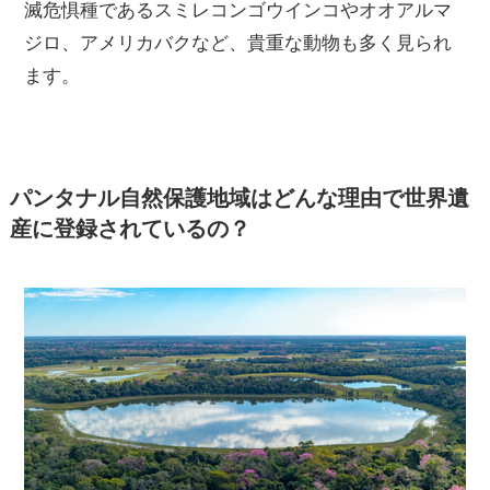
滅危惧種であるスミレコンゴウインコやオオアルマ
ジロ、アメリカバクなど、貴重な動物も多く見られ
ます。
パンタナル自然保護地域はどんな理由で世界遺
産に登録されているの？