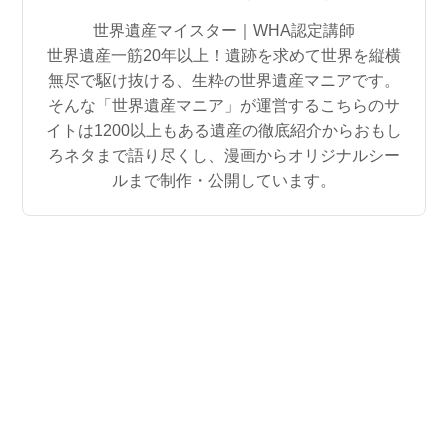
世界遺産マイスター｜WHA認定講師
世界遺産一筋20年以上！遺跡を求めて世界を縦横
無尽で駆け抜ける、生粋の世界遺産マニアです。
そんな「世界遺産マニア」が運営するこちらのサ
イトは1200以上もある遺産の徹底紹介からおもし
ろネタまで語り尽くし、漫画からオリジナルシー
ルまで制作・公開しています。