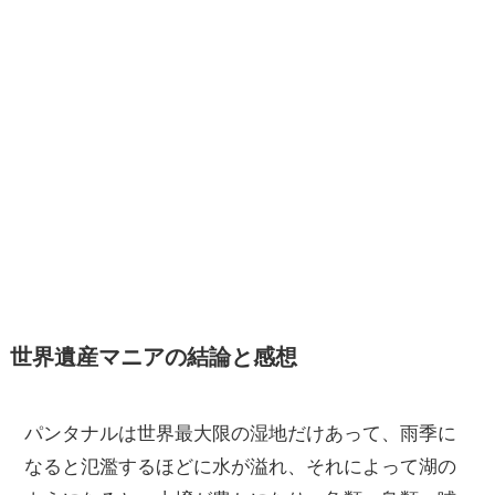
世界遺産マニアの結論と感想
パンタナルは世界最大限の湿地だけあって、雨季に
なると氾濫するほどに水が溢れ、それによって湖の