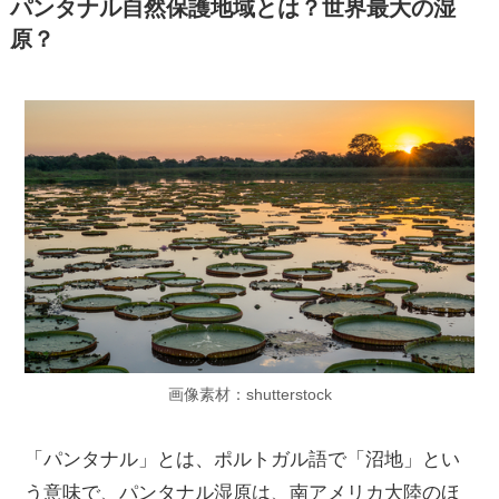
パンタナル自然保護地域とは？世界最大の湿
原？
画像素材：shutterstock
「パンタナル」とは、ポルトガル語で「沼地」とい
う意味で、パンタナル湿原は、南アメリカ大陸のほ