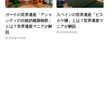
ガーナの世界遺産「アシャ
スペインの世界遺産「ビス
ンティの伝統的建築物群」
カヤ橋」とは？世界遺産マ
とは？世界遺産マニアが解
ニアが解説
説
2022年3月22日
2023年7月28日