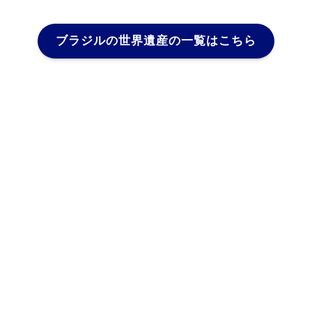
ブラジルの世界遺産の一覧はこちら