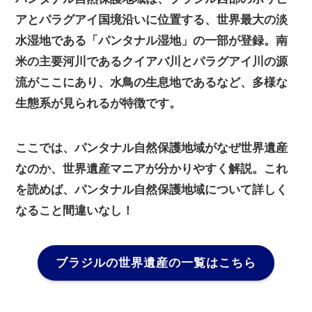
アとパラグアイ国境沿いに位置する、世界最大の淡
水湿地である「パンタナル湿地」の一部が登録。南
米の主要河川であるクイアバ川とパラグアイ川の源
流がここにあり、水鳥の生息地であるなど、多様な
生態系が見られるが特徴です。
ここでは、パンタナル自然保護地域がなぜ世界遺産
なのか、世界遺産マニアが分かりやすく解説。これ
を読めば、パンタナル自然保護地域について詳しく
なること間違いなし！
ブラジルの世界遺産の一覧はこちら