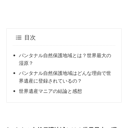
目次
パンタナル自然保護地域とは？世界最大の
湿原？
パンタナル自然保護地域はどんな理由で世
界遺産に登録されているの？
世界遺産マニアの結論と感想