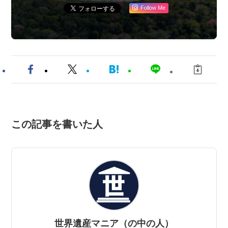
Follow Me
この記事を書いた人
世界遺産マニア（の中の人）