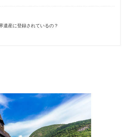
界遺産に登録されているの？