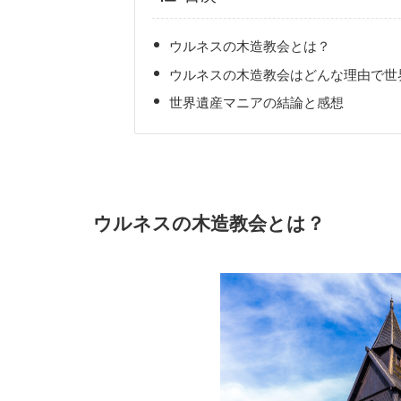
ウルネスの木造教会とは？
ウルネスの木造教会はどんな理由で世
世界遺産マニアの結論と感想
ウルネスの木造教会とは？