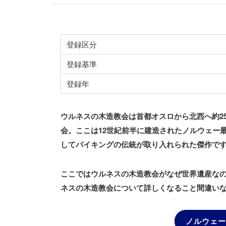
登録区分
登録基準
登録年
ウルネスの木造教会は首都オスロから北西へ約2
会。ここは12世紀前半に建造されたノルウェー
してバイキングの伝統が取り入れられた傑作で
ここではウルネスの木造教会がなぜ世界遺産な
ネスの木造教会について詳しくなること間違い
ノルウェー