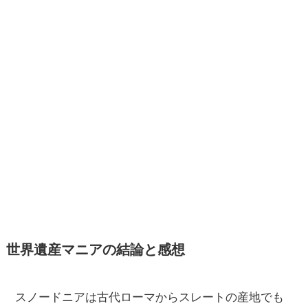
世界遺産マニアの結論と感想
スノードニアは古代ローマからスレートの産地でも