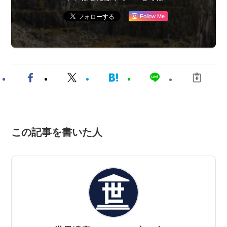
Follow Me
この記事を書いた人