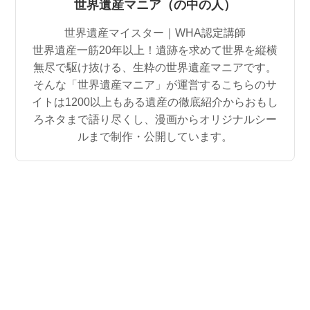
世界遺産マニア（の中の人）
世界遺産マイスター｜WHA認定講師
世界遺産一筋20年以上！遺跡を求めて世界を縦横
無尽で駆け抜ける、生粋の世界遺産マニアです。
そんな「世界遺産マニア」が運営するこちらのサ
イトは1200以上もある遺産の徹底紹介からおもし
ろネタまで語り尽くし、漫画からオリジナルシー
ルまで制作・公開しています。