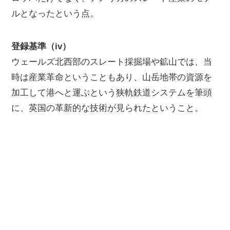
ルとなったという点。
登録基準（iv）
ウェールズ北西部のスレート採掘場や鉱山では、当
時は産業革命ということもあり、山岳地帯の資源を
加工して港へと運ぶという狭軌鉄道システムを筆頭
に、英国の革新的な技術が見られたということ。