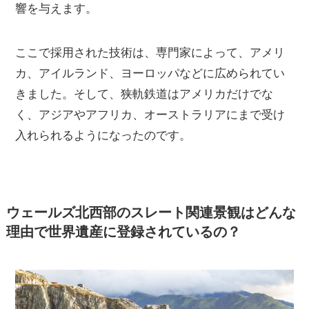
響を与えます。
ここで採用された技術は、専門家によって、アメリ
カ、アイルランド、ヨーロッパなどに広められてい
きました。そして、狭軌鉄道はアメリカだけでな
く、アジアやアフリカ、オーストラリアにまで受け
入れられるようになったのです。
ウェールズ北西部のスレート関連景観はどんな
理由で世界遺産に登録されているの？