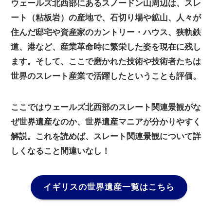
ウェールズ北西部にあるスノードン山周辺は、スレ
ート（粘板岩）の産地で、石切り場や鉱山、人々が
住んだ邸宅や資産家のカントリー・ハウス、狭軌鉄
道、港など、産業革命時に繁栄した姿を現在に残し
ます。そして、ここで磨かれた技術や技術者たちは
世界のスレート産業で活躍したということも評価。
ここではウェールズ北西部のスレート関連景観がな
ぜ世界遺産なのか、世界遺産マニアが分かりやすく
解説。これを読めば、スレート関連景観について詳
しくなること間違いなし！
イギリスの世界遺産一覧はこちら