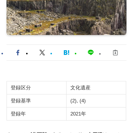
登録区分
文化遺産
登録基準
(2), (4)
登録年
2021年