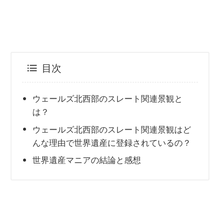
目次
ウェールズ北西部のスレート関連景観と
は？
ウェールズ北西部のスレート関連景観はど
んな理由で世界遺産に登録されているの？
世界遺産マニアの結論と感想