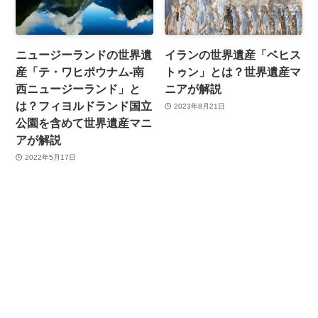
ニュージーランドの世界遺
イランの世界遺産「ベヒス
産「テ・ワヒポウナム-南
トゥン」とは？世界遺産マ
西ニュージーランド」と
ニアが解説
は？フィヨルドランド国立
2023年8月21日
公園を含めて世界遺産マニ
アが解説
2022年5月17日