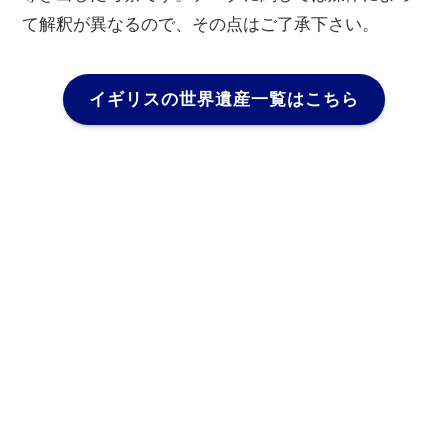
て解釈が異なるので、その点はご了承下さい。
イギリスの世界遺産一覧はこちら