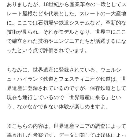
ありましたが、18世紀から産業革命の一環としてス
レート屋根などを代表とした、スレートの一大産地
に。ここでは石切場や鉄道システムなど、革新的な
技術が見られ、それがモデルとなり、世界中にここ
で確立された技術やエンジニアたちが活躍するにな
ったという点で評価されています。
ちなみに、世界遺産に登録されている、ウェルシ
ュ・ハイランド鉄道とフェスティニオグ鉄道は、世
界遺産に登録されているのですが、保存鉄道として
現在も運行しているので「世界遺産に乗る」とい
う、なかなかできない体験が楽しめますよ。
※こちらの内容は、世界遺産マニアの調査によって
導き出した考察です。データに関しては媒体によっ