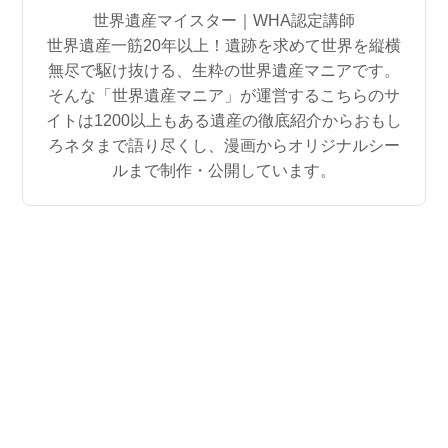
世界遺産マイスター｜WHA認定講師
世界遺産一筋20年以上！遺跡を求めて世界を縦横
無尽で駆け抜ける、生粋の世界遺産マニアです。
そんな「世界遺産マニア」が運営するこちらのサ
イトは1200以上もある遺産の徹底紹介からおもし
ろネタまで語り尽くし、漫画からオリジナルシー
ルまで制作・公開しています。