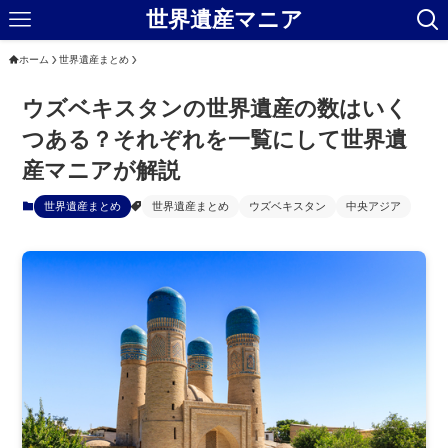
世界遺産マニア
ホーム
世界遺産まとめ
ウズベキスタンの世界遺産の数はいく
つある？それぞれを一覧にして世界遺
産マニアが解説
世界遺産まとめ
世界遺産まとめ
ウズベキスタン
中央アジア