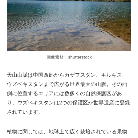
画像素材：shutterstock
天山山脈は中国西部からカザフスタン、キルギス、
ウズベキスタンまで広がる世界最大の山脈。その西
側に位置するエリアには数多くの自然保護区があ
り、ウズベキスタンは2つの保護区が世界遺産に登録
されています。
植物に関しては、地球上で広く栽培されている果物