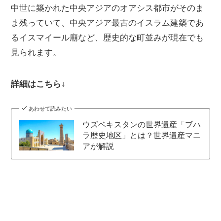
中世に築かれた中央アジアのオアシス都市がそのま
ま残っていて、中央アジア最古のイスラム建築であ
るイスマイール廟など、歴史的な町並みが現在でも
見られます。
詳細はこちら↓
あわせて読みたい
ウズベキスタンの世界遺産「ブハ
ラ歴史地区」とは？世界遺産マニ
アが解説