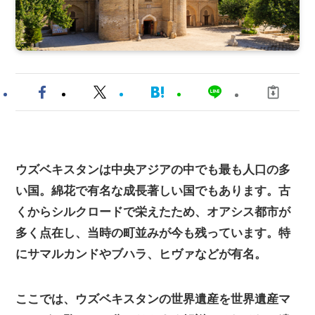
ウズベキスタンは中央アジアの中でも最も人口の多
い国。綿花で有名な成長著しい国でもあります。古
くからシルクロードで栄えたため、オアシス都市が
多く点在し、当時の町並みが今も残っています。特
にサマルカンドやブハラ、ヒヴァなどが有名。
ここでは、ウズベキスタンの世界遺産を世界遺産マ