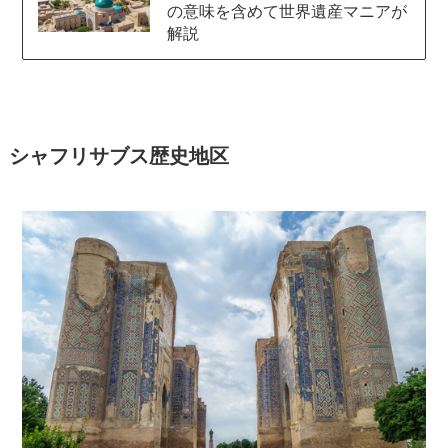
の意味を含めて世界遺産マニアが
解説
シャフリサブス歴史地区