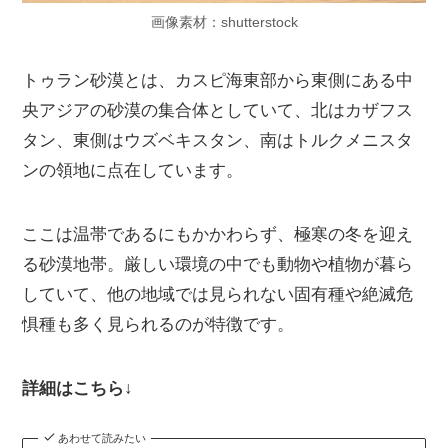
画像素材：shutterstock
トゥラン砂漠とは、カスピ海東部から東側にある中
央アジアの砂漠の集合体としていて、北はカザフス
タン、東側はウズベキスタン、南はトルクメニスタ
ンの領地に点在しています。
ここは温帯であるにもかかわらず、極寒の冬を迎え
る砂漠地帯。厳しい環境の中でも動物や植物が暮ら
していて、他の地域では見られない固有種や絶滅危
惧種も多く見られるのが特徴です。
詳細はこちら↓
あわせて読みたい