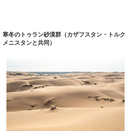
寒冬のトゥラン砂漠群（カザフスタン・トルク
メニスタンと共同）