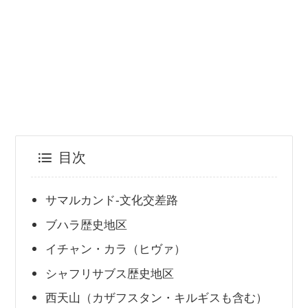
目次
サマルカンド‐文化交差路
ブハラ歴史地区
イチャン・カラ（ヒヴァ）
シャフリサブス歴史地区
西天山（カザフスタン・キルギスも含む）