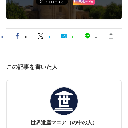
Follow Me
この記事を書いた人
世界遺産マニア（の中の人）