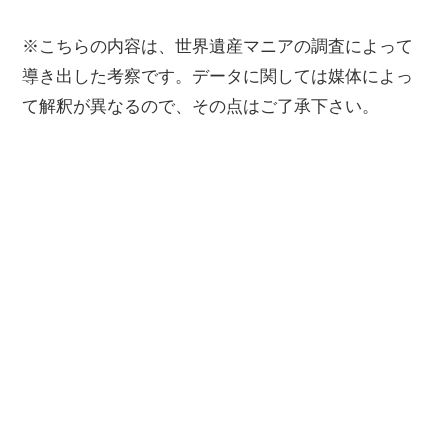
※こちらの内容は、世界遺産マニアの調査によって
導き出した考察です。データに関しては媒体によっ
て解釈が異なるので、その点はご了承下さい。