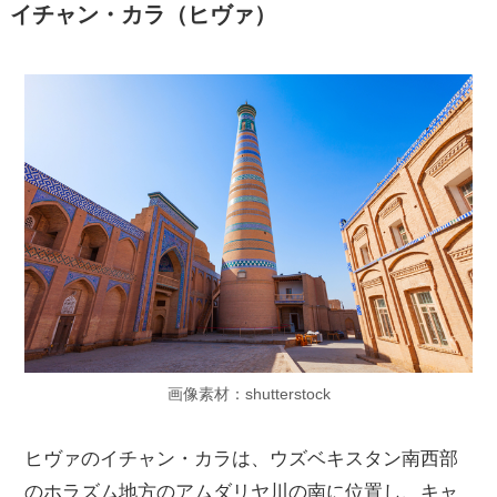
イチャン・カラ（ヒヴァ）
画像素材：shutterstock
ヒヴァのイチャン・カラは、ウズベキスタン南西部
のホラズム地方のアムダリヤ川の南に位置し、キャ