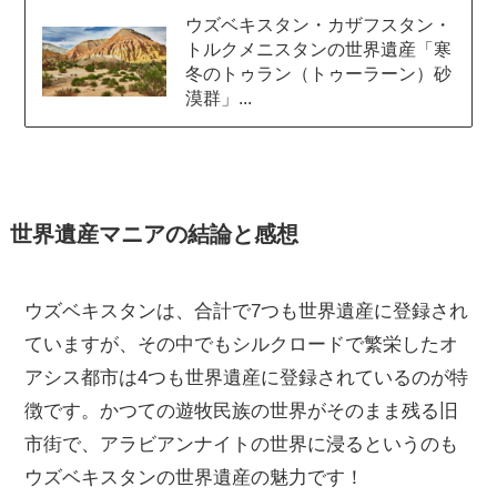
ウズベキスタン・カザフスタン・
トルクメニスタンの世界遺産「寒
冬のトゥラン（トゥーラーン）砂
漠群」...
世界遺産マニアの結論と感想
ウズベキスタンは、合計で7つも世界遺産に登録され
ていますが、その中でもシルクロードで繁栄したオ
アシス都市は4つも世界遺産に登録されているのが特
徴です。かつての遊牧民族の世界がそのまま残る旧
市街で、アラビアンナイトの世界に浸るというのも
ウズベキスタンの世界遺産の魅力です！