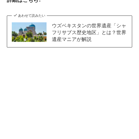
詳細はこちら↓
あわせて読みたい
ウズベキスタンの世界遺産「シャ
フリサブス歴史地区」とは？世界
遺産マニアが解説