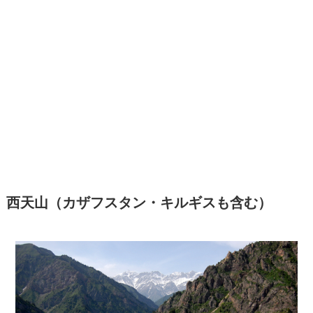
西天山（カザフスタン・キルギスも含む）