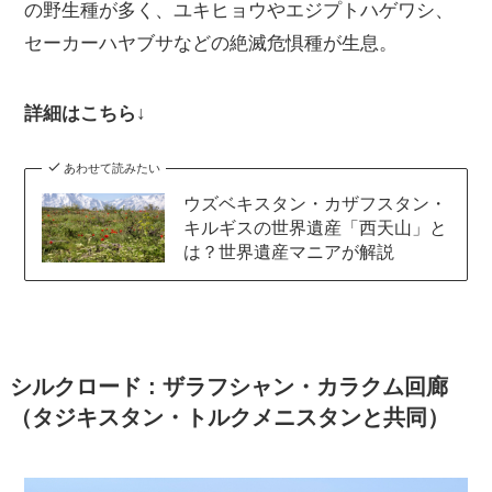
の野生種が多く、ユキヒョウやエジプトハゲワシ、
セーカーハヤブサなどの絶滅危惧種が生息。
詳細はこちら↓
あわせて読みたい
ウズベキスタン・カザフスタン・
キルギスの世界遺産「西天山」と
は？世界遺産マニアが解説
シルクロード : ザラフシャン・カラクム回廊
（タジキスタン・トルクメニスタンと共同）