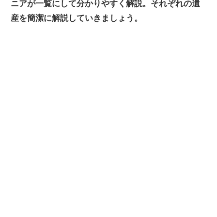
ニアが一覧にして分かりやすく解説。それぞれの遺
産を簡潔に解説していきましょう。