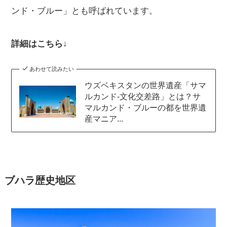
ンド・ブルー」とも呼ばれています。
詳細はこちら↓
あわせて読みたい
ウズベキスタンの世界遺産「サマ
ルカンド‐文化交差路」とは？サ
マルカンド・ブルーの都を世界遺
産マニア...
ブハラ歴史地区