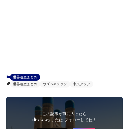
世界遺産まとめ
世界遺産まとめ
ウズベキスタン
中央アジア
この記事が気に入ったら
いいね または フォローしてね！