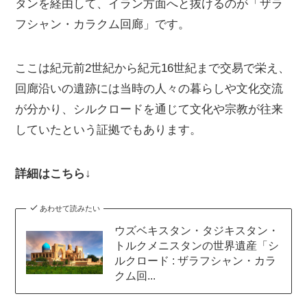
タンを経由して、イラン方面へと抜けるのが「ザラ
フシャン・カラクム回廊」です。
ここは紀元前2世紀から紀元16世紀まで交易で栄え、
回廊沿いの遺跡には当時の人々の暮らしや文化交流
が分かり、シルクロードを通じて文化や宗教が往来
していたという証拠でもあります。
詳細はこちら↓
あわせて読みたい
ウズベキスタン・タジキスタン・
トルクメニスタンの世界遺産「シ
ルクロード : ザラフシャン・カラ
クム回...