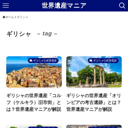
世界遺産マニア
ホーム
ギリシャ
– tag –
ギリシャ
ギリシャの世界遺産
ギリシャの世界遺産
ギリシャの世界遺産「コル
ギリシャの世界遺産「オリ
フ（ケルキラ）旧市街」と
ンピアの考古遺跡」とは？
は？世界遺産マニアが解説
世界遺産マニアが解説