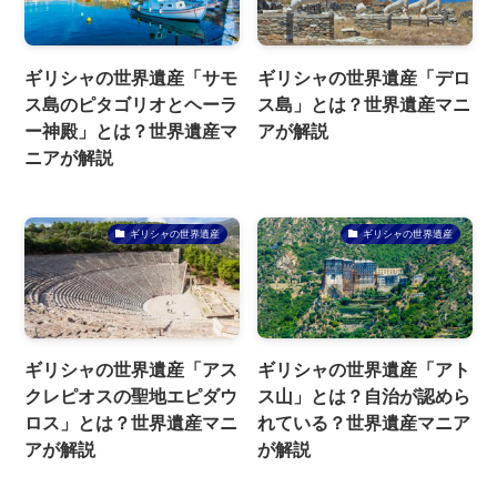
ギリシャの世界遺産「サモ
ギリシャの世界遺産「デロ
ス島のピタゴリオとヘーラ
ス島」とは？世界遺産マニ
ー神殿」とは？世界遺産マ
アが解説
ニアが解説
ギリシャの世界遺産
ギリシャの世界遺産
ギリシャの世界遺産「アス
ギリシャの世界遺産「アト
クレピオスの聖地エピダウ
ス山」とは？自治が認めら
ロス」とは？世界遺産マニ
れている？世界遺産マニア
アが解説
が解説