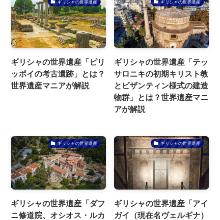
ギリシャの世界遺産
ギリシャの世界遺産
ギリシャの世界遺産「ピリ
ギリシャの世界遺産「テッ
ッポイの考古遺跡」とは？
サロニキの初期キリスト教
世界遺産マニアが解説
とビザンティン様式の建造
物群」とは？世界遺産マニ
アが解説
ギリシャの世界遺産
ギリシャの世界遺産
ギリシャの世界遺産「ダフ
ギリシャの世界遺産「アイ
ニ修道院、オシオス・ルカ
ガイ（現在名ヴェルギナ）