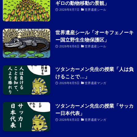
ギロの動物移動の景観」
2026年8月7日
世界遺産シール
世界遺産シール「オーキフェノーキ
ー国立野生生物保護区」
2026年8月6日
世界遺産シール
ツタンカーメン先生の授業「人は負
けることで…」
2026年8月5日
世界遺産マンガ
ツタンカーメン先生の授業「サッカ
ー日本代表」
2026年8月3日
世界遺産マンガ