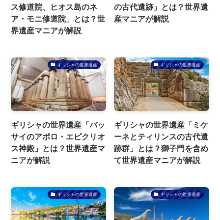
ス修道院、ヒオス島のネ
の古代遺跡」とは？世界遺
ア・モニ修道院」とは？世
産マニアが解説
界遺産マニアが解説
ギリシャの世界遺産
ギリシャの世界遺産
ギリシャの世界遺産「バッ
ギリシャの世界遺産「ミケ
サイのアポロ・エピクリオ
ーネとティリンスの古代遺
ス神殿」とは？世界遺産マ
跡群」とは？獅子門を含め
ニアが解説
て世界遺産マニアが解説
ギリシャの世界遺産
ギリシャの世界遺産