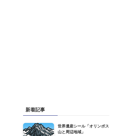
新着記事
世界遺産シール「オリンポス
山と周辺地域」