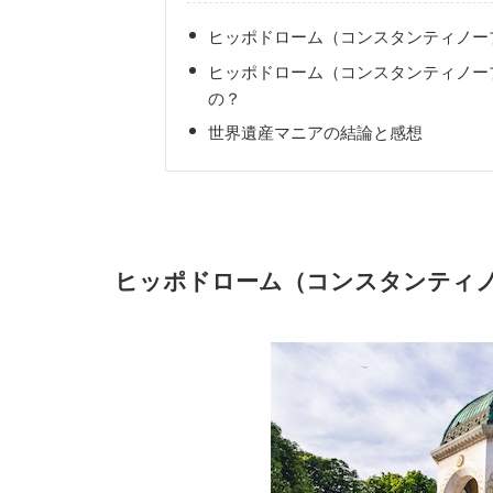
ヒッポドローム（コンスタンティノー
ヒッポドローム（コンスタンティノー
の？
世界遺産マニアの結論と感想
ヒッポドローム（コンスタンティ