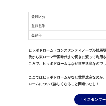
登録区分
登録基準
登録年
ヒッポドローム（コンスタンティノープル競馬
代から東ローマ帝国時代まで長きに渡って利用さ
ころで、ヒッポドロームはなぜ世界遺産なので
ここではヒッポドロームがなぜ世界遺産なのか
ロームについて詳しくなること間違いなし！
「イスタンブー