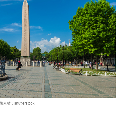
像素材：shutterstock