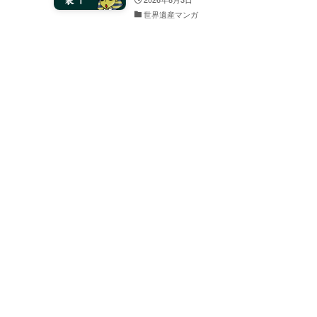
世界遺産マンガ