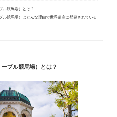
プル競馬場）とは？
プル競馬場）はどんな理由で世界遺産に登録されている
ノープル競馬場）とは？