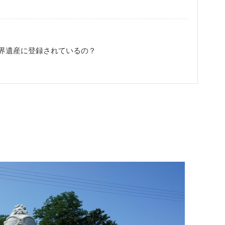
界遺産に登録されているの？