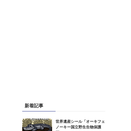
新着記事
世界遺産シール「オーキフェ
ノーキー国立野生生物保護