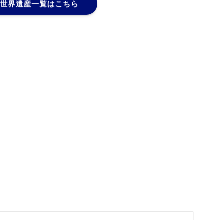
世界遺産一覧はこちら