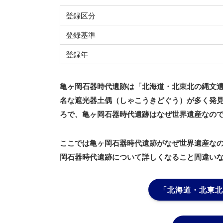
登録区分
登録基準
登録年
亀ヶ岡石器時代遺跡は「北海道・北東北の縄文
名な遮光器土偶（しゃこうきどぐう）が多く発
ろで、亀ヶ岡石器時代遺跡はなぜ世界遺産なの
ここでは亀ヶ岡石器時代遺跡がなぜ世界遺産な
岡石器時代遺跡について詳しくなること間違い
「北海道・北東北