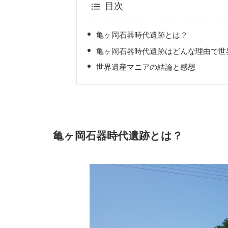
目次
亀ヶ岡石器時代遺跡とは？
亀ヶ岡石器時代遺跡はどんな理由で世
世界遺産マニアの結論と感想
亀ヶ岡石器時代遺跡とは？