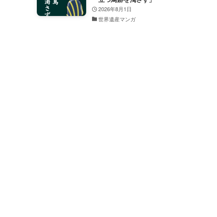
2026年8月1日
世界遺産マンガ