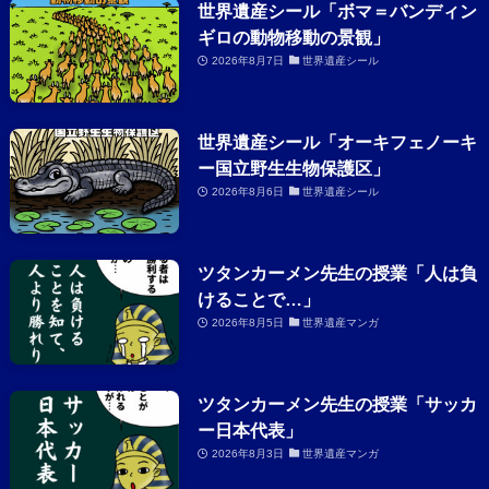
世界遺産シール「ボマ＝バンディン
ギロの動物移動の景観」
2026年8月7日
世界遺産シール
世界遺産シール「オーキフェノーキ
ー国立野生生物保護区」
2026年8月6日
世界遺産シール
ツタンカーメン先生の授業「人は負
けることで…」
2026年8月5日
世界遺産マンガ
ツタンカーメン先生の授業「サッカ
ー日本代表」
2026年8月3日
世界遺産マンガ