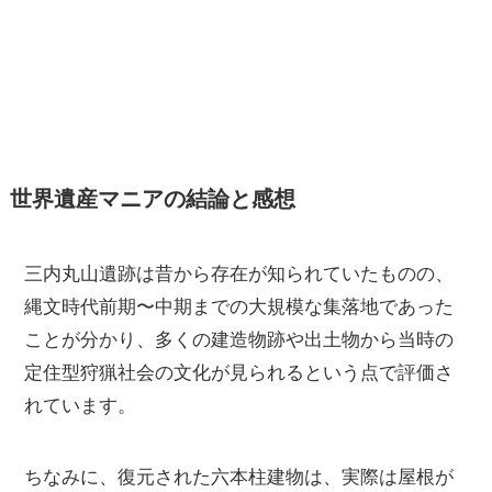
世界遺産マニアの結論と感想
三内丸山遺跡は昔から存在が知られていたものの、
縄文時代前期〜中期までの大規模な集落地であった
ことが分かり、多くの建造物跡や出土物から当時の
定住型狩猟社会の文化が見られるという点で評価さ
れています。
ちなみに、復元された六本柱建物は、実際は屋根が