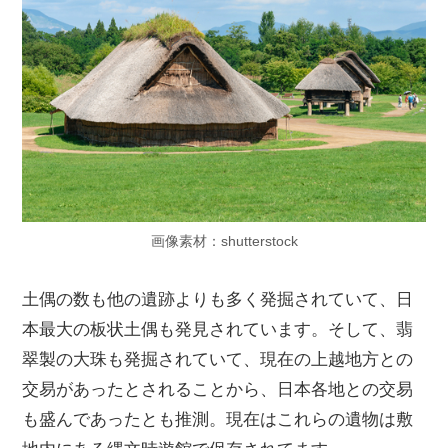
画像素材：shutterstock
土偶の数も他の遺跡よりも多く発掘されていて、日
本最大の板状土偶も発見されています。そして、翡
翠製の大珠も発掘されていて、現在の上越地方との
交易があったとされることから、日本各地との交易
も盛んであったとも推測。現在はこれらの遺物は敷