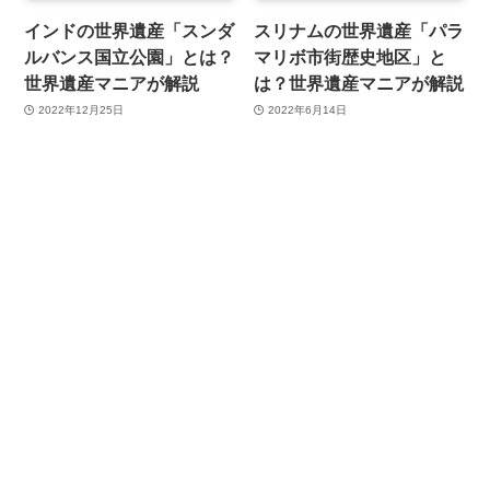
インドの世界遺産「スンダ
スリナムの世界遺産「パラ
ルバンス国立公園」とは？
マリボ市街歴史地区」と
世界遺産マニアが解説
は？世界遺産マニアが解説
2022年12月25日
2022年6月14日