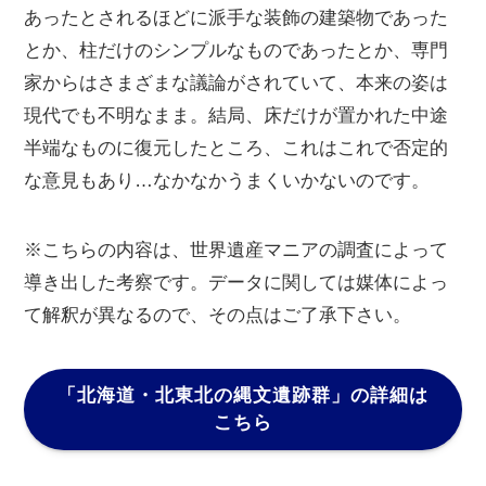
あったとされるほどに派手な装飾の建築物であった
とか、柱だけのシンプルなものであったとか、専門
家からはさまざまな議論がされていて、本来の姿は
現代でも不明なまま。結局、床だけが置かれた中途
半端なものに復元したところ、これはこれで否定的
な意見もあり…なかなかうまくいかないのです。
※こちらの内容は、世界遺産マニアの調査によって
導き出した考察です。データに関しては媒体によっ
て解釈が異なるので、その点はご了承下さい。
「北海道・北東北の縄文遺跡群」
の詳細は
こちら