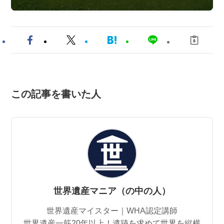
この記事を書いた人
世界遺産マニア（の中の人）
世界遺産マイスター｜WHA認定講師
世界遺産一筋20年以上！遺跡を求めて世界を縦横