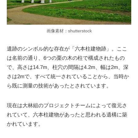
画像素材：shutterstock
遺跡のシンボル的な存在が「六本柱建物跡」。ここ
は名前の通り、6つの栗の木の柱で構成されたもの
で、高さは14.7m、柱穴の間隔は4.2m、幅は2m、深
さは2mで、すべて統一されていることから、当時か
ら既に測量の技術があったとされています。
現在は大林組のプロジェクトチームによって復元さ
れていて、六本柱建物があったと思われる遺構に築
かれています。