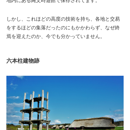
地内にある縄文時遊館で保存されてます。
しかし、これほどの高度の技術を持ち、各地と交易
をするほどの集落だったのにもかかわらず、なぜ終
焉を迎えたのか、今でも分かっていません。
六本柱建物跡