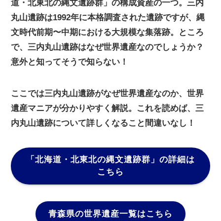
道・北東北の縄文遺跡群」の構成資産の一つ。三内
丸山遺跡は1992年に本格調査された遺跡ですが、縄
文時代前期〜中期における大規模な集落跡。ところ
で、三内丸山遺跡はなぜ世界遺産なのでしょうか？
意外と知ってそうで知らない！
ここでは三内丸山遺跡がなぜ世界遺産なのか、世界
遺産マニアが分かりやすく解説。これを読めば、三
内丸山遺跡について詳しくなること間違いなし！
「北海道・北東北の縄文遺跡群」
の詳細は
こちら
青森県の世界遺産一覧はこちら