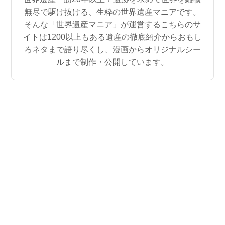
無尽で駆け抜ける、生粋の世界遺産マニアです。
そんな「世界遺産マニア」が運営するこちらのサ
イトは1200以上もある遺産の徹底紹介からおもし
ろネタまで語り尽くし、漫画からオリジナルシー
ルまで制作・公開しています。