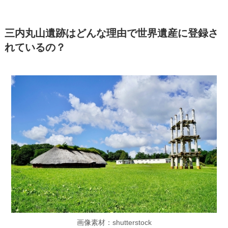
三内丸山遺跡はどんな理由で世界遺産に登録さ
れているの？
画像素材：shutterstock