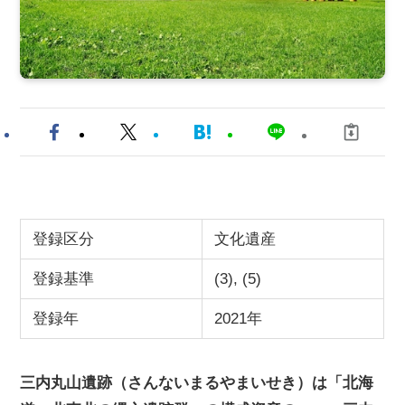
登録区分
文化遺産
登録基準
(3), (5)
登録年
2021年
三内丸山遺跡（さんないまるやまいせき）は「北海