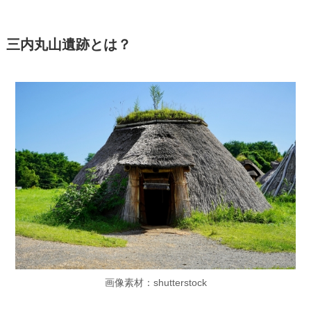
三内丸山遺跡とは？
画像素材：shutterstock