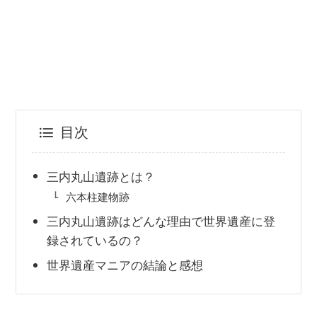
目次
三内丸山遺跡とは？
六本柱建物跡
三内丸山遺跡はどんな理由で世界遺産に登
録されているの？
世界遺産マニアの結論と感想