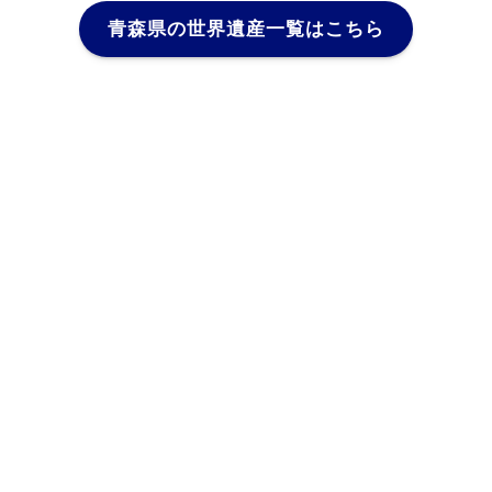
青森県の世界遺産一覧はこちら