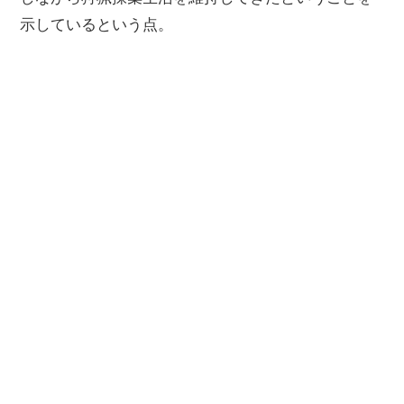
示しているという点。