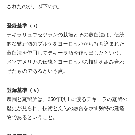
されたのが、以下の点。
登録基準（ii）
テキラリュウゼツランの栽培とその蒸留法は、伝統
的な醸造酒のプルケをヨーロッパから持ち込まれた
蒸留法を使用してテキーラ酒を作り出したという、
メソアメリカの伝統とヨーロッパの技術を組み合わ
せたものであるという点。
登録基準（iv）
農園と蒸留所は、250年以上に渡るテキーラの蒸留の
歴史が見られ、技術と文化の融合を示す独特の建造
物であるということ。