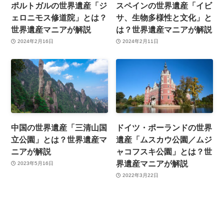
ポルトガルの世界遺産「ジ
スペインの世界遺産「イビ
ェロニモス修道院」とは？
サ、生物多様性と文化」と
世界遺産マニアが解説
は？世界遺産マニアが解説
2024年2月16日
2024年2月11日
中国の世界遺産「三清山国
ドイツ・ポーランドの世界
立公園」とは？世界遺産マ
遺産「ムスカウ公園／ムジ
ニアが解説
ャコフスキ公園」とは？世
界遺産マニアが解説
2023年5月16日
2022年3月22日