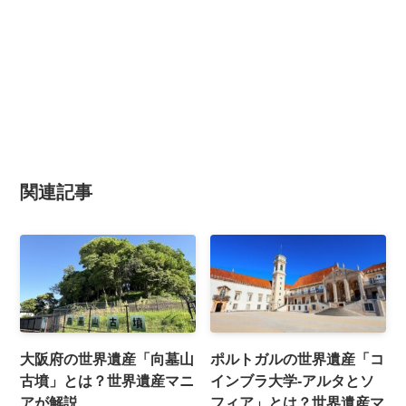
関連記事
大阪府の世界遺産「向墓山
ポルトガルの世界遺産「コ
古墳」とは？世界遺産マニ
インブラ大学-アルタとソ
アが解説
フィア」とは？世界遺産マ