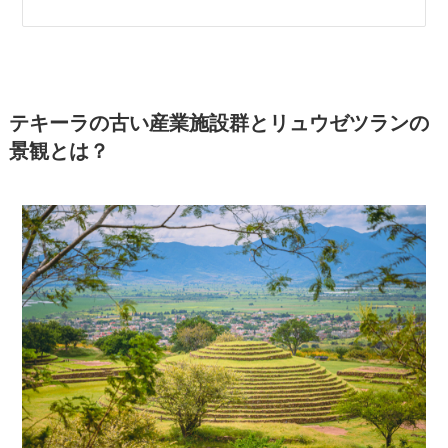
テキーラの古い産業施設群とリュウゼツランの
景観とは？