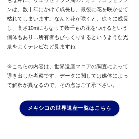
ちなみに、リュウゼツラン属のアオノリュウゼツラ
ンは、数十年にかけて成長し、最後に花を咲かせて
枯れてしまいます。なんと花が咲くと、徐々に成長
し、高さ10mにもなって数千もの花をつけるという
個体もあり…所有者もびっくりするというような光
景をよくテレビなど見ますね。
※こちらの内容は、世界遺産マニアの調査によって
導き出した考察です。データに関しては媒体によっ
て解釈が異なるので、その点はご了承下さい。
メキシコの世界遺産一覧はこちら