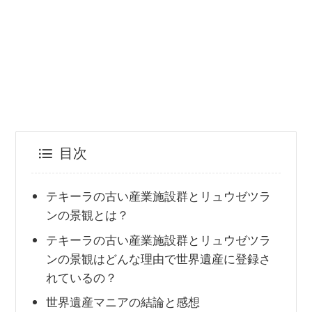
目次
テキーラの古い産業施設群とリュウゼツラ
ンの景観とは？
テキーラの古い産業施設群とリュウゼツラ
ンの景観はどんな理由で世界遺産に登録さ
れているの？
世界遺産マニアの結論と感想