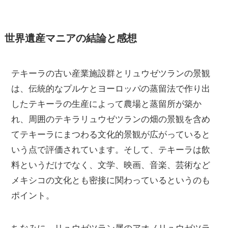
世界遺産マニアの結論と感想
テキーラの古い産業施設群とリュウゼツランの景観
は、伝統的なプルケとヨーロッパの蒸留法で作り出
したテキーラの生産によって農場と蒸留所が築か
れ、周囲のテキラリュウゼツランの畑の景観を含め
てテキーラにまつわる文化的景観が広がっていると
いう点で評価されています。そして、テキーラは飲
料というだけでなく、文学、映画、音楽、芸術など
メキシコの文化とも密接に関わっているというのも
ポイント。