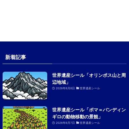
新着記事
世界遺産シール「オリンポス山と周
辺地域」
2026年8月8日
世界遺産シール
世界遺産シール「ボマ＝バンディン
ギロの動物移動の景観」
2026年8月7日
世界遺産シール