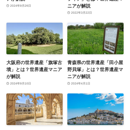
ニアが解説
2024年9月26日
2022年3月22日
大阪府の世界遺産「旗塚古
青森県の世界遺産「田小屋
墳」とは？世界遺産マニア
野貝塚」とは？世界遺産マ
が解説
ニアが解説
2024年9月10日
2024年4月1日