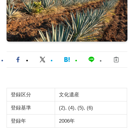
登録区分
文化遺産
登録基準
(2), (4), (5), (6)
登録年
2006年