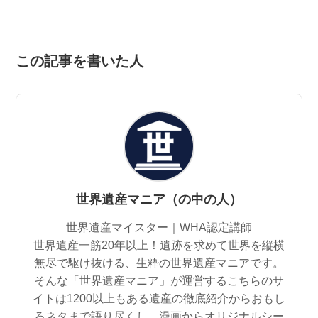
この記事を書いた人
世界遺産マニア（の中の人）
世界遺産マイスター｜WHA認定講師
世界遺産一筋20年以上！遺跡を求めて世界を縦横
無尽で駆け抜ける、生粋の世界遺産マニアです。
そんな「世界遺産マニア」が運営するこちらのサ
イトは1200以上もある遺産の徹底紹介からおもし
ろネタまで語り尽くし、漫画からオリジナルシー