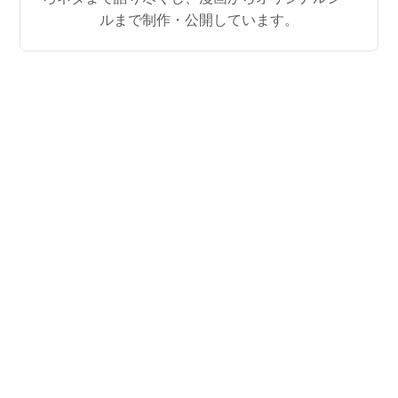
ルまで制作・公開しています。