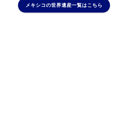
メキシコの世界遺産一覧はこちら