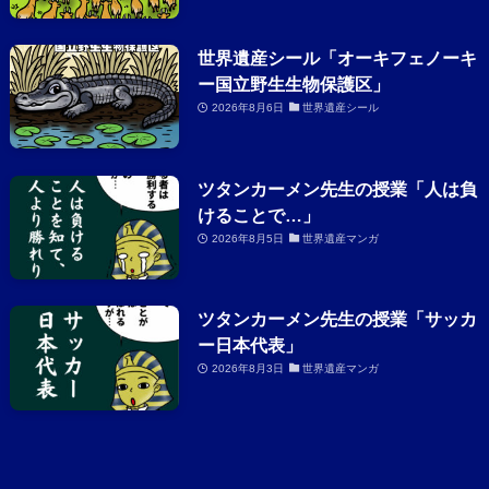
世界遺産シール「オーキフェノーキ
ー国立野生生物保護区」
2026年8月6日
世界遺産シール
ツタンカーメン先生の授業「人は負
けることで…」
2026年8月5日
世界遺産マンガ
ツタンカーメン先生の授業「サッカ
ー日本代表」
2026年8月3日
世界遺産マンガ