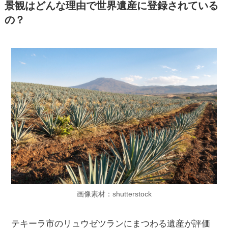
景観はどんな理由で世界遺産に登録されている
の？
画像素材：shutterstock
テキーラ市のリュウゼツランにまつわる遺産が評価