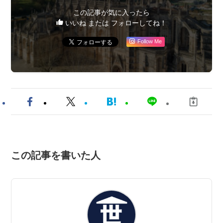
この記事が気に入ったら
いいね または フォローしてね！
Follow Me
この記事を書いた人