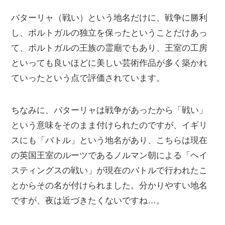
バターリャ（戦い）という地名だけに、戦争に勝利
し、ポルトガルの独立を保ったということだけあっ
て、ポルトガルの王族の霊廟でもあり、王室の工房
といっても良いほどに美しい芸術作品が多く築かれ
ていったという点で評価されています。
ちなみに、バターリャは戦争があったから「戦い」
という意味をそのまま付けられたのですが、イギリ
スにも「バトル」という地名があり、こちらは現在
の英国王室のルーツであるノルマン朝による「ヘイ
スティングスの戦い」が現在のバトルで行われたこ
とからその名が付けられました。分かりやすい地名
ですが、夜は近づきたくないですね…。