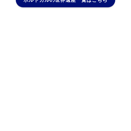
ポルトガルの世界遺産一覧はこちら