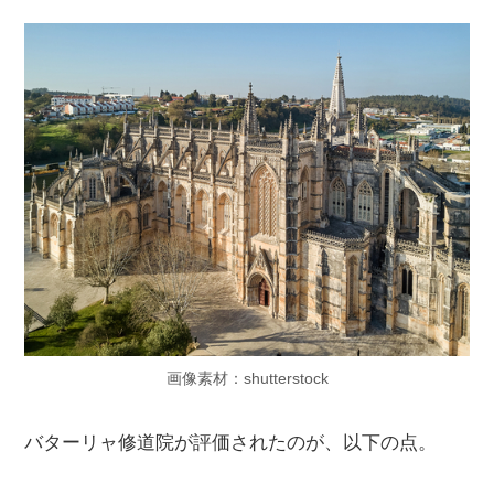
画像素材：shutterstock
バターリャ修道院が評価されたのが、以下の点。