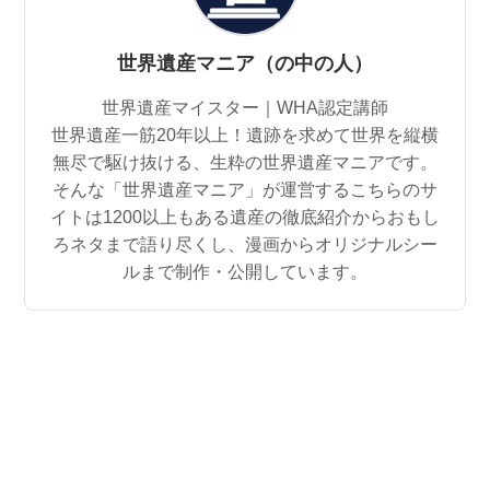
世界遺産マニア（の中の人）
世界遺産マイスター｜WHA認定講師
世界遺産一筋20年以上！遺跡を求めて世界を縦横
無尽で駆け抜ける、生粋の世界遺産マニアです。
そんな「世界遺産マニア」が運営するこちらのサ
イトは1200以上もある遺産の徹底紹介からおもし
ろネタまで語り尽くし、漫画からオリジナルシー
ルまで制作・公開しています。