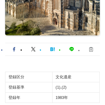
登録区分
文化遺産
登録基準
(1),(2)
登録年
1983年