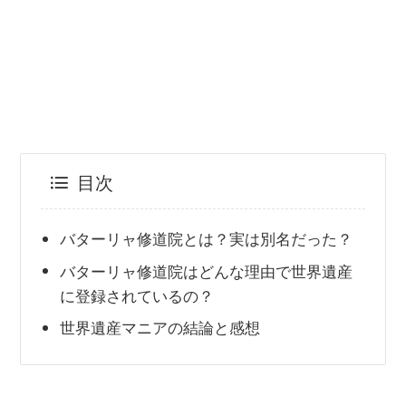
目次
バターリャ修道院とは？実は別名だった？
バターリャ修道院はどんな理由で世界遺産
に登録されているの？
世界遺産マニアの結論と感想