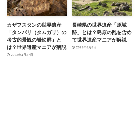
カザフスタンの世界遺産
長崎県の世界遺産「原城
「タンバリ（タムガリ）の
跡」とは？島原の乱を含め
考古的景観の岩絵群」と
て世界遺産マニアが解説
は？世界遺産マニアが解説
2023年8月8日
2023年4月27日