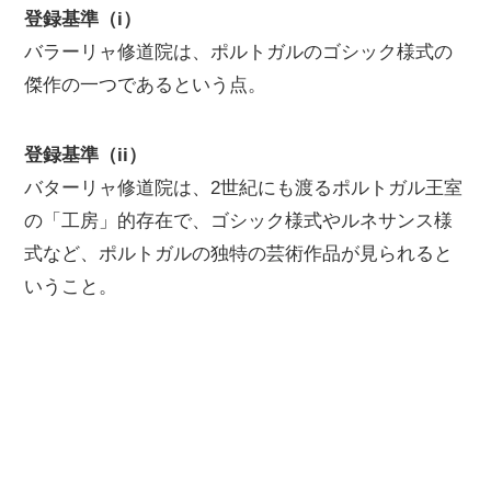
登録基準（i）
バラーリャ修道院は、ポルトガルのゴシック様式の
傑作の一つであるという点。
登録基準（ii）
バターリャ修道院は、2世紀にも渡るポルトガル王室
の「工房」的存在で、ゴシック様式やルネサンス様
式など、ポルトガルの独特の芸術作品が見られると
いうこと。