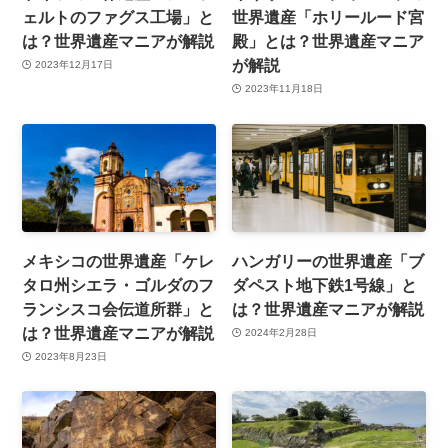
ェルトのファグス工場」と
世界遺産「ホリールード宮
は？世界遺産マニアが解説
殿」とは？世界遺産マニア
が解説
2023年12月17日
2023年11月18日
メキシコの世界遺産「ケレ
ハンガリーの世界遺産「ブ
タロ州シエラ・ゴルダのフ
ダペスト地下鉄1号線」と
ランシスコ会伝道所群」と
は？世界遺産マニアが解説
は？世界遺産マニアが解説
2024年2月28日
2023年8月23日