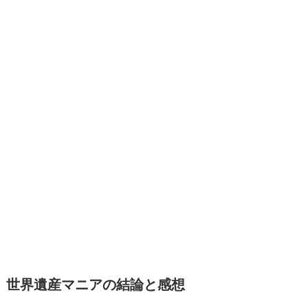
世界遺産マニアの結論と感想