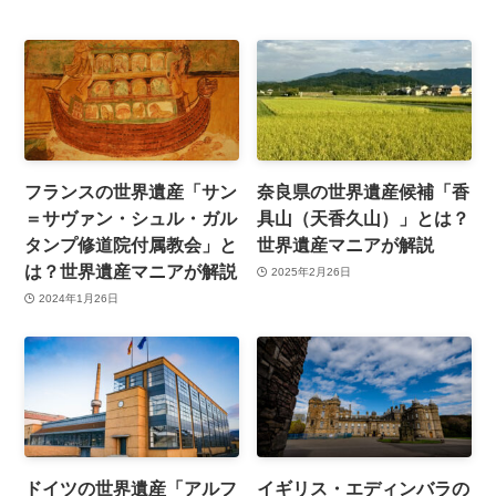
フランスの世界遺産「サン
奈良県の世界遺産候補「香
＝サヴァン・シュル・ガル
具山（天香久山）」とは？
タンプ修道院付属教会」と
世界遺産マニアが解説
は？世界遺産マニアが解説
2025年2月26日
2024年1月26日
ドイツの世界遺産「アルフ
イギリス・エディンバラの