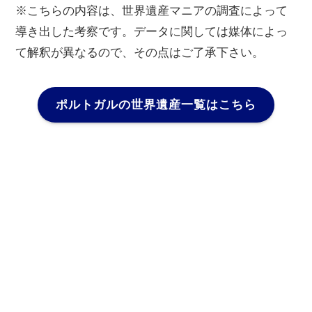
※こちらの内容は、世界遺産マニアの調査によって
導き出した考察です。データに関しては媒体によっ
て解釈が異なるので、その点はご了承下さい。
ポルトガルの世界遺産一覧はこちら