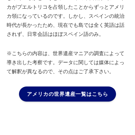
カがプエルトリコを占領したことからずっとアメリ
カ領になっているのです。しかし、スペインの統治
時代が長かったため、現在でも島では全く英語は話
されず、日常会話はほぼスペイン語のみ。
※こちらの内容は、世界遺産マニアの調査によって
導き出した考察です。データに関しては媒体によっ
て解釈が異なるので、その点はご了承下さい。
アメリカの世界遺産一覧はこちら