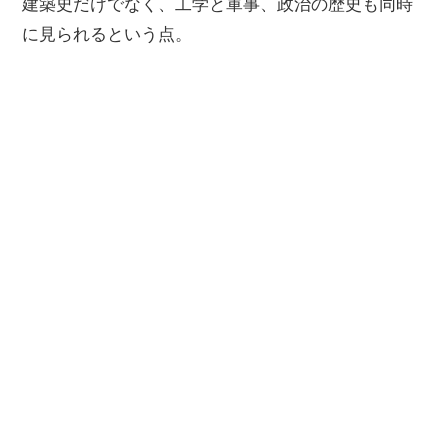
建築史だけでなく、工学と軍事、政治の歴史も同時
に見られるという点。