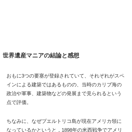
世界遺産マニアの結論と感想
おもに3つの要塞が登録されていて、それぞれがスペ
インによる建築ではあるものの、当時のカリブ海の
政治や軍事、建築物などの発展まで見られるという
点で評価。
ちなみに、なぜプエルトリコ島が現在アメリカ領に
なっているかというと，1898年の米西戦争でアメリ