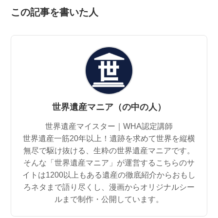
この記事を書いた人
世界遺産マニア（の中の人）
世界遺産マイスター｜WHA認定講師
世界遺産一筋20年以上！遺跡を求めて世界を縦横
無尽で駆け抜ける、生粋の世界遺産マニアです。
そんな「世界遺産マニア」が運営するこちらのサ
イトは1200以上もある遺産の徹底紹介からおもし
ろネタまで語り尽くし、漫画からオリジナルシー
ルまで制作・公開しています。