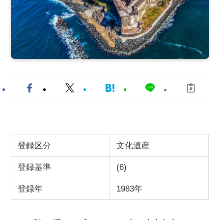
登録区分
文化遺産
登録基準
(6)
登録年
1983年