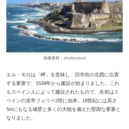
画像素材：shutterstock
エル・モロは「岬」を意味し、旧市街の北西に位置
する要塞で、1539年から建設が始まりました。これ
もスペイン人によって建設されたもので、名前はス
ペインの皇帝フェリペ2世に由来。18世紀には高さ
5mにもなる城壁と多くの大砲を備えた堅固な要塞と
なりました。