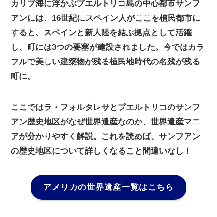
カリブ海に浮かぶプエルトリコ島の中心都市サンフ
アンには、16世紀にスペイン人がここを植民都市に
すると、スペインと新大陸を結ぶ拠点として活躍
し、町には3つの要塞が建設されました。今ではカラ
フルで美しい建築物が残る植民地時代の名残が残る
町に。
ここではラ・フォルタレサとプエルトリコのサンフ
アン歴史地区がなぜ世界遺産なのか、世界遺産マニ
アが分かりやすく解説。これを読めば、サンフアン
の歴史地区について詳しくなること間違いなし！
アメリカの世界遺産一覧はこちら