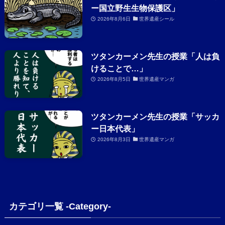
ー国立野生生物保護区」
2026年8月6日
世界遺産シール
ツタンカーメン先生の授業「人は負
けることで…」
2026年8月5日
世界遺産マンガ
ツタンカーメン先生の授業「サッカ
ー日本代表」
2026年8月3日
世界遺産マンガ
カテゴリ一覧 -Category-