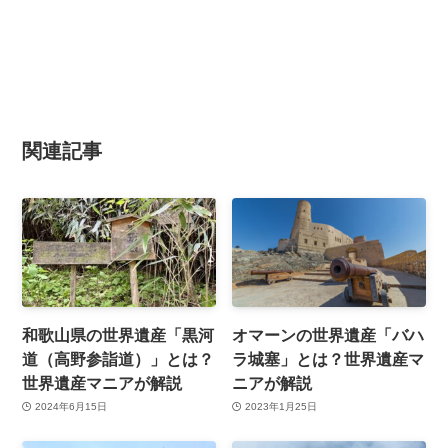
関連記事
和歌山県の世界遺産「黒河
オマーンの世界遺産「バハ
道（高野参詣道）」とは？
ラ城塞」とは？世界遺産マ
世界遺産マニアが解説
ニアが解説
2024年6月15日
2023年1月25日