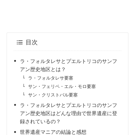
目次
ラ・フォルタレサとプエルトリコのサンフ
アン歴史地区とは？
ラ・フォルタレサ要塞
サン・フェリペ・エル・モロ要塞
サン・クリストバル要塞
ラ・フォルタレサとプエルトリコのサンフ
アン歴史地区はどんな理由で世界遺産に登
録されているの？
世界遺産マニアの結論と感想