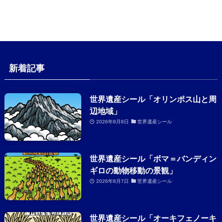
新着記事
世界遺産シール「オリンポス山と周
辺地域」
2026年8月8日
世界遺産シール
世界遺産シール「ボマ＝バンディン
ギロの動物移動の景観」
2026年8月7日
世界遺産シール
世界遺産シール「オーキフェノーキ