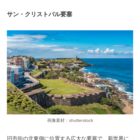
サン・クリストバル要塞
画像素材：shutterstock
旧市街の北東側に位置する広大な要塞で、新世界に