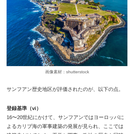
画像素材：shutterstock
サンフアン歴史地区が評価されたのが、以下の点。
登録基準（vi）
16〜20世紀にかけて、サンフアンではヨーロッパに
よるカリブ海の軍事建築の発展が見られ、ここでは