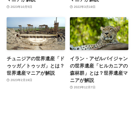
2023年10月5日
2022年3月19日
チュニジアの世界遺産「ド
イラン・アゼルバイジャン
ゥッガ／トゥッガ」とは？
の世界遺産「ヒルカニアの
世界遺産マニアが解説
森林群」とは？世界遺産マ
ニアが解説
2023年2月19日
2023年12月7日