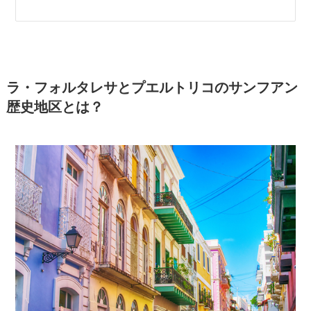
ラ・フォルタレサとプエルトリコのサンフアン
歴史地区とは？